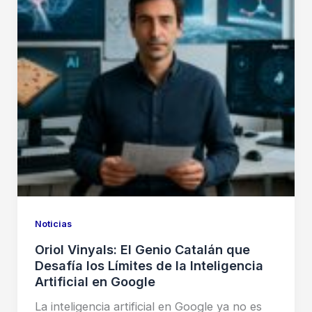
Noticias
Oriol Vinyals: El Genio Catalán que
Desafía los Límites de la Inteligencia
Artificial en Google
La inteligencia artificial en Google ya no es