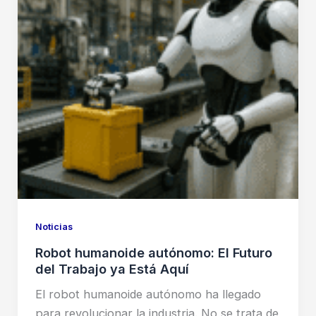
Noticias
Robot humanoide autónomo: El Futuro
del Trabajo ya Está Aquí
El robot humanoide autónomo ha llegado
para revolucionar la industria. No se trata de