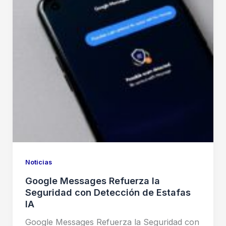
Noticias
Google Messages Refuerza la
Seguridad con Detección de Estafas
IA
Google Messages Refuerza la Seguridad con