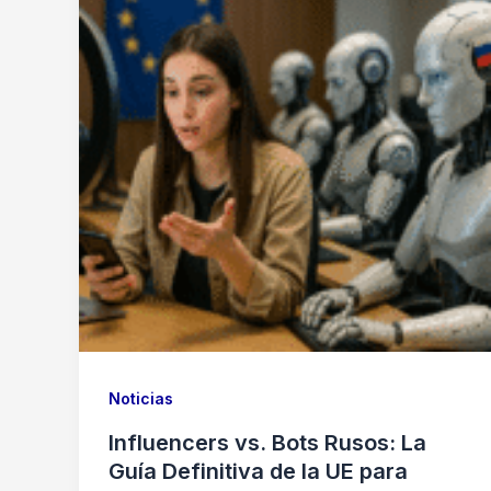
Noticias
Influencers vs. Bots Rusos: La
Guía Definitiva de la UE para