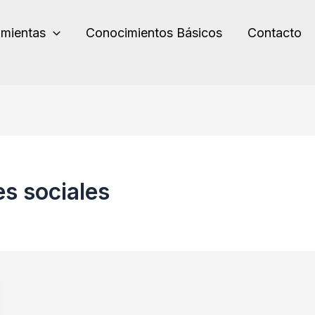
amientas
Conocimientos Básicos
Contacto
es sociales