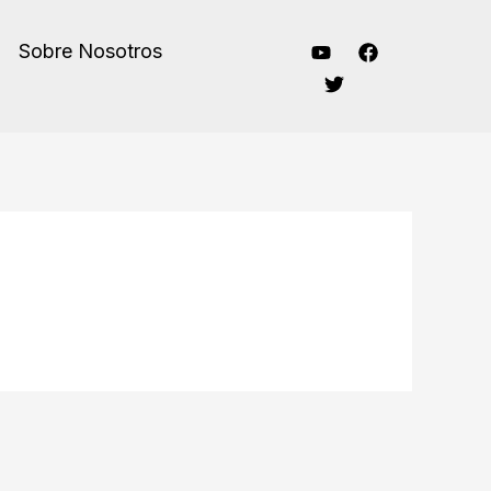
Sobre Nosotros