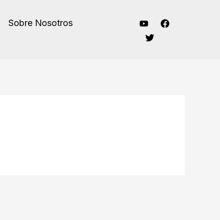
Sobre Nosotros