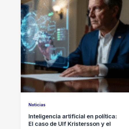
Noticias
Inteligencia artificial en política:
El caso de Ulf Kristersson y el