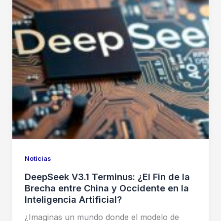
Noticias
DeepSeek V3.1 Terminus: ¿El Fin de la
Brecha entre China y Occidente en la
Inteligencia Artificial?
¿Imaginas un mundo donde el modelo de