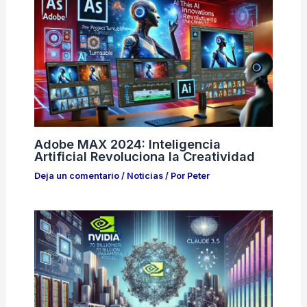
Adobe MAX 2024: Inteligencia
Artificial Revoluciona la Creatividad
Deja un comentario
/
Noticias
/ Por
Peter