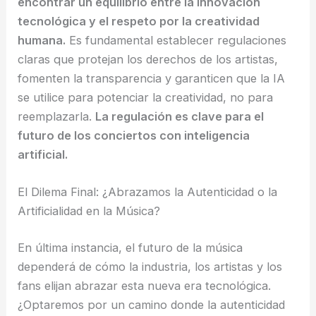
encontrar un equilibrio entre la innovación
tecnológica y el respeto por la creatividad
humana.
Es fundamental establecer regulaciones
claras que protejan los derechos de los artistas,
fomenten la transparencia y garanticen que la IA
se utilice para potenciar la creatividad, no para
reemplazarla.
La regulación es clave para el
futuro de los conciertos con inteligencia
artificial.
El Dilema Final: ¿Abrazamos la Autenticidad o la
Artificialidad en la Música?
En última instancia, el futuro de la música
dependerá de cómo la industria, los artistas y los
fans elijan abrazar esta nueva era tecnológica.
¿Optaremos por un camino donde la autenticidad