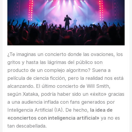
¿Te imaginas un concierto donde las ovaciones, los
gritos y hasta las lágrimas del público son
producto de un complejo algoritmo? Suena a
película de ciencia ficción, pero la realidad nos está
alcanzando. El último concierto de Will Smith,
según Xataka, podría haber sido un «éxito» gracias
a una audiencia inflada con fans generados por
Inteligencia Artificial (IA). De hecho,
la idea de
«conciertos con inteligencia artificial»
ya no es
tan descabellada.