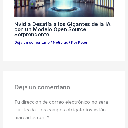
Nvidia Desafía a los Gigantes de la IA
con un Modelo Open Source
Sorprendente
Deja un comentario
/
Noticias
/ Por
Peter
Deja un comentario
Tu dirección de correo electrónico no será
publicada.
Los campos obligatorios están
marcados con
*