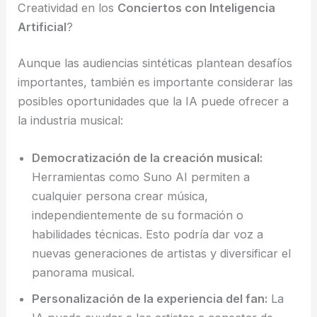
Creatividad en los
Conciertos con Inteligencia
Artificial
?
Aunque las audiencias sintéticas plantean desafíos
importantes, también es importante considerar las
posibles oportunidades que la IA puede ofrecer a
la industria musical:
Democratización de la creación musical:
Herramientas como Suno AI permiten a
cualquier persona crear música,
independientemente de su formación o
habilidades técnicas. Esto podría dar voz a
nuevas generaciones de artistas y diversificar el
panorama musical.
Personalización de la experiencia del fan:
La