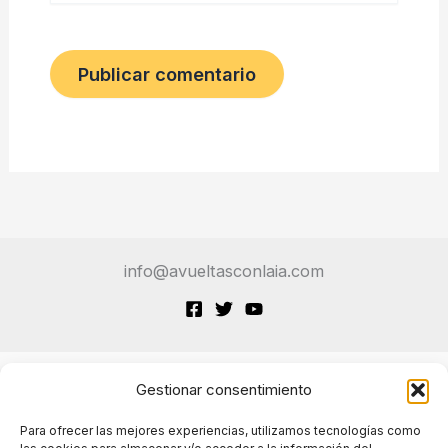
info@avueltasconlaia.com
Gestionar consentimiento
Terminos de Servicio
Para ofrecer las mejores experiencias, utilizamos tecnologías como