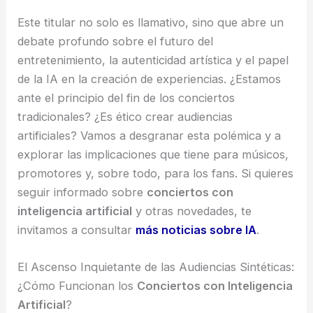
Este titular no solo es llamativo, sino que abre un
debate profundo sobre el futuro del
entretenimiento, la autenticidad artística y el papel
de la IA en la creación de experiencias. ¿Estamos
ante el principio del fin de los conciertos
tradicionales? ¿Es ético crear audiencias
artificiales? Vamos a desgranar esta polémica y a
explorar las implicaciones que tiene para músicos,
promotores y, sobre todo, para los fans. Si quieres
seguir informado sobre
conciertos con
inteligencia artificial
y otras novedades, te
invitamos a consultar
más noticias sobre IA
.
El Ascenso Inquietante de las Audiencias Sintéticas:
¿Cómo Funcionan los
Conciertos con Inteligencia
Artificial
?