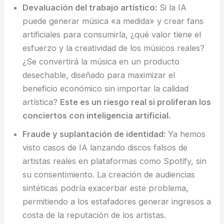
Devaluación del trabajo artístico:
Si la IA
puede generar música «a medida» y crear fans
artificiales para consumirla, ¿qué valor tiene el
esfuerzo y la creatividad de los músicos reales?
¿Se convertirá la música en un producto
desechable, diseñado para maximizar el
beneficio económico sin importar la calidad
artística?
Este es un riesgo real si proliferan los
conciertos con inteligencia artificial.
Fraude y suplantación de identidad:
Ya hemos
visto casos de IA lanzando discos falsos de
artistas reales en plataformas como Spotify, sin
su consentimiento. La creación de audiencias
sintéticas podría exacerbar este problema,
permitiendo a los estafadores generar ingresos a
costa de la reputación de los artistas.