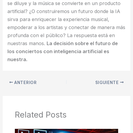
se diluye y la música se convierte en un producto
artificial? ¿O construiremos un futuro donde la IA
sirva para enriquecer la experiencia musical,
empoderar a los artistas y conectar de manera más
profunda con el público? La respuesta está en
nuestras manos.
La decisión sobre el futuro de
los conciertos con inteligencia artificial es
nuestra.
ANTERIOR
SIGUIENTE
Related Posts