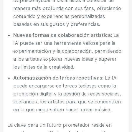
IA puede ayudar a los artistas a conectar de
manera más profunda con sus fans, ofreciendo
contenido y experiencias personalizadas
basadas en sus gustos y preferencias.
Nuevas formas de colaboración artística:
La
IA puede ser una herramienta valiosa para la
experimentación y la colaboración, permitiendo
a los artistas explorar nuevas ideas y superar
los límites de la creatividad.
Automatización de tareas repetitivas:
La IA
puede encargarse de tareas tediosas como la
promoción digital y la gestión de redes sociales,
liberando a los artistas para que se concentren
en lo que mejor saben hacer: crear música.
La clave para un futuro prometedor reside en