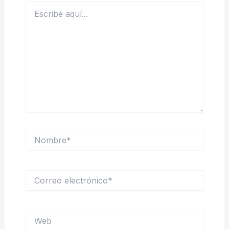
Escribe
aquí...
Nombre*
Correo
electrónico*
Web