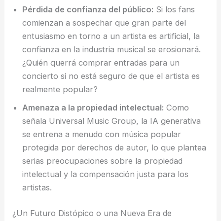
Pérdida de confianza del público:
Si los fans
comienzan a sospechar que gran parte del
entusiasmo en torno a un artista es artificial, la
confianza en la industria musical se erosionará.
¿Quién querrá comprar entradas para un
concierto si no está seguro de que el artista es
realmente popular?
Amenaza a la propiedad intelectual:
Como
señala Universal Music Group, la IA generativa
se entrena a menudo con música popular
protegida por derechos de autor, lo que plantea
serias preocupaciones sobre la propiedad
intelectual y la compensación justa para los
artistas.
¿Un Futuro Distópico o una Nueva Era de