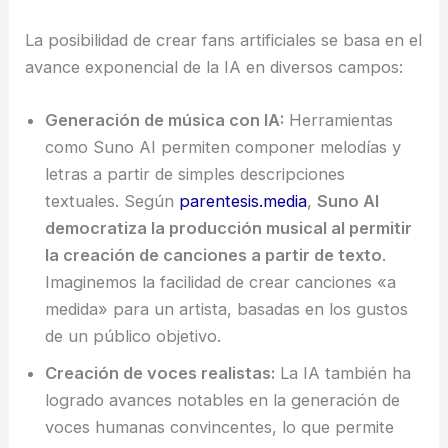
La posibilidad de crear fans artificiales se basa en el
avance exponencial de la IA en diversos campos:
Generación de música con IA:
Herramientas
como Suno AI permiten componer melodías y
letras a partir de simples descripciones
textuales. Según
parentesis.media
,
Suno AI
democratiza la producción musical al permitir
la creación de canciones a partir de texto
.
Imaginemos la facilidad de crear canciones «a
medida» para un artista, basadas en los gustos
de un público objetivo.
Creación de voces realistas:
La IA también ha
logrado avances notables en la generación de
voces humanas convincentes, lo que permite