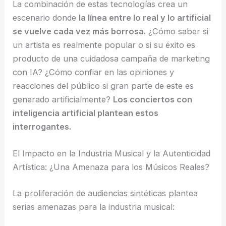
La combinación de estas tecnologías crea un
escenario donde
la línea entre lo real y lo artificial
se vuelve cada vez más borrosa.
¿Cómo saber si
un artista es realmente popular o si su éxito es
producto de una cuidadosa campaña de marketing
con IA? ¿Cómo confiar en las opiniones y
reacciones del público si gran parte de este es
generado artificialmente?
Los conciertos con
inteligencia artificial plantean estos
interrogantes.
El Impacto en la Industria Musical y la Autenticidad
Artística: ¿Una Amenaza para los Músicos Reales?
La proliferación de audiencias sintéticas plantea
serias amenazas para la industria musical: