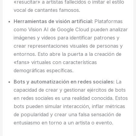
«resucitar» a artistas fallecidos o imitar el estilo
vocal de cantantes famosos.
Herramientas de visión artificial:
Plataformas
como Vision AI de Google Cloud pueden analizar
imágenes y videos para identificar patrones y
crear representaciones visuales de personas y
entornos. Esto abre la puerta a la creación de
«fans» virtuales con características
demográficas específicas.
Bots y automatización en redes sociales:
La
capacidad de crear y gestionar ejércitos de bots
en redes sociales es una realidad conocida. Estos
bots pueden simular interacción, inflar métricas
de popularidad y crear una falsa sensación de
entusiasmo en torno a un artista o evento.