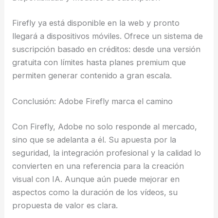
Firefly ya está disponible en la web y pronto
llegará a dispositivos móviles. Ofrece un sistema de
suscripción basado en créditos: desde una versión
gratuita con límites hasta planes premium que
permiten generar contenido a gran escala.
Conclusión: Adobe Firefly marca el camino
Con Firefly, Adobe no solo responde al mercado,
sino que se adelanta a él. Su apuesta por la
seguridad, la integración profesional y la calidad lo
convierten en una referencia para la creación
visual con IA. Aunque aún puede mejorar en
aspectos como la duración de los vídeos, su
propuesta de valor es clara.