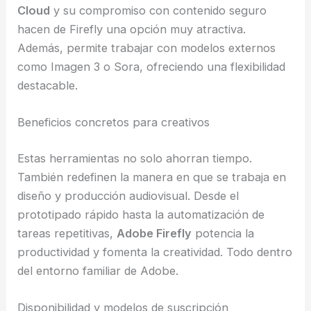
Cloud
y su compromiso con contenido seguro
hacen de Firefly una opción muy atractiva.
Además, permite trabajar con modelos externos
como Imagen 3 o Sora, ofreciendo una flexibilidad
destacable.
Beneficios concretos para creativos
Estas herramientas no solo ahorran tiempo.
También redefinen la manera en que se trabaja en
diseño y producción audiovisual. Desde el
prototipado rápido hasta la automatización de
tareas repetitivas,
Adobe Firefly
potencia la
productividad y fomenta la creatividad. Todo dentro
del entorno familiar de Adobe.
Disponibilidad y modelos de suscripción