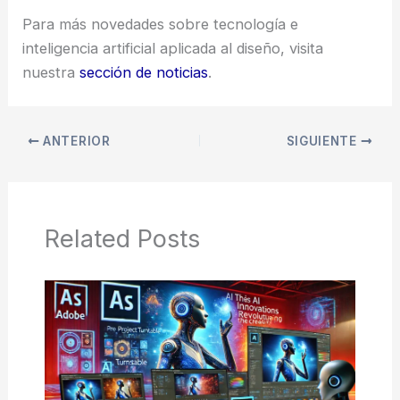
Para más novedades sobre tecnología e
inteligencia artificial aplicada al diseño, visita
nuestra
sección de noticias
.
ANTERIOR
SIGUIENTE
Related Posts