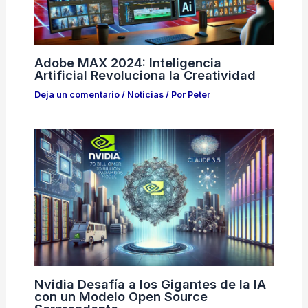
Adobe MAX 2024: Inteligencia
Artificial Revoluciona la Creatividad
Deja un comentario
/
Noticias
/ Por
Peter
Nvidia Desafía a los Gigantes de la IA
con un Modelo Open Source