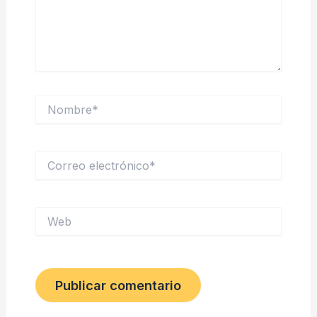
Nombre*
Correo
electrónico*
Web