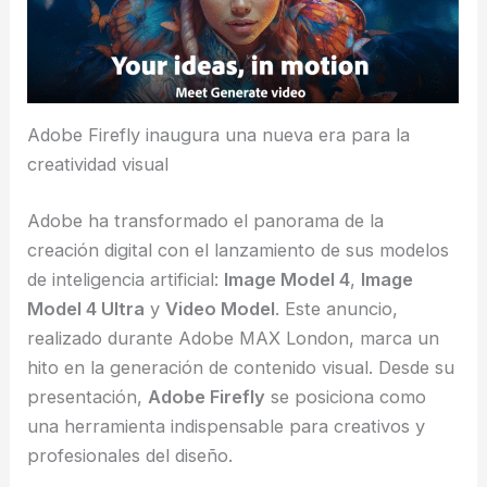
Adobe Firefly inaugura una nueva era para la
creatividad visual
Adobe ha transformado el panorama de la
creación digital con el lanzamiento de sus modelos
de inteligencia artificial:
Image Model 4
,
Image
Model 4 Ultra
y
Video Model
. Este anuncio,
realizado durante Adobe MAX London, marca un
hito en la generación de contenido visual. Desde su
presentación,
Adobe Firefly
se posiciona como
una herramienta indispensable para creativos y
profesionales del diseño.