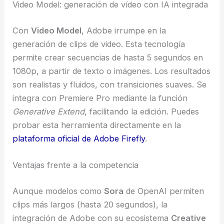
Video Model: generación de vídeo con IA integrada
Con
Video Model
, Adobe irrumpe en la
generación de clips de video. Esta tecnología
permite crear secuencias de hasta 5 segundos en
1080p, a partir de texto o imágenes. Los resultados
son realistas y fluidos, con transiciones suaves. Se
integra con Premiere Pro mediante la función
Generative Extend
, facilitando la edición. Puedes
probar esta herramienta directamente en la
plataforma oficial de Adobe Firefly
.
Ventajas frente a la competencia
Aunque modelos como
Sora
de OpenAI permiten
clips más largos (hasta 20 segundos), la
integración de Adobe con su ecosistema
Creative