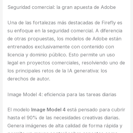
Seguridad comercial: la gran apuesta de Adobe
Una de las fortalezas más destacadas de Firefly es
su enfoque en la seguridad comercial. A diferencia
de otras propuestas, los modelos de Adobe están
entrenados exclusivamente con contenido con
licencia y dominio público. Esto permite un uso
legal en proyectos comerciales, resolviendo uno de
los principales retos de la IA generativa: los
derechos de autor.
Image Model 4: eficiencia para las tareas diarias
El modelo
Image Model 4
está pensado para cubrir
hasta el 90% de las necesidades creativas diarias.
Genera imágenes de alta calidad de forma rápida y