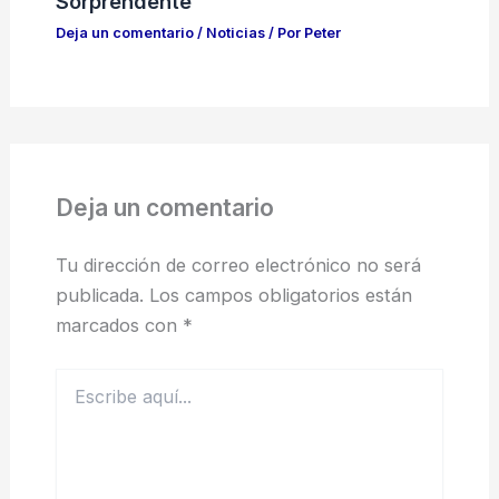
Sorprendente
Deja un comentario
/
Noticias
/ Por
Peter
Deja un comentario
Tu dirección de correo electrónico no será
publicada.
Los campos obligatorios están
marcados con
*
Escribe
aquí...