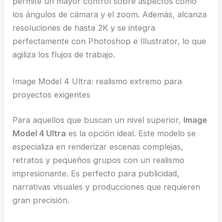
permite un mayor control sobre aspectos como
los ángulos de cámara y el zoom. Además, alcanza
resoluciones de hasta 2K y se integra
perfectamente con Photoshop e Illustrator, lo que
agiliza los flujos de trabajo.
Image Model 4 Ultra: realismo extremo para
proyectos exigentes
Para aquellos que buscan un nivel superior,
Image
Model 4 Ultra
es la opción ideal. Este modelo se
especializa en renderizar escenas complejas,
retratos y pequeños grupos con un realismo
impresionante. Es perfecto para publicidad,
narrativas visuales y producciones que requieren
gran precisión.