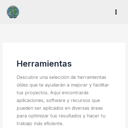
Ir
al
contenido
Herramientas
Descubre una selección de herramientas
útiles que te ayudarán a mejorar y facilitar
tus proyectos. Aquí encontrarás
aplicaciones, software y recursos que
pueden ser aplicados en diversas áreas
para optimizar tus resultados y hacer tu
trabajo más eficiente.