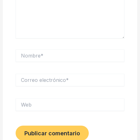
Nombre*
Correo
electrónico*
Web