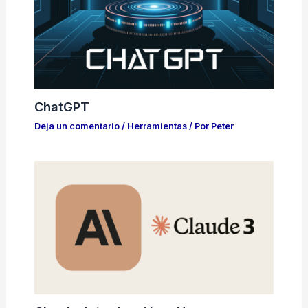
ChatGPT
Deja un comentario
/
Herramientas
/ Por
Peter