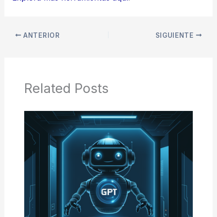
ANTERIOR
SIGUIENTE
Related Posts