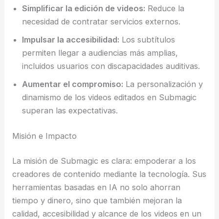
Simplificar la edición de videos:
Reduce la
necesidad de contratar servicios externos.
Impulsar la accesibilidad:
Los subtítulos
permiten llegar a audiencias más amplias,
incluidos usuarios con discapacidades auditivas.
Aumentar el compromiso:
La personalización y
dinamismo de los videos editados en Submagic
superan las expectativas.
Misión e Impacto
La misión de Submagic es clara: empoderar a los
creadores de contenido mediante la tecnología. Sus
herramientas basadas en IA no solo ahorran
tiempo y dinero, sino que también mejoran la
calidad, accesibilidad y alcance de los videos en un