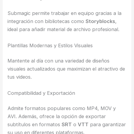
Submagic permite trabajar en equipo gracias a la
integración con bibliotecas como
Storyblocks
,
ideal para añadir material de archivo profesional.
Plantillas Modernas y Estilos Visuales
Mantente al día con una variedad de diseños
visuales actualizados que maximizan el atractivo de
tus videos.
Compatibilidad y Exportación
Admite formatos populares como MP4, MOV y
AVI. Además, ofrece la opción de exportar
subtítulos en formatos
SRT
o
VTT
para garantizar
su uso en diferentes plataformas.