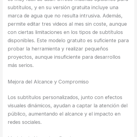
subtítulos, y en su versión gratuita incluye una
marca de agua que no resulta intrusiva. Además,
permite editar tres videos al mes sin coste, aunque
con ciertas limitaciones en los tipos de subtítulos
disponibles. Este modelo gratuito es suficiente para
probar la herramienta y realizar pequeños
proyectos, aunque insuficiente para desarrollos
más serios.
Mejora del Alcance y Compromiso
Los subtítulos personalizados, junto con efectos
visuales dinámicos, ayudan a captar la atención del
público, aumentando el alcance y el impacto en
redes sociales.