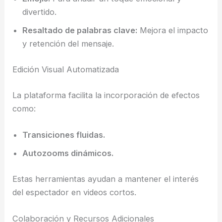
divertido.
Resaltado de palabras clave:
Mejora el impacto
y retención del mensaje.
Edición Visual Automatizada
La plataforma facilita la incorporación de efectos
como:
Transiciones fluidas.
Autozooms dinámicos.
Estas herramientas ayudan a mantener el interés
del espectador en videos cortos.
Colaboración y Recursos Adicionales