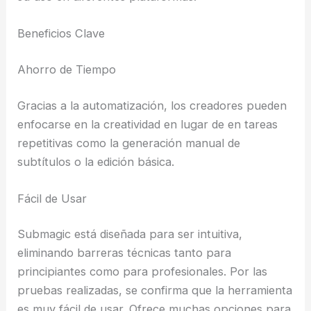
Beneficios Clave
Ahorro de Tiempo
Gracias a la automatización, los creadores pueden
enfocarse en la creatividad en lugar de en tareas
repetitivas como la generación manual de
subtítulos o la edición básica.
Fácil de Usar
Submagic está diseñada para ser intuitiva,
eliminando barreras técnicas tanto para
principiantes como para profesionales. Por las
pruebas realizadas, se confirma que la herramienta
es muy fácil de usar. Ofrece muchas opciones para