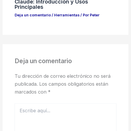
Claude: Introducción y Usos
Principales
Deja un comentario
/
Herramientas
/ Por
Peter
Deja un comentario
Tu dirección de correo electrónico no será
publicada.
Los campos obligatorios están
marcados con
*
Escribe
aquí...