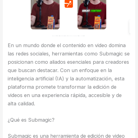
En un mundo donde el contenido en video domina
las redes sociales, herramientas como Submagic se
posicionan como aliados esenciales para creadores
que buscan destacar. Con un enfoque en la
inteligencia artificial (IA) y la automatización, esta
plataforma promete transformar la edición de
videos en una experiencia rápida, accesible y de
alta calidad.
¿Qué es Submagic?
Submagic es una herramienta de edición de video