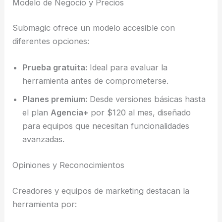
Modelo de Negocio y Precios
Submagic ofrece un modelo accesible con
diferentes opciones:
Prueba gratuita:
Ideal para evaluar la
herramienta antes de comprometerse.
Planes premium:
Desde versiones básicas hasta
el plan
Agencia+
por $120 al mes, diseñado
para equipos que necesitan funcionalidades
avanzadas.
Opiniones y Reconocimientos
Creadores y equipos de marketing destacan la
herramienta por: