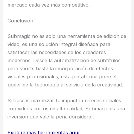
mercado cada vez más competitivo.
Conclusión
Submagic no es solo una herramienta de edición de
video; es una solución integral diseñada para
satisfacer las necesidades de los creadores
modernos. Desde la automatización de subtítulos
para shorts hasta la incorporación de efectos
visuales profesionales, esta plataforma pone el
poder de la tecnología al servicio de la creatividad.
Si buscas maximizar tu impacto en redes sociales
con videos cortos de alta calidad, Submagic es una
inversión que vale la pena considerar.
Explora más herramientas aquí
.