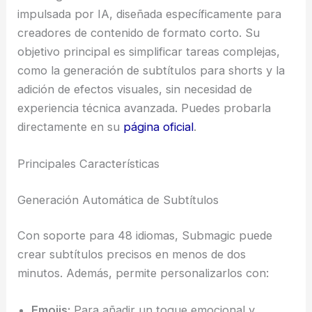
impulsada por IA, diseñada específicamente para
creadores de contenido de formato corto. Su
objetivo principal es simplificar tareas complejas,
como la generación de subtítulos para shorts y la
adición de efectos visuales, sin necesidad de
experiencia técnica avanzada. Puedes probarla
directamente en su
página oficial
.
Principales Características
Generación Automática de Subtítulos
Con soporte para 48 idiomas, Submagic puede
crear subtítulos precisos en menos de dos
minutos. Además, permite personalizarlos con:
Emojis:
Para añadir un toque emocional y