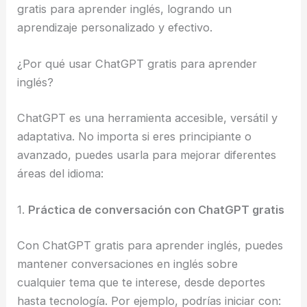
gratis para aprender inglés, logrando un
aprendizaje personalizado y efectivo.
¿Por qué usar ChatGPT gratis para aprender
inglés?
ChatGPT es una herramienta accesible, versátil y
adaptativa. No importa si eres principiante o
avanzado, puedes usarla para mejorar diferentes
áreas del idioma:
1.
Práctica de conversación con ChatGPT gratis
Con ChatGPT gratis para aprender inglés, puedes
mantener conversaciones en inglés sobre
cualquier tema que te interese, desde deportes
hasta tecnología. Por ejemplo, podrías iniciar con: