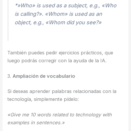
*»Who» is used as a subject, e.g., «Who
is calling?». «Whom» is used as an
object, e.g., «Whom did you see?»
También puedes pedir ejercicios prácticos, que
luego podrás corregir con la ayuda de la IA.
3.
Ampliación de vocabulario
Si deseas aprender palabras relacionadas con la
tecnología, simplemente pídelo:
«Give me 10 words related to technology with
examples in sentences.»