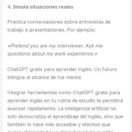
4.
Simula situaciones reales
Practica conversaciones sobre entrevistas de
trabajo o presentaciones. Por ejemplo:
«Pretend you are my interviewer. Ask me
questions about my work experience.»
ChatGPT gratis para aprender inglés: Un futuro
bilingüe al alcance de tus manos
Integrar herramientas como ChatGPT gratis para
aprender inglés en tu rutina de estudio te permitirá
avanzar rápidamente. La inteligencia artificial no
solo democratiza el aprendizaje del inglés, sino que
también lo hace más accesible y efectivo que