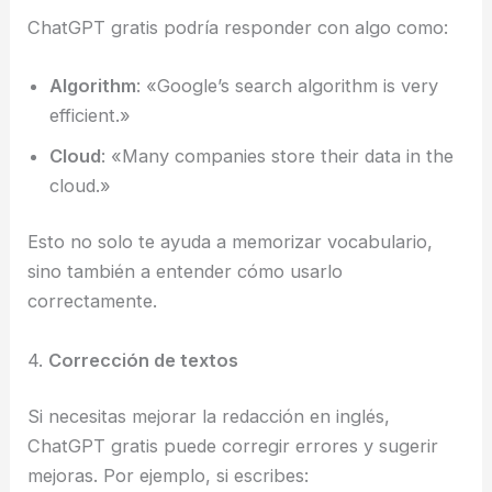
ChatGPT gratis podría responder con algo como:
Algorithm
: «Google’s search algorithm is very
efficient.»
Cloud
: «Many companies store their data in the
cloud.»
Esto no solo te ayuda a memorizar vocabulario,
sino también a entender cómo usarlo
correctamente.
4.
Corrección de textos
Si necesitas mejorar la redacción en inglés,
ChatGPT gratis puede corregir errores y sugerir
mejoras. Por ejemplo, si escribes: