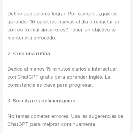
Define qué quieres lograr. Por ejemplo, ¿quieres
aprender 10 palabras nuevas al día o redactar un
correo formal sin errores? Tener un objetivo te
mantendrá enfocado.
2.
Crea una rutina
Dedica al menos 15 minutos diarios a interactuar
con ChatGPT gratis para aprender inglés. La
consistencia es clave para progresar.
3.
Solicita retroalimentación
No temas cometer errores. Usa las sugerencias de
ChatGPT para mejorar continuamente.