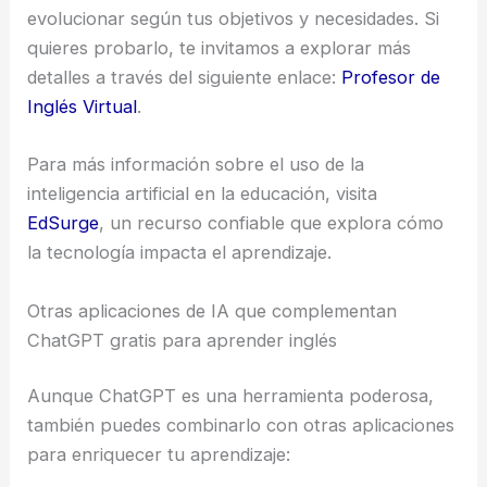
evolucionar según tus objetivos y necesidades. Si
quieres probarlo, te invitamos a explorar más
detalles a través del siguiente enlace:
Profesor de
Inglés Virtual
.
Para más información sobre el uso de la
inteligencia artificial en la educación, visita
EdSurge
, un recurso confiable que explora cómo
la tecnología impacta el aprendizaje.
Otras aplicaciones de IA que complementan
ChatGPT gratis para aprender inglés
Aunque ChatGPT es una herramienta poderosa,
también puedes combinarlo con otras aplicaciones
para enriquecer tu aprendizaje: