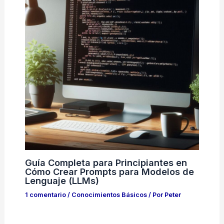
Guía Completa para Principiantes en
Cómo Crear Prompts para Modelos de
Lenguaje (LLMs)
1 comentario
/
Conocimientos Básicos
/ Por
Peter