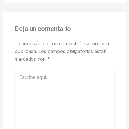
Deja un comentario
Tu dirección de correo electrónico no será
publicada.
Los campos obligatorios están
marcados con
*
Escribe
aquí...