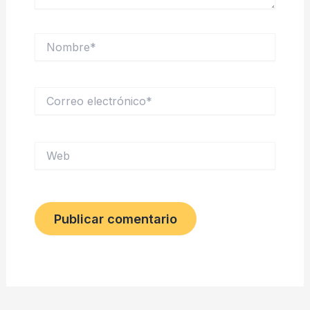
Nombre*
Correo
electrónico*
Web