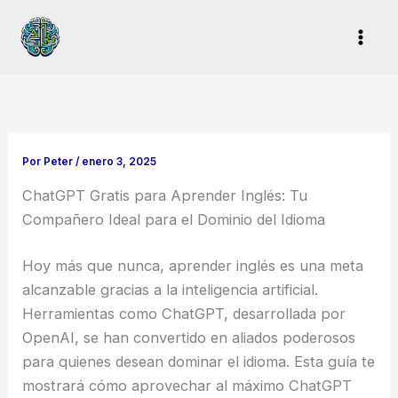
Ir
al
contenido
Por
Peter
/
enero 3, 2025
ChatGPT Gratis para Aprender Inglés: Tu
Compañero Ideal para el Dominio del Idioma
Hoy más que nunca, aprender inglés es una meta
alcanzable gracias a la inteligencia artificial.
Herramientas como ChatGPT, desarrollada por
OpenAI, se han convertido en aliados poderosos
para quienes desean dominar el idioma. Esta guía te
mostrará cómo aprovechar al máximo ChatGPT