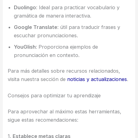
Duolingo
: Ideal para practicar vocabulario y
gramática de manera interactiva.
Google Translate
: útil para traducir frases y
escuchar pronunciaciones.
YouGlish
: Proporciona ejemplos de
pronunciación en contexto.
Para más detalles sobre recursos relacionados,
visita nuestra sección de
noticias y actualizaciones
.
Consejos para optimizar tu aprendizaje
Para aprovechar al máximo estas herramientas,
sigue estas recomendaciones:
1.
Establece metas claras