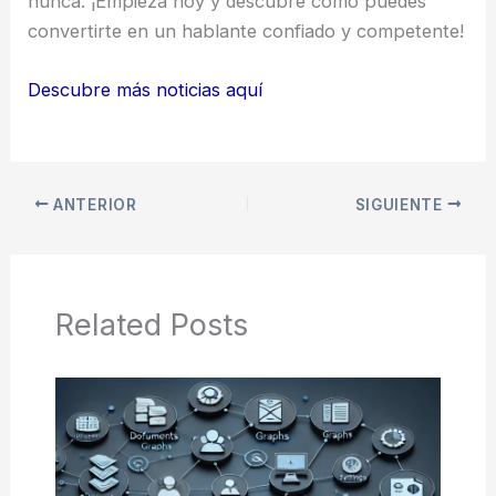
nunca. ¡Empieza hoy y descubre cómo puedes
convertirte en un hablante confiado y competente!
Descubre más noticias aquí
ANTERIOR
SIGUIENTE
Related Posts