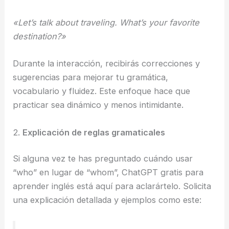
«Let’s talk about traveling. What’s your favorite
destination?»
Durante la interacción, recibirás correcciones y
sugerencias para mejorar tu gramática,
vocabulario y fluidez. Este enfoque hace que
practicar sea dinámico y menos intimidante.
2.
Explicación de reglas gramaticales
Si alguna vez te has preguntado cuándo usar
“who” en lugar de “whom”, ChatGPT gratis para
aprender inglés está aquí para aclarártelo. Solicita
una explicación detallada y ejemplos como este: