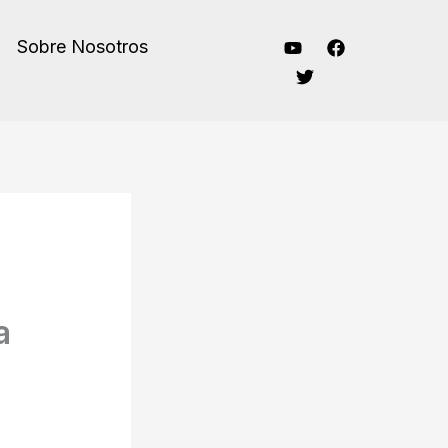
Sobre Nosotros
a