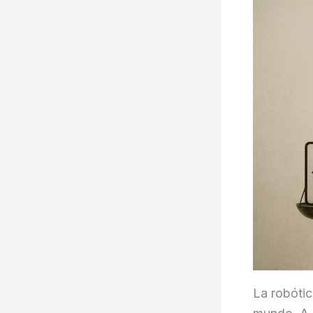
La robótic