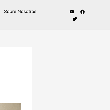
Sobre Nosotros