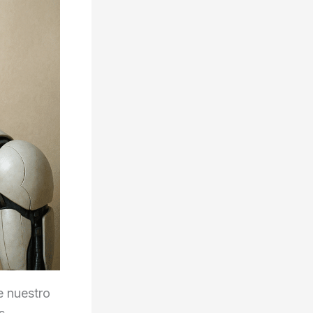
e nuestro