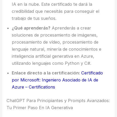
IA en la nube. Este certificado te dará la
credibilidad que necesitás para conseguir el
trabajo de tus sueños.
¿Qué aprenderás?
Aprenderás a crear
soluciones de procesamiento de imágenes,
procesamiento de vídeo, procesamiento de
lenguaje natural, minería de conocimientos e
inteligencia artificial generativa en Azure,
utilizando lenguajes como Python y C#.
Enlace directo a la certificación:
Certificado
por Microsoft: Ingeniero Asociado de IA de
Azure – Certifications
ChatGPT Para Principiantes y Prompts Avanzados:
Tu Primer Paso En IA Generativa