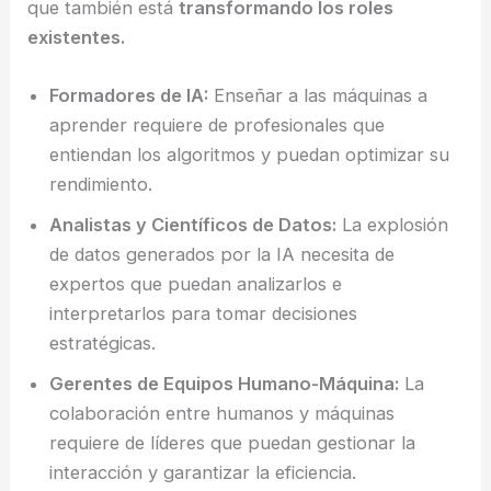
que también está
transformando los roles
existentes.
Formadores de IA:
Enseñar a las máquinas a
aprender requiere de profesionales que
entiendan los algoritmos y puedan optimizar su
rendimiento.
Analistas y Científicos de Datos:
La explosión
de datos generados por la IA necesita de
expertos que puedan analizarlos e
interpretarlos para tomar decisiones
estratégicas.
Gerentes de Equipos Humano-Máquina:
La
colaboración entre humanos y máquinas
requiere de líderes que puedan gestionar la
interacción y garantizar la eficiencia.