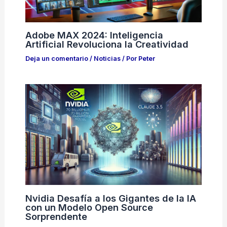
Adobe MAX 2024: Inteligencia
Artificial Revoluciona la Creatividad
Deja un comentario
/
Noticias
/ Por
Peter
Nvidia Desafía a los Gigantes de la IA
con un Modelo Open Source
Sorprendente