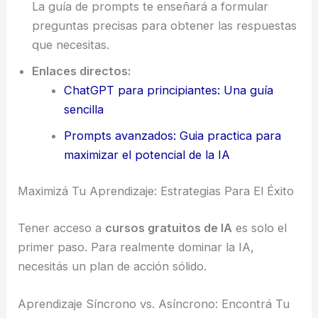
La guía de prompts te enseñará a formular
preguntas precisas para obtener las respuestas
que necesitas.
Enlaces directos:
ChatGPT para principiantes: Una guía
sencilla
Prompts avanzados: Guia practica para
maximizar el potencial de la IA
Maximizá Tu Aprendizaje: Estrategias Para El Éxito
Tener acceso a
cursos gratuitos de IA
es solo el
primer paso. Para realmente dominar la IA,
necesitás un plan de acción sólido.
Aprendizaje Síncrono vs. Asíncrono: Encontrá Tu