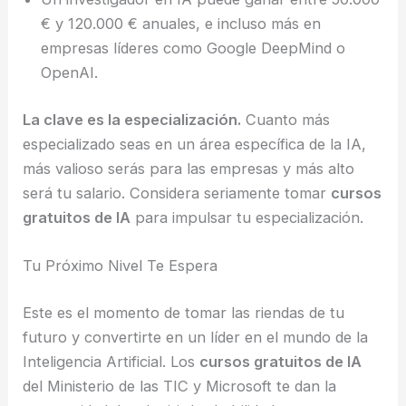
€ y 120.000 € anuales, e incluso más en
empresas líderes como Google DeepMind o
OpenAI.
La clave es la especialización.
Cuanto más
especializado seas en un área específica de la IA,
más valioso serás para las empresas y más alto
será tu salario. Considera seriamente tomar
cursos
gratuitos de IA
para impulsar tu especialización.
Tu Próximo Nivel Te Espera
Este es el momento de tomar las riendas de tu
futuro y convertirte en un líder en el mundo de la
Inteligencia Artificial. Los
cursos gratuitos de IA
del Ministerio de las TIC y Microsoft te dan la