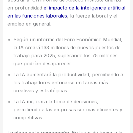
en profundidad
el impacto de la inteligencia artificial
en las funciones laborales
, la fuerza laboral y el
empleo en general.
Según un informe del Foro Económico Mundial,
la IA creará 133 millones de nuevos puestos de
trabajo para 2025, superando los 75 millones
que podrían desaparecer.
La IA aumentará la productividad, permitiendo a
los trabajadores enfocarse en tareas más
creativas y estratégicas.
La IA mejorará la toma de decisiones,
permitiendo a las empresas ser más eficientes y
competitivas.
La clave es la reinvención.
En lugar de temer a la