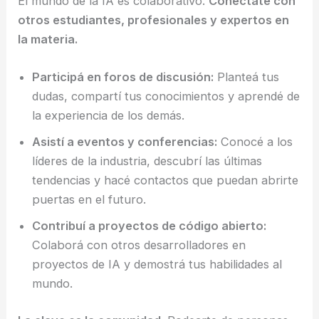
El mundo de la IA es colaborativo.
Conectate con
otros estudiantes, profesionales y expertos en
la materia.
Participá en foros de discusión:
Planteá tus
dudas, compartí tus conocimientos y aprendé de
la experiencia de los demás.
Asistí a eventos y conferencias:
Conocé a los
líderes de la industria, descubrí las últimas
tendencias y hacé contactos que puedan abrirte
puertas en el futuro.
Contribuí a proyectos de código abierto:
Colaborá con otros desarrolladores en
proyectos de IA y demostrá tus habilidades al
mundo.