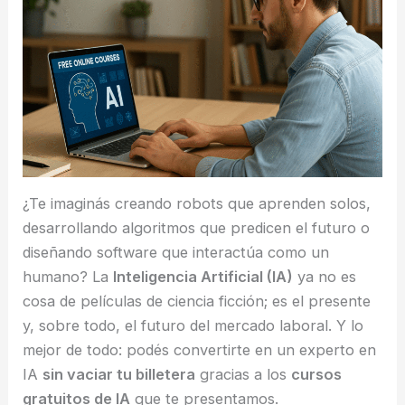
¿Te imaginás creando robots que aprenden solos,
desarrollando algoritmos que predicen el futuro o
diseñando software que interactúa como un
humano? La
Inteligencia Artificial (IA)
ya no es
cosa de películas de ciencia ficción; es el presente
y, sobre todo, el futuro del mercado laboral. Y lo
mejor de todo: podés convertirte en un experto en
IA
sin vaciar tu billetera
gracias a los
cursos
gratuitos de IA
que te presentamos.