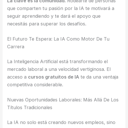
La clave es la comunidad.
Rodearte de personas
que comparten tu pasión por la IA te motivará a
seguir aprendiendo y te dará el apoyo que
necesitás para superar los desafíos.
El Futuro Te Espera: La IA Como Motor De Tu
Carrera
La Inteligencia Artificial está transformando el
mercado laboral a una velocidad vertiginosa. El
acceso a
cursos gratuitos de IA
te da una ventaja
competitiva considerable.
Nuevas Oportunidades Laborales: Más Allá De Los
Títulos Tradicionales
La IA no solo está creando nuevos empleos, sino