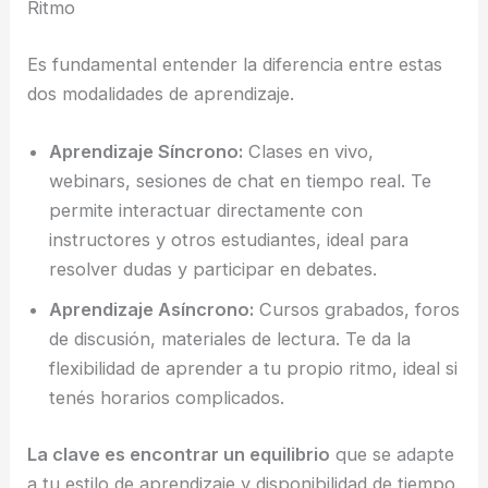
Ritmo
Es fundamental entender la diferencia entre estas
dos modalidades de aprendizaje.
Aprendizaje Síncrono:
Clases en vivo,
webinars, sesiones de chat en tiempo real. Te
permite interactuar directamente con
instructores y otros estudiantes, ideal para
resolver dudas y participar en debates.
Aprendizaje Asíncrono:
Cursos grabados, foros
de discusión, materiales de lectura. Te da la
flexibilidad de aprender a tu propio ritmo, ideal si
tenés horarios complicados.
La clave es encontrar un equilibrio
que se adapte
a tu estilo de aprendizaje y disponibilidad de tiempo.