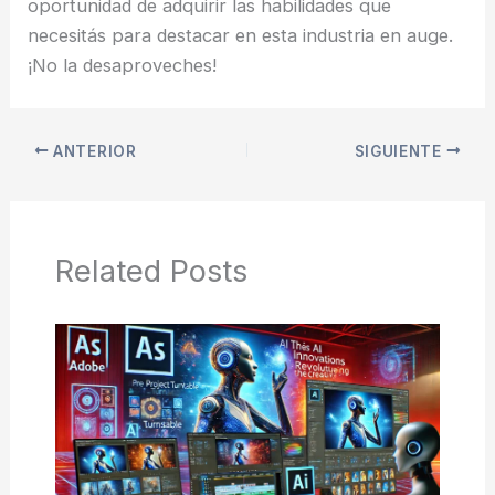
oportunidad de adquirir las habilidades que
necesitás para destacar en esta industria en auge.
¡No la desaproveches!
ANTERIOR
SIGUIENTE
Related Posts