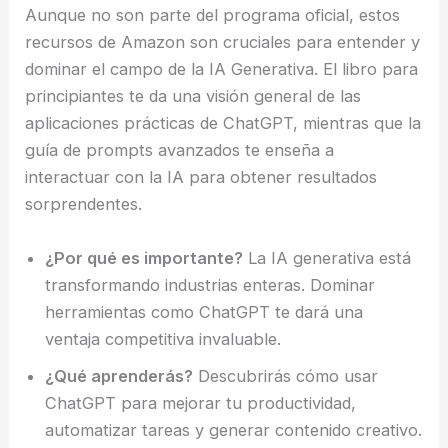
Aunque no son parte del programa oficial, estos
recursos de Amazon son cruciales para entender y
dominar el campo de la IA Generativa. El libro para
principiantes te da una visión general de las
aplicaciones prácticas de ChatGPT, mientras que la
guía de prompts avanzados te enseña a
interactuar con la IA para obtener resultados
sorprendentes.
¿Por qué es importante?
La IA generativa está
transformando industrias enteras. Dominar
herramientas como ChatGPT te dará una
ventaja competitiva invaluable.
¿Qué aprenderás?
Descubrirás cómo usar
ChatGPT para mejorar tu productividad,
automatizar tareas y generar contenido creativo.