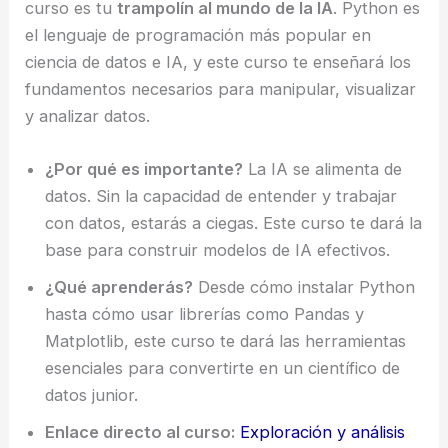
curso es tu
trampolín al mundo de la IA
. Python es
el lenguaje de programación más popular en
ciencia de datos e IA, y este curso te enseñará los
fundamentos necesarios para manipular, visualizar
y analizar datos.
¿Por qué es importante?
La IA se alimenta de
datos. Sin la capacidad de entender y trabajar
con datos, estarás a ciegas. Este curso te dará la
base para construir modelos de IA efectivos.
¿Qué aprenderás?
Desde cómo instalar Python
hasta cómo usar librerías como Pandas y
Matplotlib, este curso te dará las herramientas
esenciales para convertirte en un científico de
datos junior.
Enlace directo al curso:
Exploración y análisis