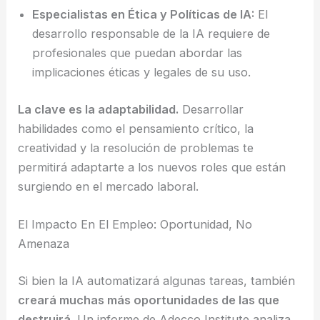
Especialistas en Ética y Políticas de IA:
El
desarrollo responsable de la IA requiere de
profesionales que puedan abordar las
implicaciones éticas y legales de su uso.
La clave es la adaptabilidad.
Desarrollar
habilidades como el pensamiento crítico, la
creatividad y la resolución de problemas te
permitirá adaptarte a los nuevos roles que están
surgiendo en el mercado laboral.
El Impacto En El Empleo: Oportunidad, No
Amenaza
Si bien la IA automatizará algunas tareas, también
creará muchas más oportunidades de las que
destruirá.
Un informe de Adecco Institute analiza