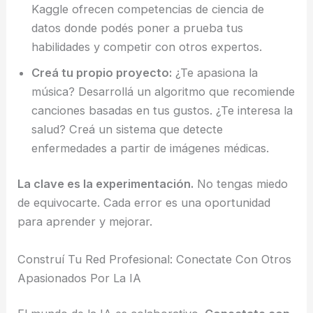
Kaggle ofrecen competencias de ciencia de
datos donde podés poner a prueba tus
habilidades y competir con otros expertos.
Creá tu propio proyecto:
¿Te apasiona la
música? Desarrollá un algoritmo que recomiende
canciones basadas en tus gustos. ¿Te interesa la
salud? Creá un sistema que detecte
enfermedades a partir de imágenes médicas.
La clave es la experimentación.
No tengas miedo
de equivocarte. Cada error es una oportunidad
para aprender y mejorar.
Construí Tu Red Profesional: Conectate Con Otros
Apasionados Por La IA