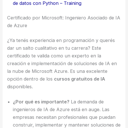
de datos con Python – Training
Certificado por Microsoft: Ingeniero Asociado de IA
de Azure
¿Ya tenés experiencia en programación y querés
dar un salto cualitativo en tu carrera? Este
certificado te valida como un experto en la
creación e implementación de soluciones de IA en
la nube de Microsoft Azure. Es una excelente
opción dentro de los
cursos gratuitos de IA
disponibles.
¿Por qué es importante?
La demanda de
ingenieros de IA de Azure está en auge. Las
empresas necesitan profesionales que puedan
construir, implementar y mantener soluciones de