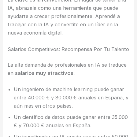
IA, abrazala como una herramienta que puede
ayudarte a crecer profesionalmente. Aprendé a
trabajar con la IA y convertite en un líder en la
nueva economía digital.
Salarios Competitivos: Recompensa Por Tu Talento
La alta demanda de profesionales en IA se traduce
en
salarios muy atractivos.
Un ingeniero de machine learning puede ganar
entre 40.000 € y 80.000 € anuales en España, y
aún más en otros países.
Un científico de datos puede ganar entre 35.000
€ y 70.000 € anuales en España.
Un investigador en IA puede ganar entre 50.000