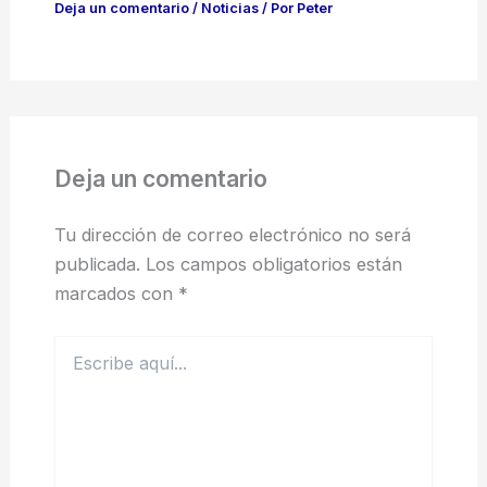
Deja un comentario
/
Noticias
/ Por
Peter
Deja un comentario
Tu dirección de correo electrónico no será
publicada.
Los campos obligatorios están
marcados con
*
Escribe
aquí...