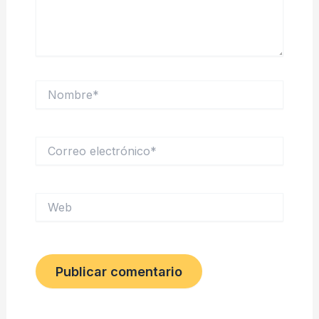
Nombre*
Correo
electrónico*
Web