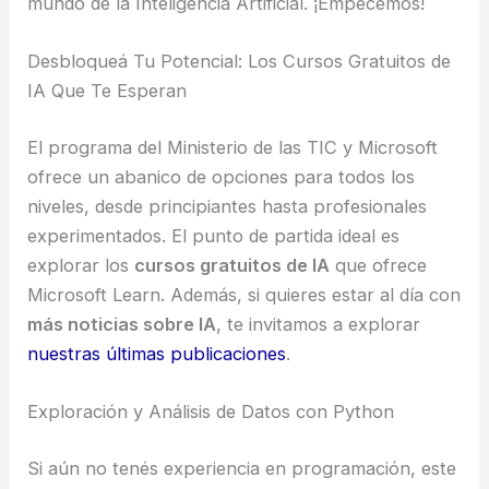
mundo de la Inteligencia Artificial. ¡Empecemos!
Desbloqueá Tu Potencial: Los Cursos Gratuitos de
IA Que Te Esperan
El programa del Ministerio de las TIC y Microsoft
ofrece un abanico de opciones para todos los
niveles, desde principiantes hasta profesionales
experimentados. El punto de partida ideal es
explorar los
cursos gratuitos de IA
que ofrece
Microsoft Learn. Además, si quieres estar al día con
más noticias sobre IA
, te invitamos a explorar
nuestras últimas publicaciones
.
Exploración y Análisis de Datos con Python
Si aún no tenés experiencia en programación, este