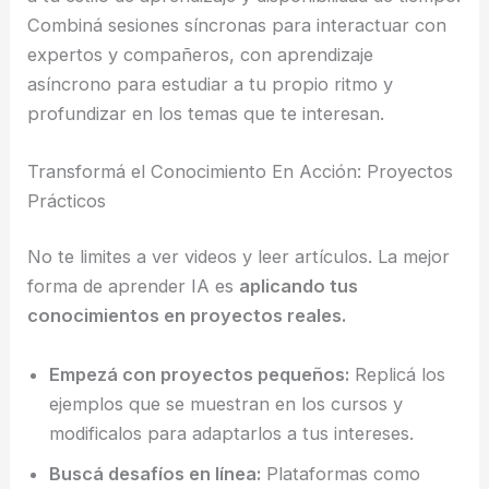
Combiná sesiones síncronas para interactuar con
expertos y compañeros, con aprendizaje
asíncrono para estudiar a tu propio ritmo y
profundizar en los temas que te interesan.
Transformá el Conocimiento En Acción: Proyectos
Prácticos
No te limites a ver videos y leer artículos. La mejor
forma de aprender IA es
aplicando tus
conocimientos en proyectos reales.
Empezá con proyectos pequeños:
Replicá los
ejemplos que se muestran en los cursos y
modificalos para adaptarlos a tus intereses.
Buscá desafíos en línea:
Plataformas como