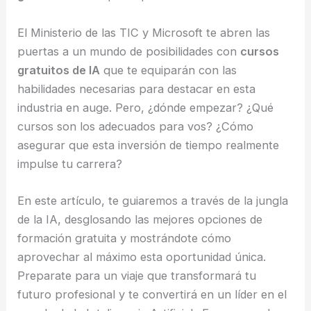
El Ministerio de las TIC y Microsoft te abren las
puertas a un mundo de posibilidades con
cursos
gratuitos de IA
que te equiparán con las
habilidades necesarias para destacar en esta
industria en auge. Pero, ¿dónde empezar? ¿Qué
cursos son los adecuados para vos? ¿Cómo
asegurar que esta inversión de tiempo realmente
impulse tu carrera?
En este artículo, te guiaremos a través de la jungla
de la IA, desglosando las mejores opciones de
formación gratuita y mostrándote cómo
aprovechar al máximo esta oportunidad única.
Preparate para un viaje que transformará tu
futuro profesional y te convertirá en un líder en el