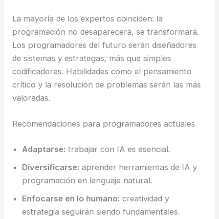
La mayoría de los expertos coinciden: la
programación no desaparecerá, se transformará.
Los programadores del futuro serán diseñadores
de sistemas y estrategas, más que simples
codificadores. Habilidades como el pensamiento
crítico y la resolución de problemas serán las más
valoradas.
Recomendaciones para programadores actuales
Adaptarse:
trabajar con IA es esencial.
Diversificarse:
aprender herramientas de IA y
programación en lenguaje natural.
Enfocarse en lo humano:
creatividad y
estrategia seguirán siendo fundamentales.