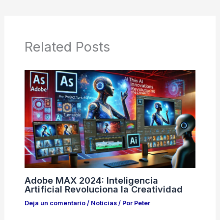
Related Posts
Adobe MAX 2024: Inteligencia
Artificial Revoluciona la Creatividad
Deja un comentario
/
Noticias
/ Por
Peter