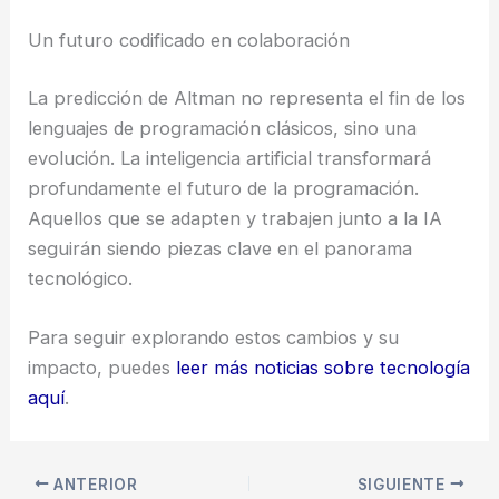
Un futuro codificado en colaboración
La predicción de Altman no representa el fin de los
lenguajes de programación clásicos, sino una
evolución. La inteligencia artificial transformará
profundamente el futuro de la programación.
Aquellos que se adapten y trabajen junto a la IA
seguirán siendo piezas clave en el panorama
tecnológico.
Para seguir explorando estos cambios y su
impacto, puedes
leer más noticias sobre tecnología
aquí
.
ANTERIOR
SIGUIENTE