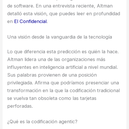
de software. En una entrevista reciente, Altman
detalló esta visión, que puedes leer en profundidad
en
El Confidencial
.
Una visión desde la vanguardia de la tecnología
Lo que diferencia esta predicción es quién la hace.
Altman lidera una de las organizaciones más
influyentes en inteligencia artificial a nivel mundial.
Sus palabras provienen de una posición
privilegiada. Afirma que podríamos presenciar una
transformación en la que la codificación tradicional
se vuelva tan obsoleta como las tarjetas
perforadas.
¿Qué es la codificación agentic?