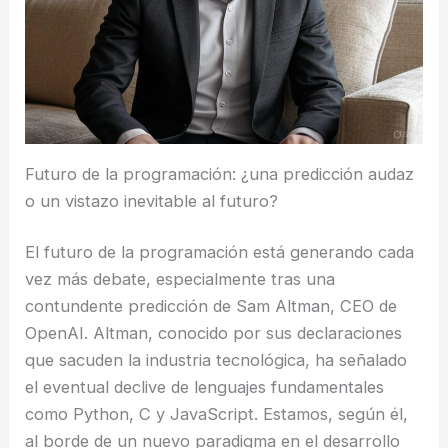
Futuro de la programación: ¿una predicción audaz
o un vistazo inevitable al futuro?
El futuro de la programación está generando cada
vez más debate, especialmente tras una
contundente predicción de Sam Altman, CEO de
OpenAI. Altman, conocido por sus declaraciones
que sacuden la industria tecnológica, ha señalado
el eventual declive de lenguajes fundamentales
como Python, C y JavaScript. Estamos, según él,
al borde de un nuevo paradigma en el desarrollo