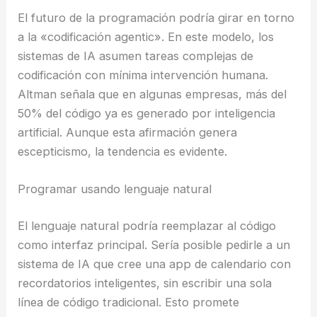
El futuro de la programación podría girar en torno
a la «codificación agentic». En este modelo, los
sistemas de IA asumen tareas complejas de
codificación con mínima intervención humana.
Altman señala que en algunas empresas, más del
50% del código ya es generado por inteligencia
artificial. Aunque esta afirmación genera
escepticismo, la tendencia es evidente.
Programar usando lenguaje natural
El lenguaje natural podría reemplazar al código
como interfaz principal. Sería posible pedirle a un
sistema de IA que cree una app de calendario con
recordatorios inteligentes, sin escribir una sola
línea de código tradicional. Esto promete