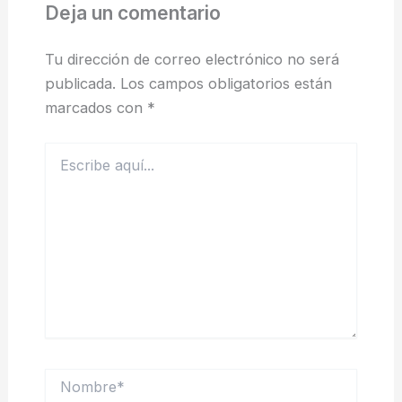
Deja un comentario
Tu dirección de correo electrónico no será
publicada.
Los campos obligatorios están
marcados con
*
Escribe
aquí...
Nombre*