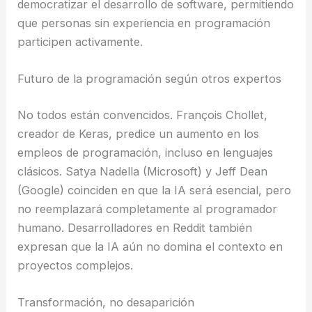
democratizar el desarrollo de software, permitiendo
que personas sin experiencia en programación
participen activamente.
Futuro de la programación según otros expertos
No todos están convencidos. François Chollet,
creador de Keras, predice un aumento en los
empleos de programación, incluso en lenguajes
clásicos. Satya Nadella (Microsoft) y Jeff Dean
(Google) coinciden en que la IA será esencial, pero
no reemplazará completamente al programador
humano. Desarrolladores en Reddit también
expresan que la IA aún no domina el contexto en
proyectos complejos.
Transformación, no desaparición