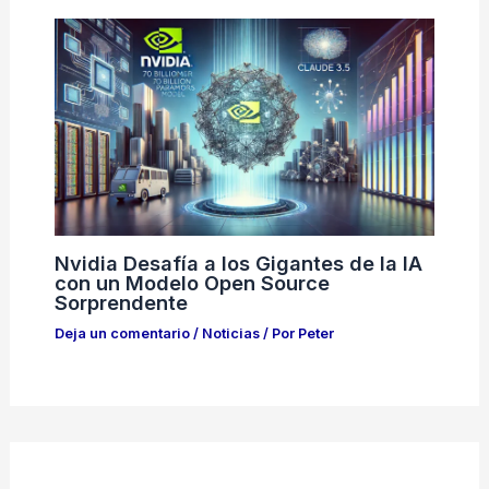
Nvidia Desafía a los Gigantes de la IA
con un Modelo Open Source
Sorprendente
Deja un comentario
/
Noticias
/ Por
Peter