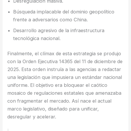
Desregulación masiva.
Búsqueda implacable del dominio geopolítico
frente a adversarios como China.
Desarrollo agresivo de la infraestructura
tecnológica nacional.
Finalmente, el clímax de esta estrategia se produjo
con la Orden Ejecutiva 14365 del 11 de diciembre de
2025. Esta orden instruía a las agencias a redactar
una legislación que impusiera un estándar nacional
uniforme. El objetivo era bloquear el caótico
mosaico de regulaciones estatales que amenazaba
con fragmentar el mercado. Así nace el actual
marco legislativo, diseñado para unificar,
desregular y acelerar.