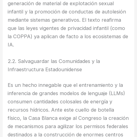
generación de material de explotación sexual
infantil y la promoción de conductas de autolesión
mediante sistemas generativos. El texto reafirma
que las leyes vigentes de privacidad infantil (como
la COPPA) ya aplican de facto a los ecosistemas de
IA.
2.2. Salvaguardar las Comunidades y la
Infraestructura Estadounidense
Es un hecho innegable que el entrenamiento y la
inferencia de grandes modelos de lenguaje (LLMs)
consumen cantidades colosales de energía y
recursos hídricos. Ante este cuello de botella
físico, la Casa Blanca exige al Congreso la creación
de mecanismos para agilizar los permisos federales
destinados a la construcción de enormes centros