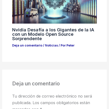
Nvidia Desafía a los Gigantes de la IA
con un Modelo Open Source
Sorprendente
Deja un comentario
/
Noticias
/ Por
Peter
Deja un comentario
Tu dirección de correo electrónico no será
publicada.
Los campos obligatorios están