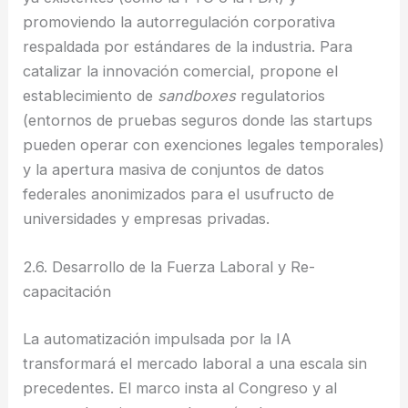
promoviendo la autorregulación corporativa
respaldada por estándares de la industria. Para
catalizar la innovación comercial, propone el
establecimiento de
sandboxes
regulatorios
(entornos de pruebas seguros donde las startups
pueden operar con exenciones legales temporales)
y la apertura masiva de conjuntos de datos
federales anonimizados para el usufructo de
universidades y empresas privadas.
2.6. Desarrollo de la Fuerza Laboral y Re-
capacitación
La automatización impulsada por la IA
transformará el mercado laboral a una escala sin
precedentes. El marco insta al Congreso y al