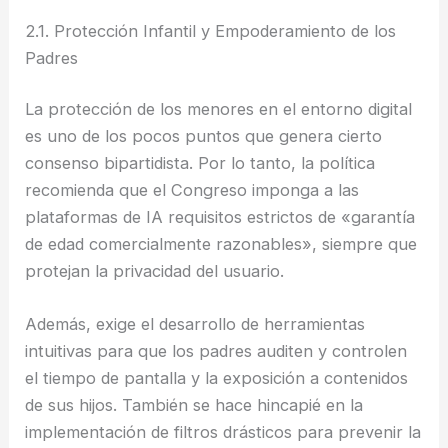
2.1. Protección Infantil y Empoderamiento de los
Padres
La protección de los menores en el entorno digital
es uno de los pocos puntos que genera cierto
consenso bipartidista. Por lo tanto, la política
recomienda que el Congreso imponga a las
plataformas de IA requisitos estrictos de «garantía
de edad comercialmente razonables», siempre que
protejan la privacidad del usuario.
Además, exige el desarrollo de herramientas
intuitivas para que los padres auditen y controlen
el tiempo de pantalla y la exposición a contenidos
de sus hijos. También se hace hincapié en la
implementación de filtros drásticos para prevenir la