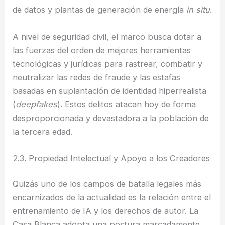
de datos y plantas de generación de energía
in situ
.
A nivel de seguridad civil, el marco busca dotar a
las fuerzas del orden de mejores herramientas
tecnológicas y jurídicas para rastrear, combatir y
neutralizar las redes de fraude y las estafas
basadas en suplantación de identidad hiperrealista
(
deepfakes
). Estos delitos atacan hoy de forma
desproporcionada y devastadora a la población de
la tercera edad.
2.3. Propiedad Intelectual y Apoyo a los Creadores
Quizás uno de los campos de batalla legales más
encarnizados de la actualidad es la relación entre el
entrenamiento de IA y los derechos de autor. La
Casa Blanca adopta una postura marcadamente