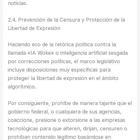
noticias.
2.4. Prevención de la Censura y Protección de la
Libertad de Expresión
Haciendo eco de la retórica política contra la
llamada «IA Woke» o inteligencia artificial sesgada
por correcciones políticas, el marco legislativo
incluye disposiciones muy específicas para
proteger la libertad de expresión en el ámbito
algorítmico.
Por consiguiente, prohíbe de manera tajante que el
gobierno federal, o cualquiera de sus agencias,
coaccione, presione o extorsione a las empresas
tecnológicas para que alteren, dirijan, censuren o
prohíban contenido legítimo basándose en