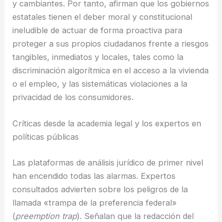
y cambiantes. Por tanto, afirman que los gobiernos
estatales tienen el deber moral y constitucional
ineludible de actuar de forma proactiva para
proteger a sus propios ciudadanos frente a riesgos
tangibles, inmediatos y locales, tales como la
discriminación algorítmica en el acceso a la vivienda
o el empleo, y las sistemáticas violaciones a la
privacidad de los consumidores.
Críticas desde la academia legal y los expertos en
políticas públicas
Las plataformas de análisis jurídico de primer nivel
han encendido todas las alarmas. Expertos
consultados advierten sobre los peligros de la
llamada «trampa de la preferencia federal»
(
preemption trap
). Señalan que la redacción del