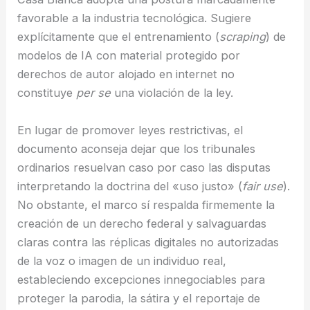
favorable a la industria tecnológica. Sugiere
explícitamente que el entrenamiento (
scraping
) de
modelos de IA con material protegido por
derechos de autor alojado en internet no
constituye
per se
una violación de la ley.
En lugar de promover leyes restrictivas, el
documento aconseja dejar que los tribunales
ordinarios resuelvan caso por caso las disputas
interpretando la doctrina del «uso justo» (
fair use
).
No obstante, el marco sí respalda firmemente la
creación de un derecho federal y salvaguardas
claras contra las réplicas digitales no autorizadas
de la voz o imagen de un individuo real,
estableciendo excepciones innegociables para
proteger la parodia, la sátira y el reportaje de