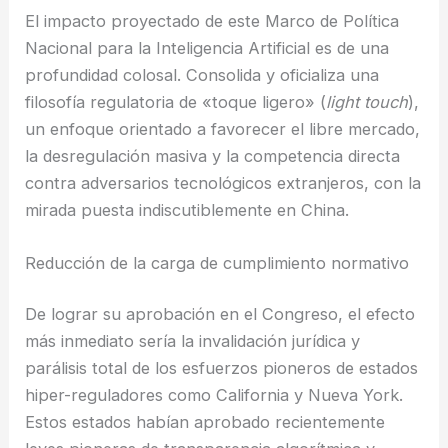
El impacto proyectado de este Marco de Política
Nacional para la Inteligencia Artificial es de una
profundidad colosal. Consolida y oficializa una
filosofía regulatoria de «toque ligero» (
light touch
),
un enfoque orientado a favorecer el libre mercado,
la desregulación masiva y la competencia directa
contra adversarios tecnológicos extranjeros, con la
mirada puesta indiscutiblemente en China.
Reducción de la carga de cumplimiento normativo
De lograr su aprobación en el Congreso, el efecto
más inmediato sería la invalidación jurídica y
parálisis total de los esfuerzos pioneros de estados
hiper-reguladores como California y Nueva York.
Estos estados habían aprobado recientemente