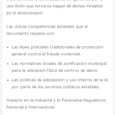
uso ilícito que terceros hagan de dichos modelos
en el
downstream
.
Las únicas competencias estatales que el
documento respeta son:
Las leyes policiales tradicionales de protección
general contra el fraude comercial.
Las normativas locales de zonificación municipal
para la ubicación física de centros de datos.
Las políticas de adquisición y uso interno de la IA
por parte de los servicios públicos estatales.
Impacto en la Industria y el Panorama Regulatorio
Nacional e Internacional