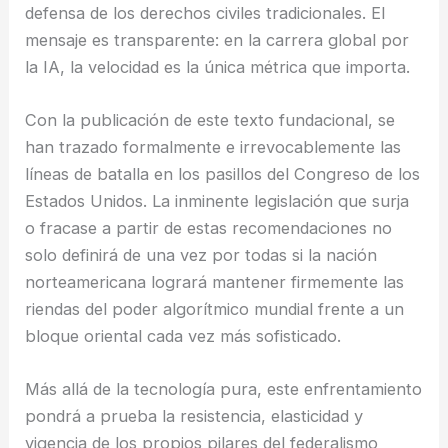
defensa de los derechos civiles tradicionales. El
mensaje es transparente: en la carrera global por
la IA, la velocidad es la única métrica que importa.
Con la publicación de este texto fundacional, se
han trazado formalmente e irrevocablemente las
líneas de batalla en los pasillos del Congreso de los
Estados Unidos. La inminente legislación que surja
o fracase a partir de estas recomendaciones no
solo definirá de una vez por todas si la nación
norteamericana logrará mantener firmemente las
riendas del poder algorítmico mundial frente a un
bloque oriental cada vez más sofisticado.
Más allá de la tecnología pura, este enfrentamiento
pondrá a prueba la resistencia, elasticidad y
vigencia de los propios pilares del federalismo