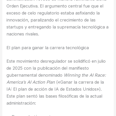
Orden Ejecutiva. El argumento central fue que el
exceso de celo regulatorio estaba asfixiando la
innovación, paralizando el crecimiento de las
startups y entregando la supremacía tecnológica a
naciones rivales.
El plan para ganar la carrera tecnológica
Este movimiento desregulador se solidificó en julio
de 2025 con la publicación del manifiesto
gubernamental denominado
Winning the AI Race:
America’s AI Action Plan
(«Ganar la carrera de la
IA: El plan de acción de IA de Estados Unidos»).
Este plan sentó las bases filosóficas de la actual
administración: