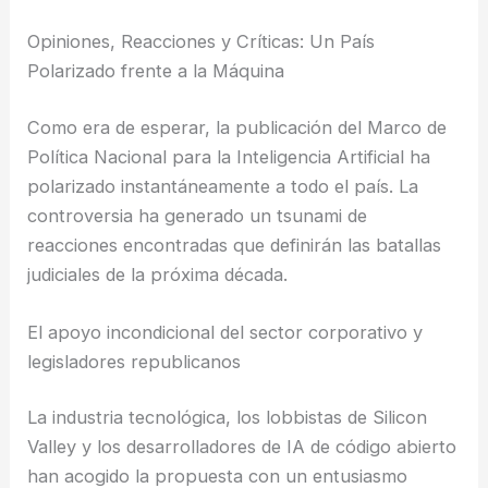
Opiniones, Reacciones y Críticas: Un País
Polarizado frente a la Máquina
Como era de esperar, la publicación del Marco de
Política Nacional para la Inteligencia Artificial ha
polarizado instantáneamente a todo el país. La
controversia ha generado un tsunami de
reacciones encontradas que definirán las batallas
judiciales de la próxima década.
El apoyo incondicional del sector corporativo y
legisladores republicanos
La industria tecnológica, los lobbistas de Silicon
Valley y los desarrolladores de IA de código abierto
han acogido la propuesta con un entusiasmo