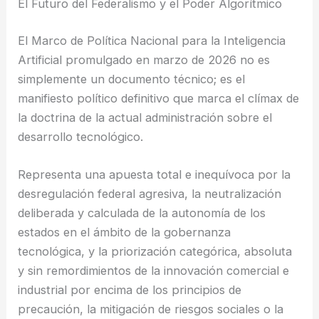
El Futuro del Federalismo y el Poder Algorítmico
El Marco de Política Nacional para la Inteligencia
Artificial promulgado en marzo de 2026 no es
simplemente un documento técnico; es el
manifiesto político definitivo que marca el clímax de
la doctrina de la actual administración sobre el
desarrollo tecnológico.
Representa una apuesta total e inequívoca por la
desregulación federal agresiva, la neutralización
deliberada y calculada de la autonomía de los
estados en el ámbito de la gobernanza
tecnológica, y la priorización categórica, absoluta
y sin remordimientos de la innovación comercial e
industrial por encima de los principios de
precaución, la mitigación de riesgos sociales o la