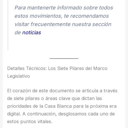
Para mantenerte informado sobre todos
estos movimientos, te recomendamos
visitar frecuentemente nuestra sección
de
noticias
Detalles Técnicos: Los Siete Pilares del Marco
Legislativo
El corazón de este documento se articula a través
de siete pilares o áreas clave que dictan las
prioridades de la Casa Blanca para la próxima era
digital. A continuación, desglosamos cada uno de
estos puntos vitales.