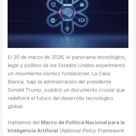
El 20 de marzo de 2026, el panorama tecnológico,
legal y político de los Estados Unidos experimentó
un movimiento sísmico fundacional. La Casa
Blanca, bajo la administración del presidente
Donald Trump, publicó un documento crucial que
redefinirá el futuro del desarrollo tecnológico
global.
Hablamos del
Marco de Política Nacional para la
Inteligencia Artificial
(
National Policy Framework