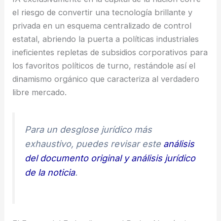
el riesgo de convertir una tecnología brillante y
privada en un esquema centralizado de control
estatal, abriendo la puerta a políticas industriales
ineficientes repletas de subsidios corporativos para
los favoritos políticos de turno, restándole así el
dinamismo orgánico que caracteriza al verdadero
libre mercado.
Para un desglose jurídico más
exhaustivo, puedes revisar este
análisis
del documento original y análisis jurídico
de la noticia
.