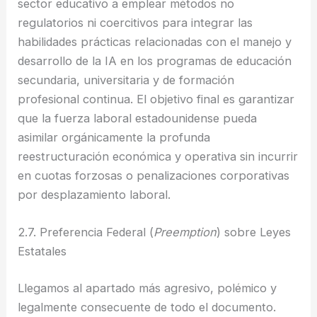
sector educativo a emplear métodos no
regulatorios ni coercitivos para integrar las
habilidades prácticas relacionadas con el manejo y
desarrollo de la IA en los programas de educación
secundaria, universitaria y de formación
profesional continua. El objetivo final es garantizar
que la fuerza laboral estadounidense pueda
asimilar orgánicamente la profunda
reestructuración económica y operativa sin incurrir
en cuotas forzosas o penalizaciones corporativas
por desplazamiento laboral.
2.7. Preferencia Federal (
Preemption
) sobre Leyes
Estatales
Llegamos al apartado más agresivo, polémico y
legalmente consecuente de todo el documento.