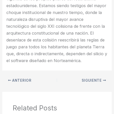
estadounidense. Estamos siendo testigos del mayor
choque institucional de nuestro tiempo, donde la
naturaleza disruptiva del mayor avance
tecnológico del siglo XXI colisiona de frente con la
arquitectura constitucional de una nación. El
desenlace de esta colisión reescribirá las reglas de
juego para todos los habitantes del planeta Tierra
que, directa o indirectamente, dependen del silicio y
el software diseñado en Norteamérica.
ANTERIOR
SIGUIENTE
Related Posts