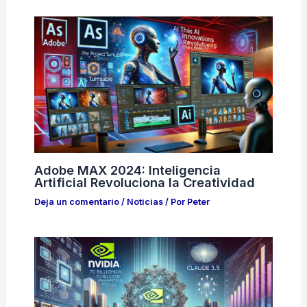
Adobe MAX 2024: Inteligencia
Artificial Revoluciona la Creatividad
Deja un comentario
/
Noticias
/ Por
Peter