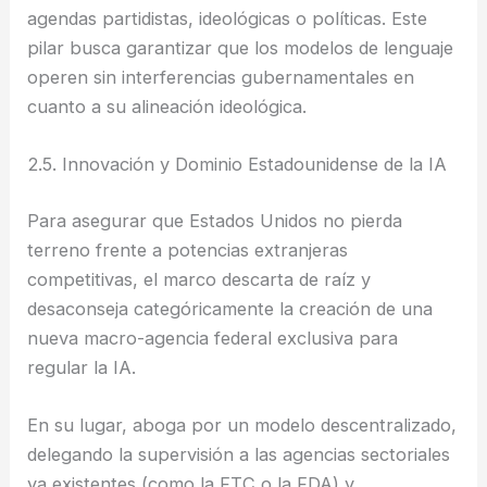
agendas partidistas, ideológicas o políticas. Este
pilar busca garantizar que los modelos de lenguaje
operen sin interferencias gubernamentales en
cuanto a su alineación ideológica.
2.5. Innovación y Dominio Estadounidense de la IA
Para asegurar que Estados Unidos no pierda
terreno frente a potencias extranjeras
competitivas, el marco descarta de raíz y
desaconseja categóricamente la creación de una
nueva macro-agencia federal exclusiva para
regular la IA.
En su lugar, aboga por un modelo descentralizado,
delegando la supervisión a las agencias sectoriales
ya existentes (como la FTC o la FDA) y