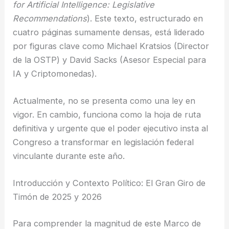
for Artificial Intelligence: Legislative
Recommendations
). Este texto, estructurado en
cuatro páginas sumamente densas, está liderado
por figuras clave como Michael Kratsios (Director
de la OSTP) y David Sacks (Asesor Especial para
IA y Criptomonedas).
Actualmente, no se presenta como una ley en
vigor. En cambio, funciona como la hoja de ruta
definitiva y urgente que el poder ejecutivo insta al
Congreso a transformar en legislación federal
vinculante durante este año.
Introducción y Contexto Político: El Gran Giro de
Timón de 2025 y 2026
Para comprender la magnitud de este Marco de