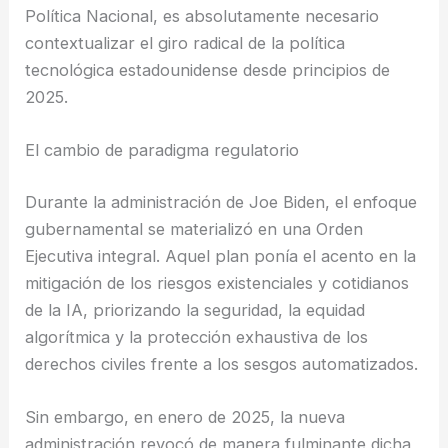
Política Nacional, es absolutamente necesario
contextualizar el giro radical de la política
tecnológica estadounidense desde principios de
2025.
El cambio de paradigma regulatorio
Durante la administración de Joe Biden, el enfoque
gubernamental se materializó en una Orden
Ejecutiva integral. Aquel plan ponía el acento en la
mitigación de los riesgos existenciales y cotidianos
de la IA, priorizando la seguridad, la equidad
algorítmica y la protección exhaustiva de los
derechos civiles frente a los sesgos automatizados.
Sin embargo, en enero de 2025, la nueva
administración revocó de manera fulminante dicha