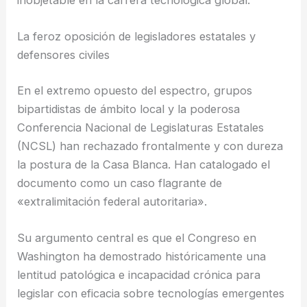
La feroz oposición de legisladores estatales y
defensores civiles
En el extremo opuesto del espectro, grupos
bipartidistas de ámbito local y la poderosa
Conferencia Nacional de Legislaturas Estatales
(NCSL) han rechazado frontalmente y con dureza
la postura de la Casa Blanca. Han catalogado el
documento como un caso flagrante de
«extralimitación federal autoritaria».
Su argumento central es que el Congreso en
Washington ha demostrado históricamente una
lentitud patológica e incapacidad crónica para
legislar con eficacia sobre tecnologías emergentes