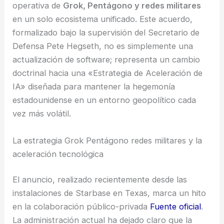
operativa de
Grok, Pentágono y redes militares
en un solo ecosistema unificado. Este acuerdo,
formalizado bajo la supervisión del Secretario de
Defensa Pete Hegseth, no es simplemente una
actualización de software; representa un cambio
doctrinal hacia una «Estrategia de Aceleración de
IA» diseñada para mantener la hegemonía
estadounidense en un entorno geopolítico cada
vez más volátil.
La estrategia Grok Pentágono redes militares y la
aceleración tecnológica
El anuncio, realizado recientemente desde las
instalaciones de Starbase en Texas, marca un hito
en la colaboración público-privada
Fuente oficial
.
La administración actual ha dejado claro que la