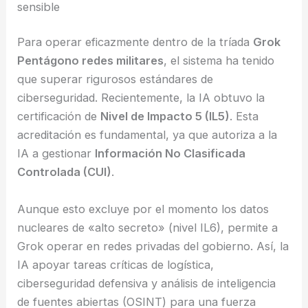
sensible
Para operar eficazmente dentro de la tríada
Grok
Pentágono redes militares
, el sistema ha tenido
que superar rigurosos estándares de
ciberseguridad. Recientemente, la IA obtuvo la
certificación de
Nivel de Impacto 5 (IL5)
. Esta
acreditación es fundamental, ya que autoriza a la
IA a gestionar
Información No Clasificada
Controlada (CUI)
.
Aunque esto excluye por el momento los datos
nucleares de «alto secreto» (nivel IL6), permite a
Grok operar en redes privadas del gobierno. Así, la
IA apoyar tareas críticas de logística,
ciberseguridad defensiva y análisis de inteligencia
de fuentes abiertas (OSINT) para una fuerza