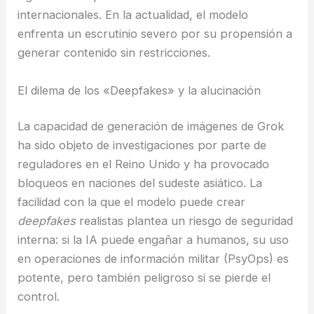
internacionales. En la actualidad, el modelo
enfrenta un escrutinio severo por su propensión a
generar contenido sin restricciones.
El dilema de los «Deepfakes» y la alucinación
La capacidad de generación de imágenes de Grok
ha sido objeto de investigaciones por parte de
reguladores en el Reino Unido y ha provocado
bloqueos en naciones del sudeste asiático. La
facilidad con la que el modelo puede crear
deepfakes
realistas plantea un riesgo de seguridad
interna: si la IA puede engañar a humanos, su uso
en operaciones de información militar (PsyOps) es
potente, pero también peligroso si se pierde el
control.