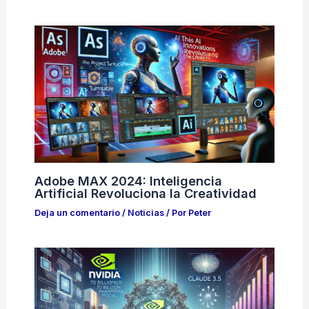
Adobe MAX 2024: Inteligencia
Artificial Revoluciona la Creatividad
Deja un comentario
/
Noticias
/ Por
Peter