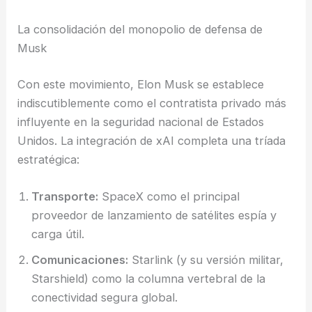
La consolidación del monopolio de defensa de
Musk
Con este movimiento, Elon Musk se establece
indiscutiblemente como el contratista privado más
influyente en la seguridad nacional de Estados
Unidos. La integración de xAI completa una tríada
estratégica:
Transporte:
SpaceX como el principal
proveedor de lanzamiento de satélites espía y
carga útil.
Comunicaciones:
Starlink (y su versión militar,
Starshield) como la columna vertebral de la
conectividad segura global.