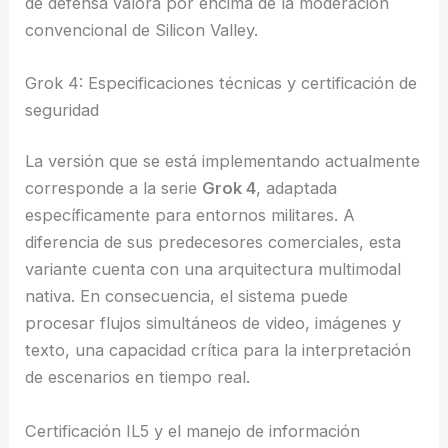
de defensa valora por encima de la moderación
convencional de Silicon Valley.
Grok 4: Especificaciones técnicas y certificación de
seguridad
La versión que se está implementando actualmente
corresponde a la serie
Grok 4
, adaptada
específicamente para entornos militares. A
diferencia de sus predecesores comerciales, esta
variante cuenta con una arquitectura multimodal
nativa. En consecuencia, el sistema puede
procesar flujos simultáneos de video, imágenes y
texto, una capacidad crítica para la interpretación
de escenarios en tiempo real.
Certificación IL5 y el manejo de información