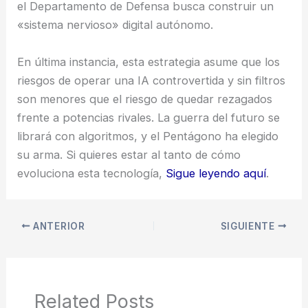
el Departamento de Defensa busca construir un
«sistema nervioso» digital autónomo.
En última instancia, esta estrategia asume que los
riesgos de operar una IA controvertida y sin filtros
son menores que el riesgo de quedar rezagados
frente a potencias rivales. La guerra del futuro se
librará con algoritmos, y el Pentágono ha elegido
su arma. Si quieres estar al tanto de cómo
evoluciona esta tecnología,
Sigue leyendo aquí
.
ANTERIOR
SIGUIENTE
Related Posts