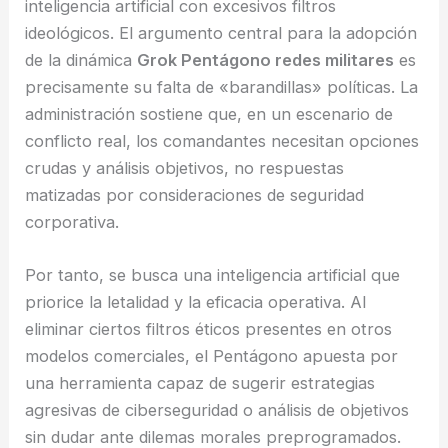
inteligencia artificial con excesivos filtros
ideológicos. El argumento central para la adopción
de la dinámica
Grok Pentágono redes militares
es
precisamente su falta de «barandillas» políticas. La
administración sostiene que, en un escenario de
conflicto real, los comandantes necesitan opciones
crudas y análisis objetivos, no respuestas
matizadas por consideraciones de seguridad
corporativa.
Por tanto, se busca una inteligencia artificial que
priorice la letalidad y la eficacia operativa. Al
eliminar ciertos filtros éticos presentes en otros
modelos comerciales, el Pentágono apuesta por
una herramienta capaz de sugerir estrategias
agresivas de ciberseguridad o análisis de objetivos
sin dudar ante dilemas morales preprogramados.