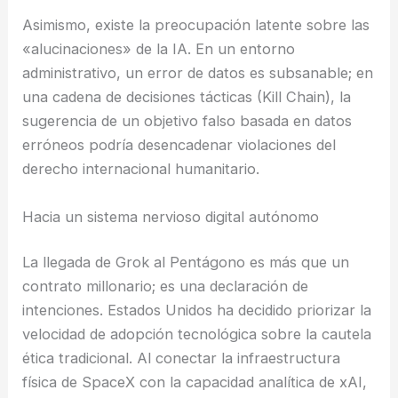
Asimismo, existe la preocupación latente sobre las
«alucinaciones» de la IA. En un entorno
administrativo, un error de datos es subsanable; en
una cadena de decisiones tácticas (Kill Chain), la
sugerencia de un objetivo falso basada en datos
erróneos podría desencadenar violaciones del
derecho internacional humanitario.
Hacia un sistema nervioso digital autónomo
La llegada de Grok al Pentágono es más que un
contrato millonario; es una declaración de
intenciones. Estados Unidos ha decidido priorizar la
velocidad de adopción tecnológica sobre la cautela
ética tradicional. Al conectar la infraestructura
física de SpaceX con la capacidad analítica de xAI,