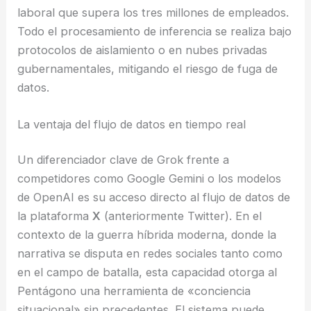
laboral que supera los tres millones de empleados.
Todo el procesamiento de inferencia se realiza bajo
protocolos de aislamiento o en nubes privadas
gubernamentales, mitigando el riesgo de fuga de
datos.
La ventaja del flujo de datos en tiempo real
Un diferenciador clave de Grok frente a
competidores como Google Gemini o los modelos
de OpenAI es su acceso directo al flujo de datos de
la plataforma
X
(anteriormente Twitter). En el
contexto de la guerra híbrida moderna, donde la
narrativa se disputa en redes sociales tanto como
en el campo de batalla, esta capacidad otorga al
Pentágono una herramienta de «conciencia
situacional» sin precedentes. El sistema puede