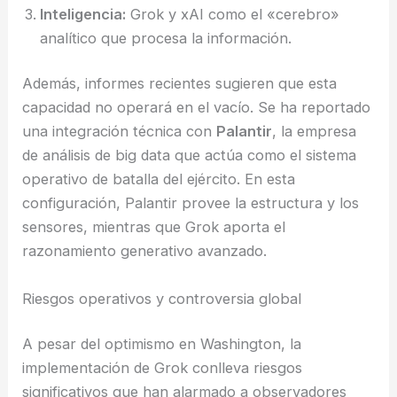
Inteligencia:
Grok y xAI como el «cerebro»
analítico que procesa la información.
Además, informes recientes sugieren que esta
capacidad no operará en el vacío. Se ha reportado
una integración técnica con
Palantir
, la empresa
de análisis de big data que actúa como el sistema
operativo de batalla del ejército. En esta
configuración, Palantir provee la estructura y los
sensores, mientras que Grok aporta el
razonamiento generativo avanzado.
Riesgos operativos y controversia global
A pesar del optimismo en Washington, la
implementación de Grok conlleva riesgos
significativos que han alarmado a observadores