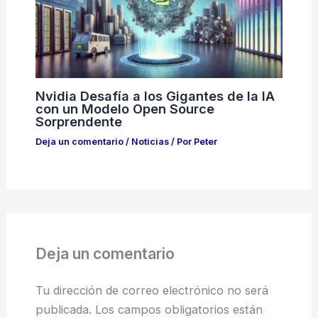
Nvidia Desafía a los Gigantes de la IA
con un Modelo Open Source
Sorprendente
Deja un comentario
/
Noticias
/ Por
Peter
Deja un comentario
Tu dirección de correo electrónico no será
publicada.
Los campos obligatorios están