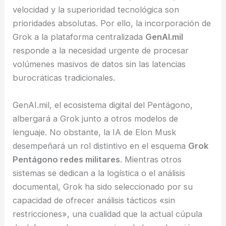
velocidad y la superioridad tecnológica son
prioridades absolutas. Por ello, la incorporación de
Grok a la plataforma centralizada
GenAI.mil
responde a la necesidad urgente de procesar
volúmenes masivos de datos sin las latencias
burocráticas tradicionales.
GenAI.mil, el ecosistema digital del Pentágono,
albergará a Grok junto a otros modelos de
lenguaje. No obstante, la IA de Elon Musk
desempeñará un rol distintivo en el esquema
Grok
Pentágono redes militares
. Mientras otros
sistemas se dedican a la logística o el análisis
documental, Grok ha sido seleccionado por su
capacidad de ofrecer análisis tácticos «sin
restricciones», una cualidad que la actual cúpula