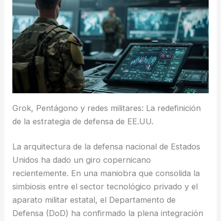
Grok, Pentágono y redes militares: La redefinición
de la estrategia de defensa de EE.UU.
La arquitectura de la defensa nacional de Estados
Unidos ha dado un giro copernicano
recientemente. En una maniobra que consolida la
simbiosis entre el sector tecnológico privado y el
aparato militar estatal, el Departamento de
Defensa (DoD) ha confirmado la plena integración