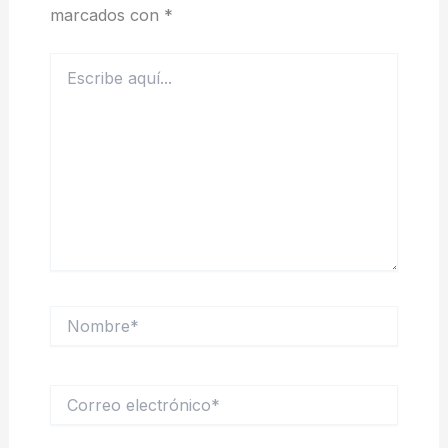
marcados con
*
Escribe
aquí...
Nombre*
Correo
electrónico*