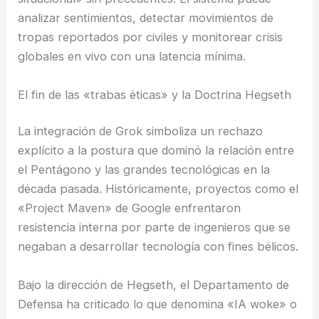
analizar sentimientos, detectar movimientos de
tropas reportados por civiles y monitorear crisis
globales en vivo con una latencia mínima.
El fin de las «trabas éticas» y la Doctrina Hegseth
La integración de Grok simboliza un rechazo
explícito a la postura que dominó la relación entre
el Pentágono y las grandes tecnológicas en la
década pasada. Históricamente, proyectos como el
«Project Maven» de Google enfrentaron
resistencia interna por parte de ingenieros que se
negaban a desarrollar tecnología con fines bélicos.
Bajo la dirección de Hegseth, el Departamento de
Defensa ha criticado lo que denomina «IA woke» o