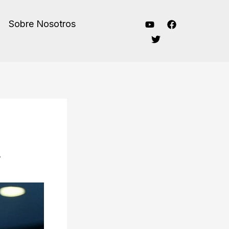
Sobre Nosotros
»