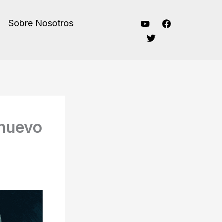
Sobre Nosotros
l nuevo