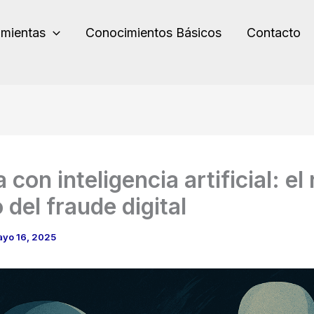
amientas
Conocimientos Básicos
Contacto
 con inteligencia artificial: e
 del fraude digital
yo 16, 2025