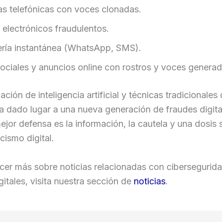
s telefónicas con voces clonadas.
 electrónicos fraudulentos.
ría instantánea (WhatsApp, SMS).
ociales y anuncios online con rostros y voces generad
ción de inteligencia artificial y técnicas tradicionales
a dado lugar a una nueva generación de fraudes digita
 mejor defensa es la información, la cautela y una dosis
cismo digital.
cer más sobre noticias relacionadas con cibersegurid
gitales, visita nuestra sección de
noticias
.