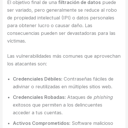
El objetivo final de una
filtración de datos
puede
ser variado, pero generalmente se reduce al robo
de propiedad intelectual (IPI) o datos personales
para obtener lucro o causar daño. Las
consecuencias pueden ser devastadoras para las
víctimas.
Las vulnerabilidades más comunes que aprovechan
los atacantes son:
Credenciales Débiles:
Contraseñas fáciles de
adivinar o reutilizadas en múltiples sitios web.
Credenciales Robadas:
Ataques de
phishing
exitosos que permiten a los delincuentes
acceder a tus cuentas.
Activos Comprometidos:
Software malicioso