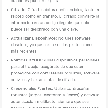
atacantes pueden explotar.
Cifrado:
Cifra tus datos confidenciales, tanto en
reposo como en tránsito. El cifrado convierte la
información en un código ilegible que solo
puede ser descifrado con una clave.
Actualizar Dispositivos:
No uses software
obsoleto, ya que carece de las protecciones
más recientes.
Políticas BYOD:
Si usas dispositivos personales
para el trabajo, asegúrate de que estén
protegidos con contraseñas robustas, software
antivirus y herramientas de cifrado.
Credenciales Fuertes:
Utiliza contraseñas
robustas (largas, aleatorias y únicas) y activa la
autenticación multifactor siempre que sea