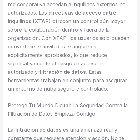
red corporativa accedan a inquilinos externos no
autorizados. Las
directivas de acceso entre
inquilinos (XTAP)
ofrecen un control aún mayor
sobre la colaboración dentro y fuera de la
organización. Con XTAP, los usuarios solo pueden
convertirse en invitados en inquilinos
explícitamente aprobados, lo que reduce
significativamente el riesgo de acceso no
autorizado y
filtración de datos
. Estas
herramientas trabajan en conjunto para asegurar
un entorno de nube seguro y controlado.
Protege Tu Mundo Digital: La Seguridad Contra la
Filtración de Datos Empieza Contigo
La
filtración de datos
es una amenaza real y
constante que requiere atención y acción. No te