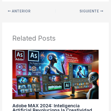
ANTERIOR
SIGUIENTE
Related Posts
Adobe MAX 2024: Inteligencia
Artificial Revoluciona la Creatividad