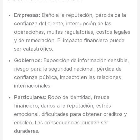
Empresas:
Daño a la reputación, pérdida de la
confianza del cliente, interrupción de las
operaciones, multas regulatorias, costos legales
y de remediación. El impacto financiero puede
ser catastrófico.
Gobiernos:
Exposición de información sensible,
riesgo para la seguridad nacional, pérdida de
confianza pública, impacto en las relaciones
internacionales.
Particulares:
Robo de identidad, fraude
financiero, daños a la reputación, estrés
emocional, dificultades para obtener créditos y
empleo. Las consecuencias pueden ser
duraderas.