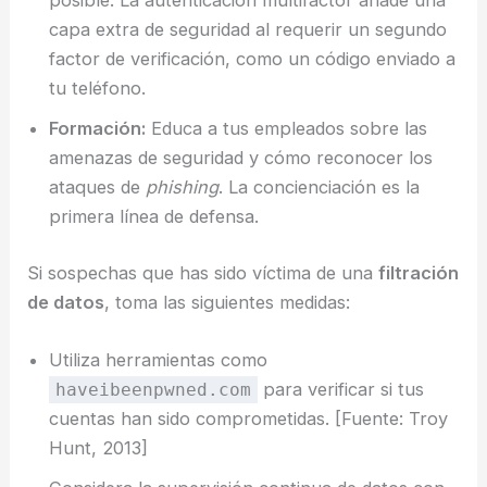
posible. La autenticación multifactor añade una
capa extra de seguridad al requerir un segundo
factor de verificación, como un código enviado a
tu teléfono.
Formación:
Educa a tus empleados sobre las
amenazas de seguridad y cómo reconocer los
ataques de
phishing
. La concienciación es la
primera línea de defensa.
Si sospechas que has sido víctima de una
filtración
de datos
, toma las siguientes medidas:
Utiliza herramientas como
para verificar si tus
haveibeenpwned.com
cuentas han sido comprometidas. [Fuente: Troy
Hunt, 2013]