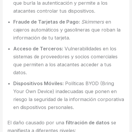
que burla la autenticación y permite a los
atacantes controlar tus dispositivos.
Fraude de Tarjetas de Pago:
Skimmers
en
cajeros automáticos y gasolineras que roban la
información de tu tarjeta.
Acceso de Terceros:
Vulnerabilidades en los
sistemas de proveedores y socios comerciales
que permiten a los atacantes acceder a tus
datos.
Dispositivos Móviles:
Políticas BYOD (Bring
Your Own Device) inadecuadas que ponen en
riesgo la seguridad de la información corporativa
en dispositivos personales.
El daño causado por una
filtración de datos
se
manifiesta a diferentes niveles: