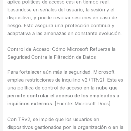
aplica políticas de acceso casi en tiempo real,
basándose en señales del usuario, la sesión y el
dispositivo, y puede revocar sesiones en caso de
riesgo. Esto asegura una protección continua y
adaptativa a las amenazas en constante evolución.
Control de Acceso: Cómo Microsoft Refuerza la
Seguridad Contra la Filtración de Datos
Para fortalecer aún más la seguridad, Microsoft
emplea restricciones de inquilino v2 (TRv2). Esta es
una política de control de acceso en la nube que
permite controlar el acceso de los empleados a
inquilinos externos
. [Fuente: Microsoft Docs]
Con TRv2, se impide que los usuarios en
dispositivos gestionados por la organización o en la