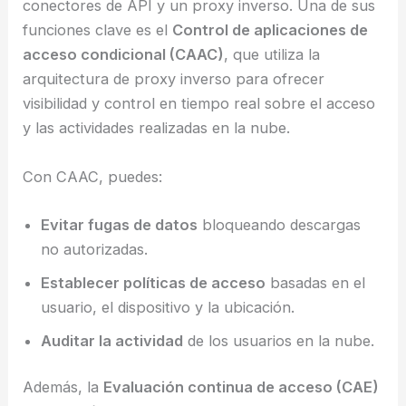
conectores de API y un proxy inverso. Una de sus
funciones clave es el
Control de aplicaciones de
acceso condicional (CAAC)
, que utiliza la
arquitectura de proxy inverso para ofrecer
visibilidad y control en tiempo real sobre el acceso
y las actividades realizadas en la nube.
Con CAAC, puedes:
Evitar fugas de datos
bloqueando descargas
no autorizadas.
Establecer políticas de acceso
basadas en el
usuario, el dispositivo y la ubicación.
Auditar la actividad
de los usuarios en la nube.
Además, la
Evaluación continua de acceso (CAE)