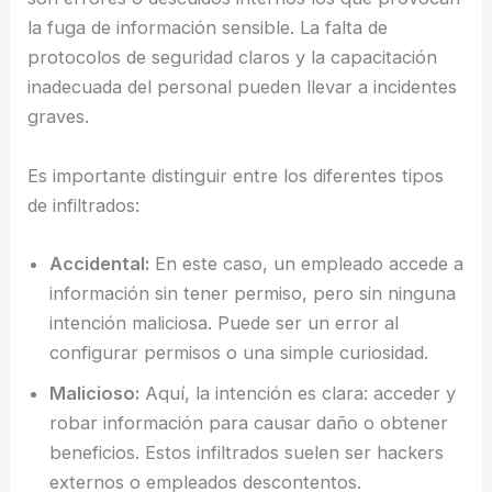
la fuga de información sensible. La falta de
protocolos de seguridad claros y la capacitación
inadecuada del personal pueden llevar a incidentes
graves.
Es importante distinguir entre los diferentes tipos
de infiltrados:
Accidental:
En este caso, un empleado accede a
información sin tener permiso, pero sin ninguna
intención maliciosa. Puede ser un error al
configurar permisos o una simple curiosidad.
Malicioso:
Aquí, la intención es clara: acceder y
robar información para causar daño o obtener
beneficios. Estos infiltrados suelen ser hackers
externos o empleados descontentos.