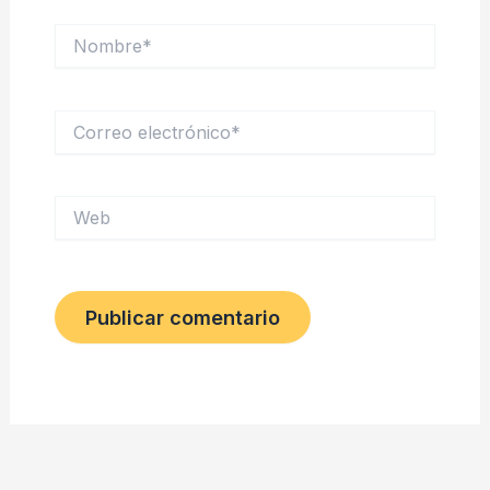
Nombre*
Correo
electrónico*
Web