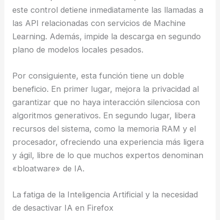
este control detiene inmediatamente las llamadas a
las API relacionadas con servicios de Machine
Learning. Además, impide la descarga en segundo
plano de modelos locales pesados.
Por consiguiente, esta función tiene un doble
beneficio. En primer lugar, mejora la privacidad al
garantizar que no haya interacción silenciosa con
algoritmos generativos. En segundo lugar, libera
recursos del sistema, como la memoria RAM y el
procesador, ofreciendo una experiencia más ligera
y ágil, libre de lo que muchos expertos denominan
«bloatware» de IA.
La fatiga de la Inteligencia Artificial y la necesidad
de desactivar IA en Firefox