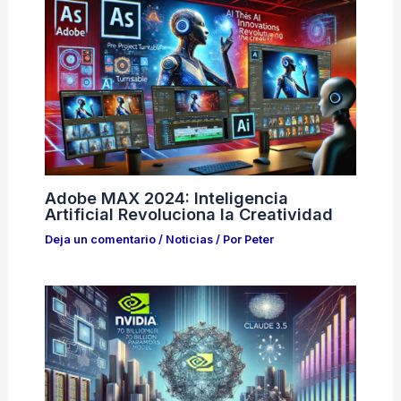
Adobe MAX 2024: Inteligencia
Artificial Revoluciona la Creatividad
Deja un comentario
/
Noticias
/ Por
Peter