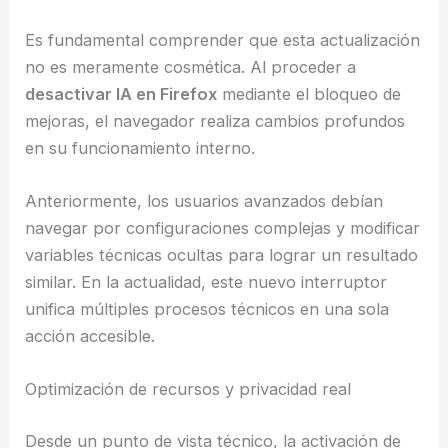
Es fundamental comprender que esta actualización
no es meramente cosmética. Al proceder a
desactivar IA en Firefox
mediante el bloqueo de
mejoras, el navegador realiza cambios profundos
en su funcionamiento interno.
Anteriormente, los usuarios avanzados debían
navegar por configuraciones complejas y modificar
variables técnicas ocultas para lograr un resultado
similar. En la actualidad, este nuevo interruptor
unifica múltiples procesos técnicos en una sola
acción accesible.
Optimización de recursos y privacidad real
Desde un punto de vista técnico, la activación de