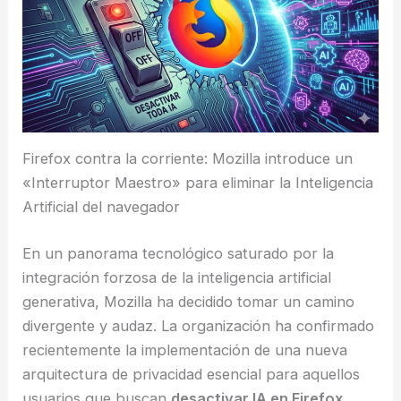
Firefox contra la corriente: Mozilla introduce un
«Interruptor Maestro» para eliminar la Inteligencia
Artificial del navegador
En un panorama tecnológico saturado por la
integración forzosa de la inteligencia artificial
generativa, Mozilla ha decidido tomar un camino
divergente y audaz. La organización ha confirmado
recientemente la implementación de una nueva
arquitectura de privacidad esencial para aquellos
usuarios que buscan
desactivar IA en Firefox
.