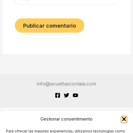
info@avueltasconlaia.com
Gestionar consentimiento
Terminos de Servicio
Para ofrecer las mejores experiencias, utilizamos tecnologías como