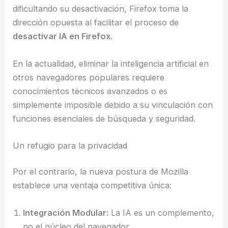
dificultando su desactivación, Firefox toma la
dirección opuesta al facilitar el proceso de
desactivar IA en Firefox
.
En la actualidad, eliminar la inteligencia artificial en
otros navegadores populares requiere
conocimientos técnicos avanzados o es
simplemente imposible debido a su vinculación con
funciones esenciales de búsqueda y seguridad.
Un refugio para la privacidad
Por el contrario, la nueva postura de Mozilla
establece una ventaja competitiva única:
Integración Modular:
La IA es un complemento,
no el núcleo del navegador.