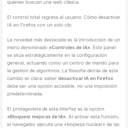
quienes buscan una web clásica.
El control total regresa al usuario: Cómo desactivar
IA en Firefox con un solo clic
La novedad más destacada es la introducción de un
menú denominado
«Controles de IA»
. Este panel
se sitúa estratégicamente en la configuración
general, actuando como un centro de mando para
la gestión de algoritmos. La filosofía detrás de este
cambio es clara: saber
desactivar IA en Firefox
debe ser una opción accesible, no una imposición
predeterminada.
El protagonista de esta interfaz es la opción
«Bloquear mejoras de IA»
. Al activar esta función,
el navegador ejecuta una «limpieza nuclear» de las