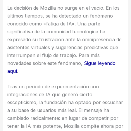
La decisión de Mozilla no surge en el vacío. En los
últimos tiempos, se ha detectado un fenómeno
conocido como «fatiga de IA». Una parte
significativa de la comunidad tecnológica ha
expresado su frustración ante la omnipresencia de
asistentes virtuales y sugerencias predictivas que
interrumpen el flujo de trabajo. Para más
novedades sobre este fenómeno,
Sigue leyendo
aquí
.
Tras un periodo de experimentación con
integraciones de IA que generó cierto
escepticismo, la fundación ha optado por escuchar
a su base de usuarios más leal. El mensaje ha
cambiado radicalmente: en lugar de competir por
tener la IA más potente, Mozilla compite ahora por