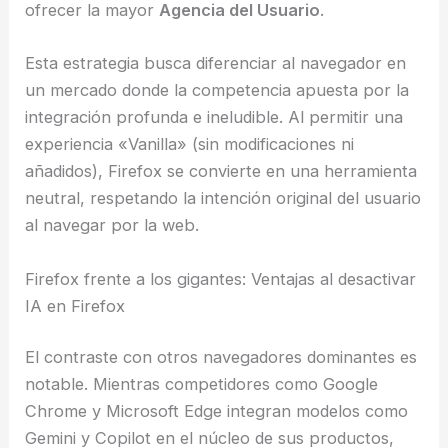
ofrecer la mayor
Agencia del Usuario
.
Esta estrategia busca diferenciar al navegador en
un mercado donde la competencia apuesta por la
integración profunda e ineludible. Al permitir una
experiencia «Vanilla» (sin modificaciones ni
añadidos), Firefox se convierte en una herramienta
neutral, respetando la intención original del usuario
al navegar por la web.
Firefox frente a los gigantes: Ventajas al desactivar
IA en Firefox
El contraste con otros navegadores dominantes es
notable. Mientras competidores como Google
Chrome y Microsoft Edge integran modelos como
Gemini y Copilot en el núcleo de sus productos,