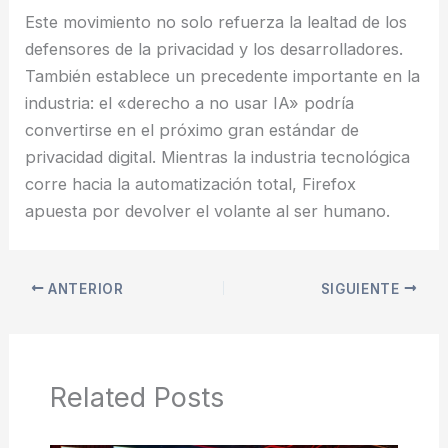
Este movimiento no solo refuerza la lealtad de los
defensores de la privacidad y los desarrolladores.
También establece un precedente importante en la
industria: el «derecho a no usar IA» podría
convertirse en el próximo gran estándar de
privacidad digital. Mientras la industria tecnológica
corre hacia la automatización total, Firefox
apuesta por devolver el volante al ser humano.
ANTERIOR
SIGUIENTE
Related Posts