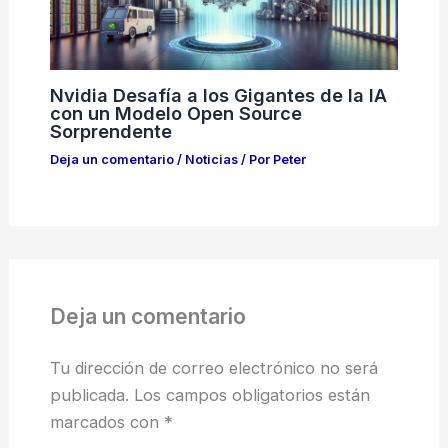
Nvidia Desafía a los Gigantes de la IA
con un Modelo Open Source
Sorprendente
Deja un comentario
/
Noticias
/ Por
Peter
Deja un comentario
Tu dirección de correo electrónico no será
publicada.
Los campos obligatorios están
marcados con
*