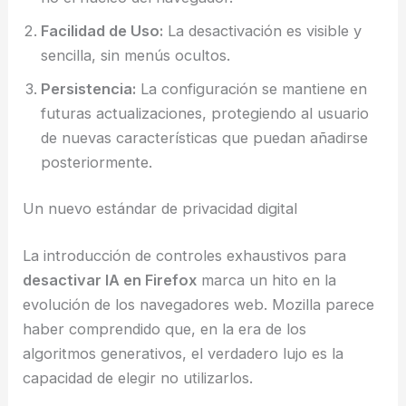
Facilidad de Uso:
La desactivación es visible y
sencilla, sin menús ocultos.
Persistencia:
La configuración se mantiene en
futuras actualizaciones, protegiendo al usuario
de nuevas características que puedan añadirse
posteriormente.
Un nuevo estándar de privacidad digital
La introducción de controles exhaustivos para
desactivar IA en Firefox
marca un hito en la
evolución de los navegadores web. Mozilla parece
haber comprendido que, en la era de los
algoritmos generativos, el verdadero lujo es la
capacidad de elegir no utilizarlos.