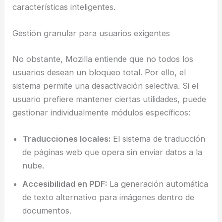
características inteligentes.
Gestión granular para usuarios exigentes
No obstante, Mozilla entiende que no todos los
usuarios desean un bloqueo total. Por ello, el
sistema permite una desactivación selectiva. Si el
usuario prefiere mantener ciertas utilidades, puede
gestionar individualmente módulos específicos:
Traducciones locales:
El sistema de traducción
de páginas web que opera sin enviar datos a la
nube.
Accesibilidad en PDF:
La generación automática
de texto alternativo para imágenes dentro de
documentos.