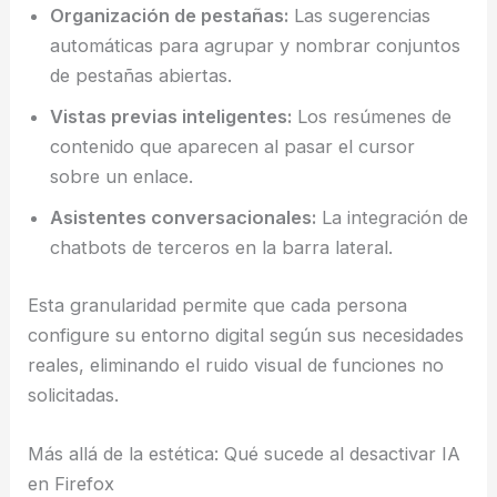
Organización de pestañas:
Las sugerencias
automáticas para agrupar y nombrar conjuntos
de pestañas abiertas.
Vistas previas inteligentes:
Los resúmenes de
contenido que aparecen al pasar el cursor
sobre un enlace.
Asistentes conversacionales:
La integración de
chatbots de terceros en la barra lateral.
Esta granularidad permite que cada persona
configure su entorno digital según sus necesidades
reales, eliminando el ruido visual de funciones no
solicitadas.
Más allá de la estética: Qué sucede al desactivar IA
en Firefox