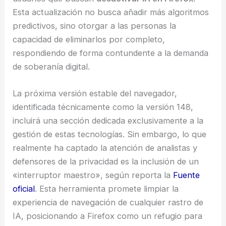
Esta actualización no busca añadir más algoritmos
predictivos, sino otorgar a las personas la
capacidad de eliminarlos por completo,
respondiendo de forma contundente a la demanda
de soberanía digital.
La próxima versión estable del navegador,
identificada técnicamente como la versión 148,
incluirá una sección dedicada exclusivamente a la
gestión de estas tecnologías. Sin embargo, lo que
realmente ha captado la atención de analistas y
defensores de la privacidad es la inclusión de un
«interruptor maestro», según reporta la
Fuente
oficial
. Esta herramienta promete limpiar la
experiencia de navegación de cualquier rastro de
IA, posicionando a Firefox como un refugio para