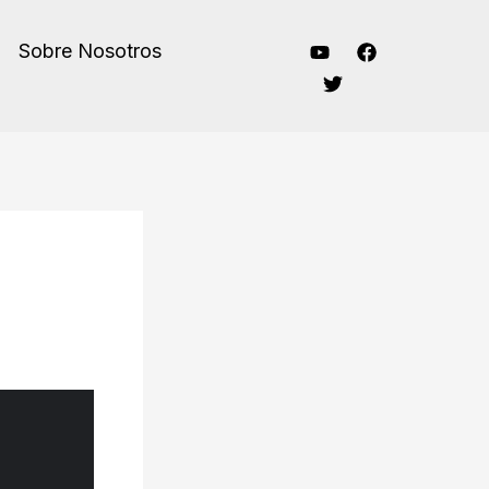
Sobre Nosotros