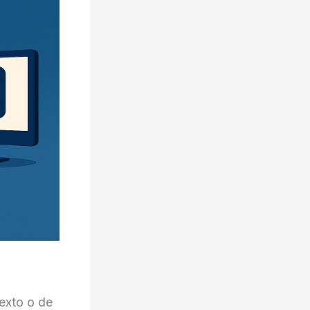
texto o de