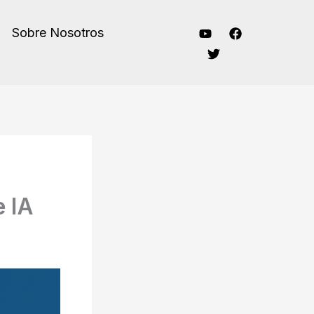
Sobre Nosotros
e IA