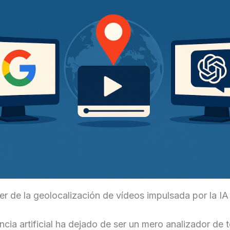
r de la geolocalización de vídeos impulsada por la IA
encia artificial ha dejado de ser un mero analizador de 