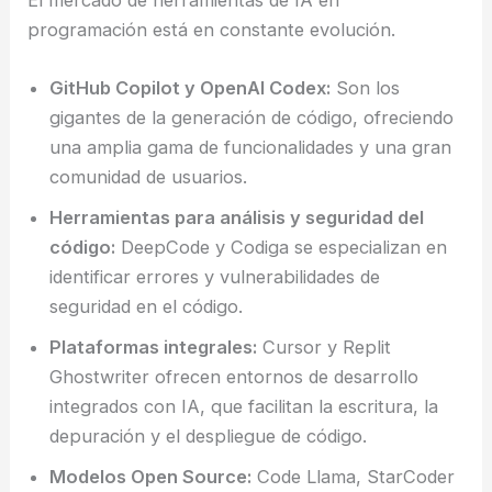
El mercado de herramientas de IA en
programación está en constante evolución.
GitHub Copilot y OpenAI Codex:
Son los
gigantes de la generación de código, ofreciendo
una amplia gama de funcionalidades y una gran
comunidad de usuarios.
Herramientas para análisis y seguridad del
código:
DeepCode y Codiga se especializan en
identificar errores y vulnerabilidades de
seguridad en el código.
Plataformas integrales:
Cursor y Replit
Ghostwriter ofrecen entornos de desarrollo
integrados con IA, que facilitan la escritura, la
depuración y el despliegue de código.
Modelos Open Source:
Code Llama, StarCoder