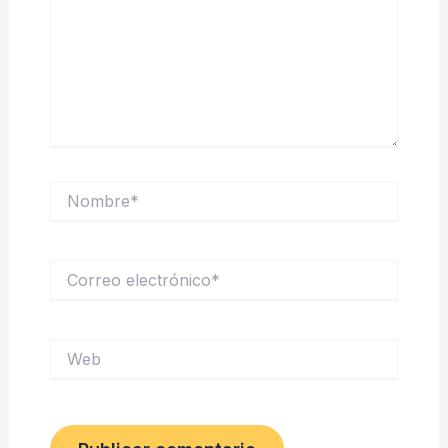
Nombre*
Correo
electrónico*
Web