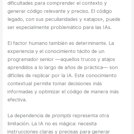
dificultades para comprender el contexto y
generar código relevante y preciso. El código
legado, con sus peculiaridades y «atajos», puede
ser especialmente problemático para las IAs.
El factor humano también es determinante. La
experiencia y el conocimiento tácito de un
programador senior —aquellos trucos y atajos
aprendidos a lo largo de años de práctica— son
difíciles de replicar por la IA. Este conocimiento
contextual permite tomar decisiones más
informadas y optimizar el código de manera más
efectiva.
La dependencia de
prompts
representa otra
limitación. La IA no es mágica: necesita
instrucciones claras y precisas para generar