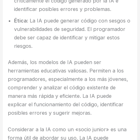
críticamente el código generado por la IA e
identificar posibles errores y problemas.
Ética:
La IA puede generar código con sesgos o
vulnerabilidades de seguridad. El programador
debe ser capaz de identificar y mitigar estos
riesgos.
Además, los modelos de IA pueden ser
herramientas educativas valiosas. Permiten a los
programadores, especialmente a los más jóvenes,
comprender y analizar el código existente de
manera más rápida y eficiente. La IA puede
explicar el funcionamiento del código, identificar
posibles errores y sugerir mejoras.
Considerar a la IA como un «socio junior» es una
forma útil de abordar su uso. La IA puede