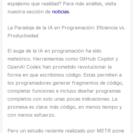
espejismo que realidad? Para más análisis, visita
nuestra sección de
noticias
.
La Paradoja de la IA en Programación: Eficiencia vs.
Productividad
El auge de la IA en programación ha sido
meteórico. Herramientas como GitHub Copilot y
OpenAI Codex han prometido revolucionar la
forma en que escribimos código. Estas permiten a
los programadores generar fragmentos de código,
completar funciones e incluso diseñar programas
completos con solo unas pocas indicaciones. La
promesa es clara: más código, en menos tiempo y
con menos esfuerzo.
Pero un estudio reciente realizado por METR pone