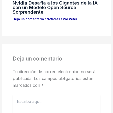
Nvidia Desafía a los Gigantes de la IA
con un Modelo Open Source
Sorprendente
Deja un comentario
/
Noticias
/ Por
Peter
Deja un comentario
Tu dirección de correo electrónico no será
publicada.
Los campos obligatorios están
marcados con
*
Escribe
aquí...