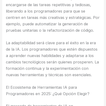
encargarse de las tareas repetitivas y tediosas,
liberando a los programadores para que se
centren en tareas más creativas y estratégicas. Por
ejemplo, puede automatizar la generación de
pruebas unitarias o la refactorización de código.
La adaptabilidad será clave para el éxito en la era
de la IA. Los programadores que estén dispuestos
a aprender nuevas habilidades y adaptarse a los
cambios tecnológicos serán quienes prosperen. La
formación continua y la experimentación con
nuevas herramientas y técnicas son esenciales.
El Ecosistema de Herramientas IA para
Programadores en 2025: ¿Qué Opción Elegir?