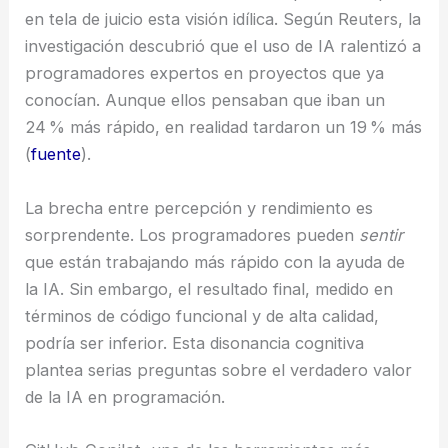
en tela de juicio esta visión idílica. Según Reuters, la
investigación descubrió que el uso de IA ralentizó a
programadores expertos en proyectos que ya
conocían. Aunque ellos pensaban que iban un
24 % más rápido, en realidad tardaron un 19 % más
(
fuente
).
La brecha entre percepción y rendimiento es
sorprendente. Los programadores pueden
sentir
que están trabajando más rápido con la ayuda de
la IA. Sin embargo, el resultado final, medido en
términos de código funcional y de alta calidad,
podría ser inferior. Esta disonancia cognitiva
plantea serias preguntas sobre el verdadero valor
de la IA en programación.