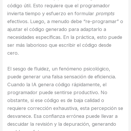
código útil. Esto requiere que el programador
invierta tiempo y esfuerzo en formular
prompts
efectivos. Luego, a menudo debe “re-programar” o
ajustar el código generado para adaptarlo a
necesidades específicas. En la práctica, esto puede
ser más laborioso que escribir el código desde
cero.
El sesgo de fluidez, un fenómeno psicológico,
puede generar una falsa sensación de eficiencia.
Cuando la IA genera código rápidamente, el
programador puede sentirse productivo. No
obstante, si ese código es de baja calidad o
requiere corrección exhaustiva, esta percepción se
desvanece. Esa confianza errónea puede llevar a
descuidar la revisión y la depuración, generando