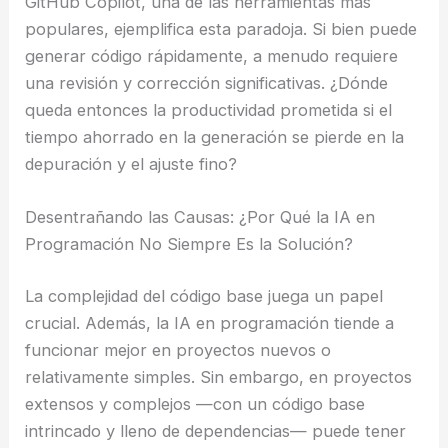
GitHub Copilot, una de las herramientas más
populares, ejemplifica esta paradoja. Si bien puede
generar código rápidamente, a menudo requiere
una revisión y corrección significativas. ¿Dónde
queda entonces la productividad prometida si el
tiempo ahorrado en la generación se pierde en la
depuración y el ajuste fino?
Desentrañando las Causas: ¿Por Qué la IA en
Programación No Siempre Es la Solución?
La complejidad del código base juega un papel
crucial. Además, la IA en programación tiende a
funcionar mejor en proyectos nuevos o
relativamente simples. Sin embargo, en proyectos
extensos y complejos —con un código base
intrincado y lleno de dependencias— puede tener