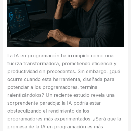
La IA en programación ha irrumpido como una
fuerza transformadora, prometiendo eficiencia y
productividad sin precedentes. Sin embargo, ¿qué
ocurre cuando esta herramienta, diseñada para
potenciar a los programadores, termina
ralentizándolos? Un reciente estudio revela una
sorprendente paradoja: la IA podría estar
obstaculizando el rendimiento de los
programadores más experimentados. ¿Será que la
promesa de la IA en programación es más