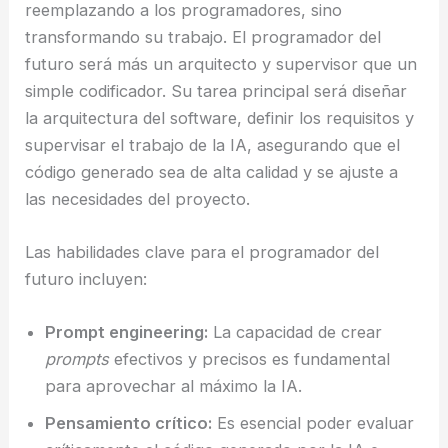
reemplazando a los programadores, sino
transformando su trabajo. El programador del
futuro será más un arquitecto y supervisor que un
simple codificador. Su tarea principal será diseñar
la arquitectura del software, definir los requisitos y
supervisar el trabajo de la IA, asegurando que el
código generado sea de alta calidad y se ajuste a
las necesidades del proyecto.
Las habilidades clave para el programador del
futuro incluyen:
Prompt engineering:
La capacidad de crear
prompts
efectivos y precisos es fundamental
para aprovechar al máximo la IA.
Pensamiento crítico:
Es esencial poder evaluar