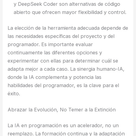
y DeepSeek Coder son alternativas de código
abierto que ofrecen mayor flexibilidad y control.
La elección de la herramienta adecuada depende de
las necesidades específicas del proyecto y del
programador. Es importante evaluar
continuamente las diferentes opciones y
experimentar con ellas para determinar cuál se
adapta mejor a cada caso. La sinergia humano-IA,
donde la IA complementa y potencia las
habilidades del programador, es la clave para el
éxito.
Abrazar la Evolución, No Temer a la Extinción
La IA en programación es un acelerador, no un
reemplazo. La formación continua y la adaptación