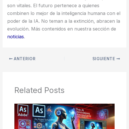
son vitales. El futuro pertenece a quienes
combinen lo mejor de la inteligencia humana con el
poder de la IA. No teman a la extinción, abracen la
evolución. Más contenidos en nuestra sección de
noticias
.
ANTERIOR
SIGUIENTE
Related Posts