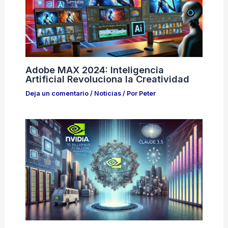
Adobe MAX 2024: Inteligencia
Artificial Revoluciona la Creatividad
Deja un comentario
/
Noticias
/ Por
Peter