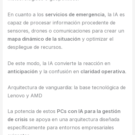
En cuanto a los
servicios de emergencia
, la IA es
capaz de procesar información procedente de
sensores, drones o comunicaciones para crear un
mapa dinámico de la situación
y optimizar el
despliegue de recursos.
De este modo, la IA convierte la reacción en
anticipación
y la confusión en
claridad operativa
.
Arquitectura de vanguardia: la base tecnológica de
Lenovo y AMD
La potencia de estos
PCs con IA para la gestión
de crisis
se apoya en una arquitectura diseñada
específicamente para entornos empresariales