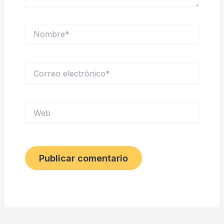
Nombre*
Correo
electrónico*
Web