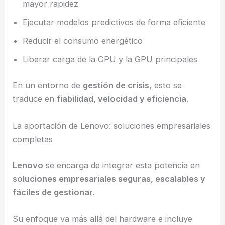
mayor rapidez
Ejecutar modelos predictivos de forma eficiente
Reducir el consumo energético
Liberar carga de la CPU y la GPU principales
En un entorno de
gestión de crisis
, esto se
traduce en
fiabilidad, velocidad y eficiencia
.
La aportación de Lenovo: soluciones empresariales
completas
Lenovo
se encarga de integrar esta potencia en
soluciones empresariales seguras, escalables y
fáciles de gestionar
.
Su enfoque va más allá del hardware e incluye