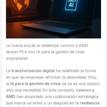
La nueva era de la resiliencia: Lenovo y AMD
lanzan PCs con IA para la gestión de crisis
empresarial
La
transformación digital
ha redefinido la forma
en que las empresas afrontan la adversidad. Hoy,
la
IA para la gestión de crisis
ya no es una opción,
sino una necesidad. En este contexto,
Lenovo y
AMD
han anunciado una colaboración estratégica
que marca un antes y un después en la
resiliencia