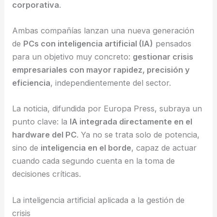
corporativa
.
Ambas compañías lanzan una nueva generación
de
PCs con inteligencia artificial (IA)
pensados
para un objetivo muy concreto:
gestionar crisis
empresariales con mayor rapidez, precisión y
eficiencia
, independientemente del sector.
La noticia, difundida por Europa Press, subraya un
punto clave: la
IA integrada directamente en el
hardware del PC
. Ya no se trata solo de potencia,
sino de
inteligencia en el borde
, capaz de actuar
cuando cada segundo cuenta en la toma de
decisiones críticas.
La inteligencia artificial aplicada a la gestión de
crisis