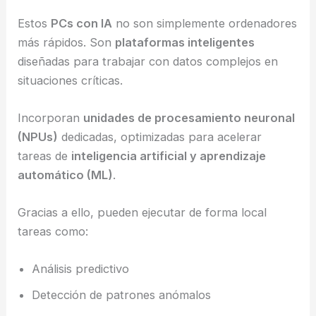
Estos
PCs con IA
no son simplemente ordenadores
más rápidos. Son
plataformas inteligentes
diseñadas para trabajar con datos complejos en
situaciones críticas.
Incorporan
unidades de procesamiento neuronal
(NPUs)
dedicadas, optimizadas para acelerar
tareas de
inteligencia artificial y aprendizaje
automático (ML)
.
Gracias a ello, pueden ejecutar de forma local
tareas como:
Análisis predictivo
Detección de patrones anómalos