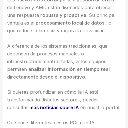
de Lenovo y AMD están diseñados para ofrecer
una respuesta
robusta y proactiva
. Su principal
ventaja es el
procesamiento local de datos
, lo
que reduce la latencia y mejora la privacidad.
A diferencia de los sistemas tradicionales, que
dependen de procesos manuales o
infraestructuras centralizadas, estos equipos
permiten
analizar información en tiempo real
directamente desde el dispositivo
.
Si quieres profundizar en cómo la IA está
transformando distintos sectores, puedes
consultar
más noticias sobre IA
en nuestro portal.
Qué hace diferentes a estos PCs con IA