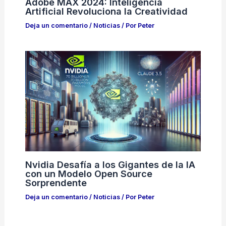
Adobe MAX 2024: Inteligencia
Artificial Revoluciona la Creatividad
Deja un comentario
/
Noticias
/ Por
Peter
Nvidia Desafía a los Gigantes de la IA
con un Modelo Open Source
Sorprendente
Deja un comentario
/
Noticias
/ Por
Peter