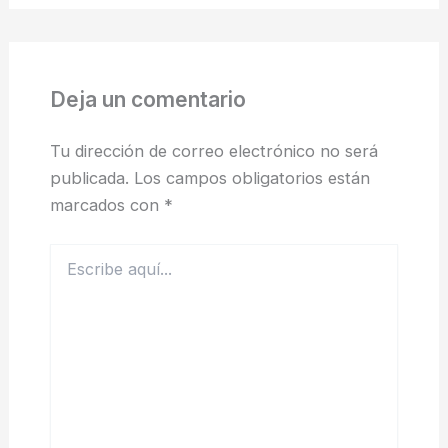
Deja un comentario
Tu dirección de correo electrónico no será
publicada.
Los campos obligatorios están
marcados con
*
Escribe
aquí...