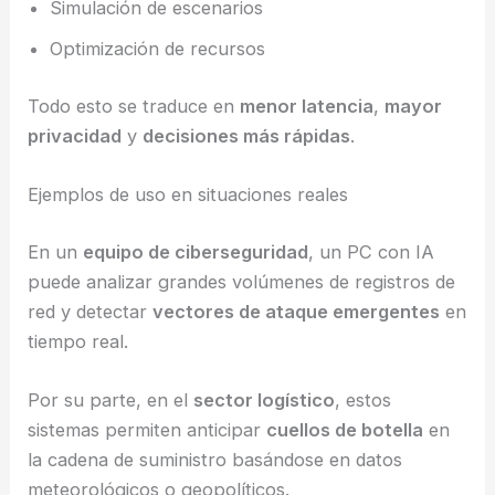
Simulación de escenarios
Optimización de recursos
Todo esto se traduce en
menor latencia
,
mayor
privacidad
y
decisiones más rápidas
.
Ejemplos de uso en situaciones reales
En un
equipo de ciberseguridad
, un PC con IA
puede analizar grandes volúmenes de registros de
red y detectar
vectores de ataque emergentes
en
tiempo real.
Por su parte, en el
sector logístico
, estos
sistemas permiten anticipar
cuellos de botella
en
la cadena de suministro basándose en datos
meteorológicos o geopolíticos.