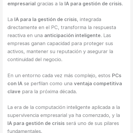
empresarial
gracias a la
IA para gestión de crisis
.
La
IA para la gestión de crisis
, integrada
directamente en el PC, transforma la respuesta
reactiva en una
anticipación inteligente
. Las
empresas ganan capacidad para proteger sus
activos, mantener su reputación y asegurar la
continuidad del negocio.
En un entorno cada vez más complejo, estos
PCs
con IA
se perfilan como una
ventaja competitiva
clave
para la próxima década.
La era de la computación inteligente aplicada a la
supervivencia empresarial ya ha comenzado, y la
IA para gestión de crisis
será uno de sus pilares
fundamentales.