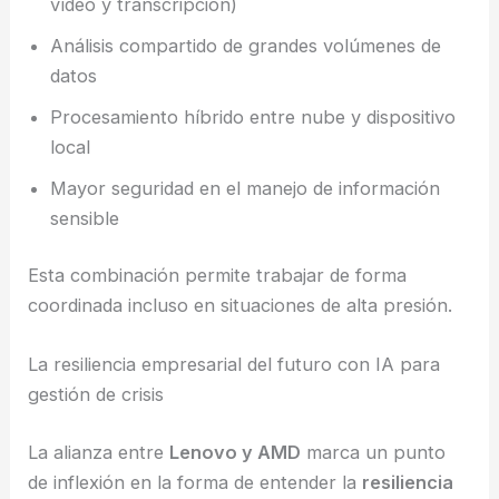
vídeo y transcripción)
Análisis compartido de grandes volúmenes de
datos
Procesamiento híbrido entre nube y dispositivo
local
Mayor seguridad en el manejo de información
sensible
Esta combinación permite trabajar de forma
coordinada incluso en situaciones de alta presión.
La resiliencia empresarial del futuro con IA para
gestión de crisis
La alianza entre
Lenovo y AMD
marca un punto
de inflexión en la forma de entender la
resiliencia