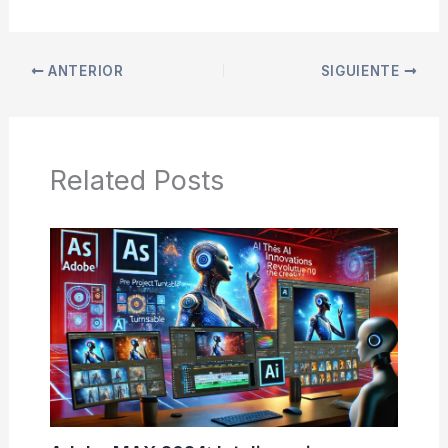
ANTERIOR
SIGUIENTE
Related Posts