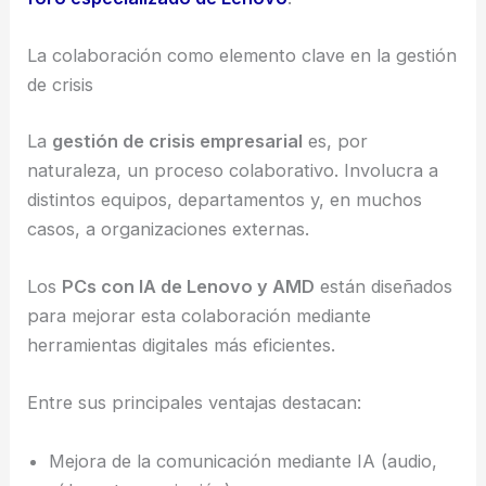
La colaboración como elemento clave en la gestión
de crisis
La
gestión de crisis empresarial
es, por
naturaleza, un proceso colaborativo. Involucra a
distintos equipos, departamentos y, en muchos
casos, a organizaciones externas.
Los
PCs con IA de Lenovo y AMD
están diseñados
para mejorar esta colaboración mediante
herramientas digitales más eficientes.
Entre sus principales ventajas destacan:
Mejora de la comunicación mediante IA (audio,