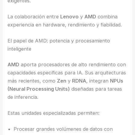
exigentes.
La colaboración entre
Lenovo
y
AMD
combina
experiencia en hardware, rendimiento y fiabilidad.
El papel de AMD: potencia y procesamiento
inteligente
AMD
aporta procesadores de alto rendimiento con
capacidades específicas para IA. Sus arquitecturas
más recientes, como
Zen
y
RDNA
, integran
NPUs
(Neural Processing Units)
diseñadas para tareas
de inferencia.
Estas unidades especializadas permiten:
Procesar grandes volúmenes de datos con