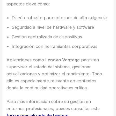
aspectos clave como:
Diseño robusto para entornos de alta exigencia
Seguridad a nivel de hardware y software
Gestión centralizada de dispositivos
Integración con herramientas corporativas
Aplicaciones como
Lenovo Vantage
permiten
supervisar el estado del sistema, gestionar
actualizaciones y optimizar el rendimiento. Todo
ello es especialmente relevante en contextos
donde la continuidad operativa es crítica.
Para más información sobre su gestión en
entornos profesionales, puedes consultar este
foro especializado de Lenovo
.