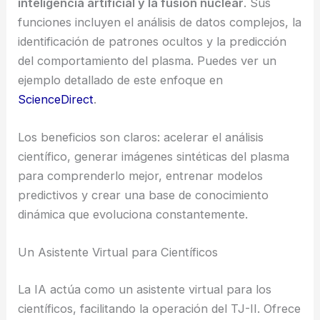
inteligencia artificial y la fusión nuclear
. Sus
funciones incluyen el análisis de datos complejos, la
identificación de patrones ocultos y la predicción
del comportamiento del plasma. Puedes ver un
ejemplo detallado de este enfoque en
ScienceDirect
.
Los beneficios son claros: acelerar el análisis
científico, generar imágenes sintéticas del plasma
para comprenderlo mejor, entrenar modelos
predictivos y crear una base de conocimiento
dinámica que evoluciona constantemente.
Un Asistente Virtual para Científicos
La IA actúa como un asistente virtual para los
científicos, facilitando la operación del TJ-II. Ofrece