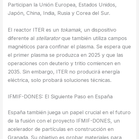
Participan la Unión Europea, Estados Unidos,
Japón, China, India, Rusia y Corea del Sur.
El reactor ITER es un
tokamak
, un dispositivo
diferente al
stellarator
que también utiliza campos
magnéticos para confinar el plasma. Se espera que
el primer plasma se produzca en 2025 y que las
operaciones con deuterio y tritio comiencen en
2035. Sin embargo, ITER no producirá energía
eléctrica, solo probará soluciones técnicas.
IFMIF-DONES: El Siguiente Paso en España
España también juega un papel crucial en el futuro
de la fusión con el proyecto IFMIF-DONES, un
acelerador de partículas en construcción en
Granada. Su objetivo es probar materiales para