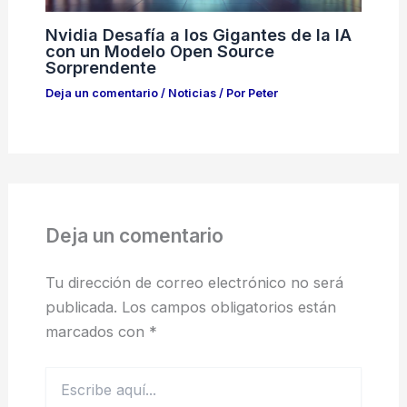
Nvidia Desafía a los Gigantes de la IA
con un Modelo Open Source
Sorprendente
Deja un comentario
/
Noticias
/ Por
Peter
Deja un comentario
Tu dirección de correo electrónico no será
publicada.
Los campos obligatorios están
marcados con
*
Escribe
aquí...