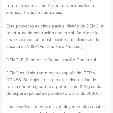
futuros reactores de fusión, exponiéndolos a
intensos flujos de neutrones.
Este proyecto es clave para el diseño de DEMO, el
reactor de demostración comercial. Se prevé la
finalización de su construcción a mediados de la
década de 2030 [Fuente: Foro Nuclear].
DEMO: El Reactor de Demostración Comercial
DEMO es el siguiente paso después de ITER y
DONES. Su objetivo es generar electricidad de
forma continua, con una potencia de 2 Gigavatios.
Se espera que esté operativo a partir de 2040.
Los desafíos son enormes, incluyendo altos costes