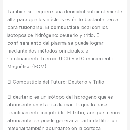
También se requiere una
densidad
suficientemente
alta para que los núcleos estén lo bastante cerca
para fusionarse. El
combustible
ideal son los
isótopos de hidrógeno: deuterio y tritio. El
confinamiento
del plasma se puede lograr
mediante dos métodos principales: el
Confinamiento Inercial (FCI) y el Confinamiento
Magnético (FCM).
El Combustible del Futuro: Deuterio y Tritio
El
deuterio
es un isótopo del hidrógeno que es
abundante en el agua de mar, lo que lo hace
prácticamente inagotable. El
tritio
, aunque menos
abundante, se puede generar a partir del litio, un
material también abundante en la corteza