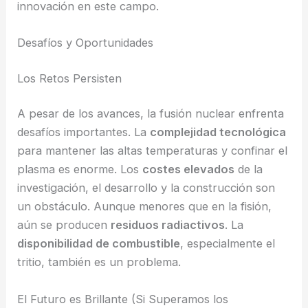
innovación en este campo.
Desafíos y Oportunidades
Los Retos Persisten
A pesar de los avances, la fusión nuclear enfrenta
desafíos importantes. La
complejidad tecnológica
para mantener las altas temperaturas y confinar el
plasma es enorme. Los
costes elevados
de la
investigación, el desarrollo y la construcción son
un obstáculo. Aunque menores que en la fisión,
aún se producen
residuos radiactivos
. La
disponibilidad de combustible
, especialmente el
tritio, también es un problema.
El Futuro es Brillante (Si Superamos los