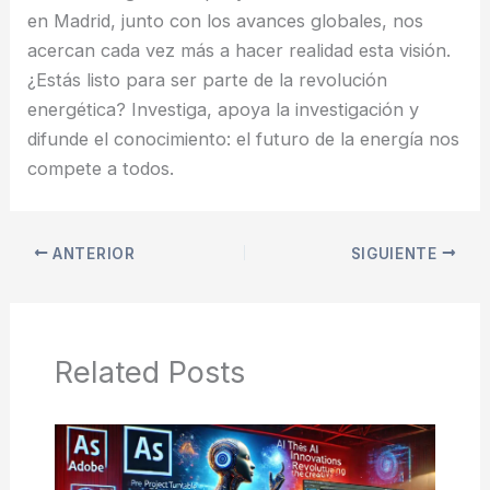
en Madrid, junto con los avances globales, nos
acercan cada vez más a hacer realidad esta visión.
¿Estás listo para ser parte de la revolución
energética? Investiga, apoya la investigación y
difunde el conocimiento: el futuro de la energía nos
compete a todos.
ANTERIOR
SIGUIENTE
Related Posts