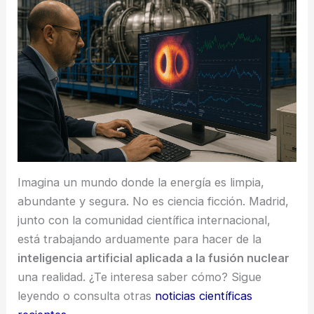
Imagina un mundo donde la energía es limpia,
abundante y segura. No es ciencia ficción. Madrid,
junto con la comunidad científica internacional,
está trabajando arduamente para hacer de la
inteligencia artificial aplicada a la fusión nuclear
una realidad. ¿Te interesa saber cómo? Sigue
leyendo o consulta otras
noticias científicas