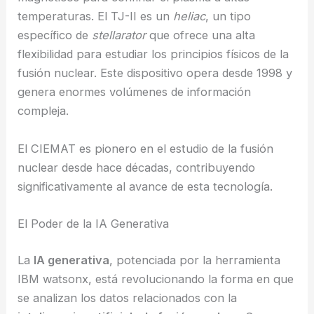
temperaturas. El TJ-II es un
heliac
, un tipo
específico de
stellarator
que ofrece una alta
flexibilidad para estudiar los principios físicos de la
fusión nuclear. Este dispositivo opera desde 1998 y
genera enormes volúmenes de información
compleja.
El CIEMAT es pionero en el estudio de la fusión
nuclear desde hace décadas, contribuyendo
significativamente al avance de esta tecnología.
El Poder de la IA Generativa
La
IA generativa
, potenciada por la herramienta
IBM watsonx, está revolucionando la forma en que
se analizan los datos relacionados con la