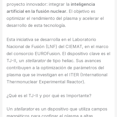
proyecto innovador: integrar la
inteligencia
artificial en la fusión nuclear
. El objetivo es
optimizar el rendimiento del plasma y acelerar el
desarrollo de esta tecnología.
Esta iniciativa se desarrolla en el Laboratorio
Nacional de Fusión (LNF) del CIEMAT, en el marco
del consorcio EUROFusion. El dispositivo clave es el
TJ-II, un
stellarator
de tipo heliac. Sus avances
contribuyen a la optimización de parámetros del
plasma que se investigan en el ITER (International
Thermonuclear Experimental Reactor).
¿Qué es el TJ-II y por qué es Importante?
Un
stellarator
es un dispositivo que utiliza campos
magnéticos para confinar el plasma a altas