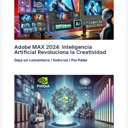
Adobe MAX 2024: Inteligencia
Artificial Revoluciona la Creatividad
Deja un comentario
/
Noticias
/ Por
Peter