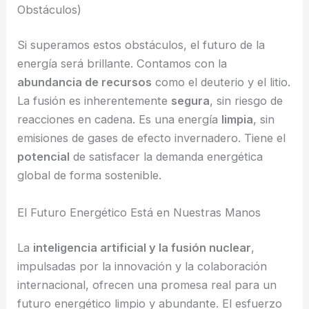
Obstáculos)
Si superamos estos obstáculos, el futuro de la
energía será brillante. Contamos con la
abundancia de recursos
como el deuterio y el litio.
La fusión es inherentemente
segura
, sin riesgo de
reacciones en cadena. Es una energía
limpia
, sin
emisiones de gases de efecto invernadero. Tiene el
potencial
de satisfacer la demanda energética
global de forma sostenible.
El Futuro Energético Está en Nuestras Manos
La
inteligencia artificial y la fusión nuclear
,
impulsadas por la innovación y la colaboración
internacional, ofrecen una promesa real para un
futuro energético limpio y abundante. El esfuerzo