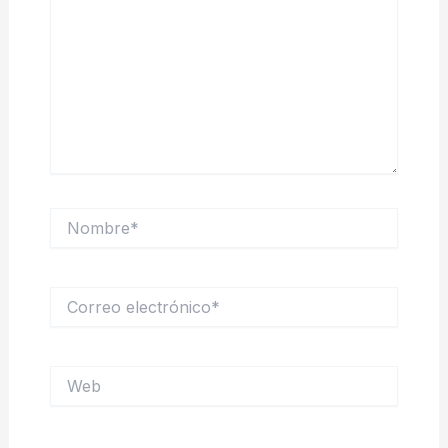
Nombre*
Correo
electrónico*
Web