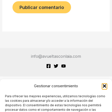
info@avueltasconlaia.com
Gestionar consentimiento
Terminos de Servicio
Para ofrecer las mejores experiencias, utilizamos tecnologías como
las cookies para almacenar y/o acceder a la información del
dispositivo. El consentimiento de estas tecnologías nos permitirá
Políticas de cookies
procesar datos como el comportamiento de navegación o las