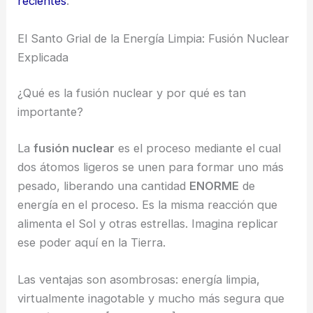
recientes
.
El Santo Grial de la Energía Limpia: Fusión Nuclear
Explicada
¿Qué es la fusión nuclear y por qué es tan
importante?
La
fusión nuclear
es el proceso mediante el cual
dos átomos ligeros se unen para formar uno más
pesado, liberando una cantidad
ENORME
de
energía en el proceso. Es la misma reacción que
alimenta el Sol y otras estrellas. Imagina replicar
ese poder aquí en la Tierra.
Las ventajas son asombrosas: energía limpia,
virtualmente inagotable y mucho más segura que