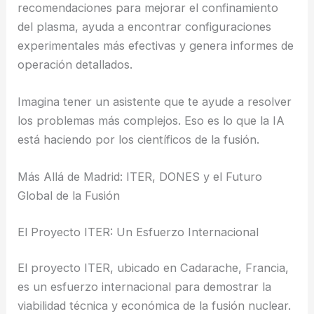
recomendaciones para mejorar el confinamiento
del plasma, ayuda a encontrar configuraciones
experimentales más efectivas y genera informes de
operación detallados.
Imagina tener un asistente que te ayude a resolver
los problemas más complejos. Eso es lo que la IA
está haciendo por los científicos de la fusión.
Más Allá de Madrid: ITER, DONES y el Futuro
Global de la Fusión
El Proyecto ITER: Un Esfuerzo Internacional
El proyecto ITER, ubicado en Cadarache, Francia,
es un esfuerzo internacional para demostrar la
viabilidad técnica y económica de la fusión nuclear.