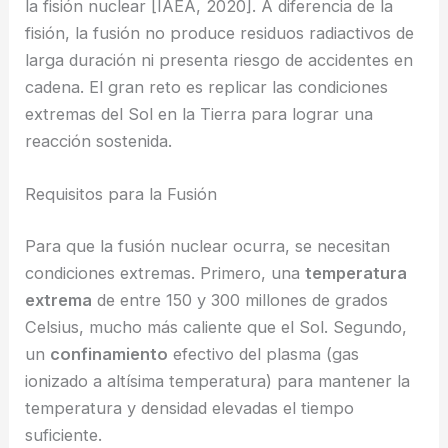
la fisión nuclear [IAEA, 2020]. A diferencia de la
fisión, la fusión no produce residuos radiactivos de
larga duración ni presenta riesgo de accidentes en
cadena. El gran reto es replicar las condiciones
extremas del Sol en la Tierra para lograr una
reacción sostenida.
Requisitos para la Fusión
Para que la fusión nuclear ocurra, se necesitan
condiciones extremas. Primero, una
temperatura
extrema
de entre 150 y 300 millones de grados
Celsius, mucho más caliente que el Sol. Segundo,
un
confinamiento
efectivo del plasma (gas
ionizado a altísima temperatura) para mantener la
temperatura y densidad elevadas el tiempo
suficiente.