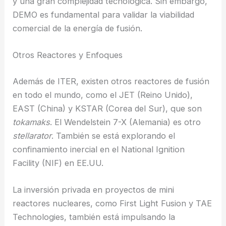
y una gran complejidad tecnológica. Sin embargo,
DEMO es fundamental para validar la viabilidad
comercial de la energía de fusión.
Otros Reactores y Enfoques
Además de ITER, existen otros reactores de fusión
en todo el mundo, como el JET (Reino Unido),
EAST (China) y KSTAR (Corea del Sur), que son
tokamaks
. El Wendelstein 7-X (Alemania) es otro
stellarator
. También se está explorando el
confinamiento inercial en el National Ignition
Facility (NIF) en EE.UU.
La inversión privada en proyectos de mini
reactores nucleares, como First Light Fusion y TAE
Technologies, también está impulsando la