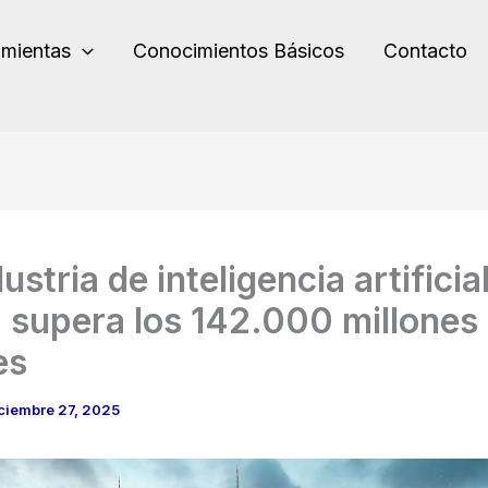
amientas
Conocimientos Básicos
Contacto
ustria de inteligencia artificia
 supera los 142.000 millones
es
ciembre 27, 2025