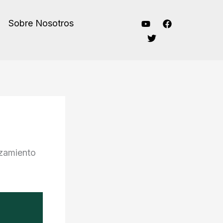
Sobre Nosotros
azamiento