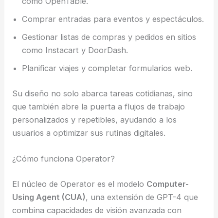
como OpenTable.
Comprar entradas para eventos y espectáculos.
Gestionar listas de compras y pedidos en sitios
como Instacart y DoorDash.
Planificar viajes y completar formularios web.
Su diseño no solo abarca tareas cotidianas, sino
que también abre la puerta a flujos de trabajo
personalizados y repetibles, ayudando a los
usuarios a optimizar sus rutinas digitales.
¿Cómo funciona Operator?
El núcleo de Operator es el modelo
Computer-
Using Agent (CUA)
, una extensión de GPT-4 que
combina capacidades de visión avanzada con