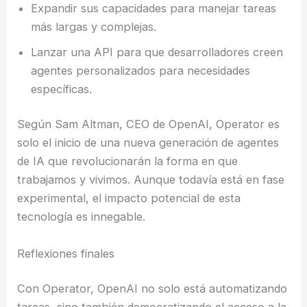
Expandir sus capacidades para manejar tareas
más largas y complejas.
Lanzar una API para que desarrolladores creen
agentes personalizados para necesidades
específicas.
Según Sam Altman, CEO de OpenAI, Operator es
solo el inicio de una nueva generación de agentes
de IA que revolucionarán la forma en que
trabajamos y vivimos. Aunque todavía está en fase
experimental, el impacto potencial de esta
tecnología es innegable.
Reflexiones finales
Con Operator, OpenAI no solo está automatizando