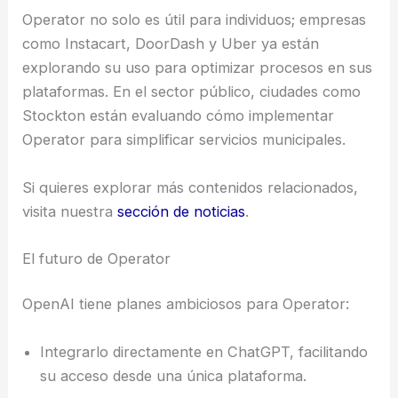
Operator no solo es útil para individuos; empresas
como Instacart, DoorDash y Uber ya están
explorando su uso para optimizar procesos en sus
plataformas. En el sector público, ciudades como
Stockton están evaluando cómo implementar
Operator para simplificar servicios municipales.
Si quieres explorar más contenidos relacionados,
visita nuestra
sección de noticias
.
El futuro de Operator
OpenAI tiene planes ambiciosos para Operator:
Integrarlo directamente en ChatGPT, facilitando
su acceso desde una única plataforma.