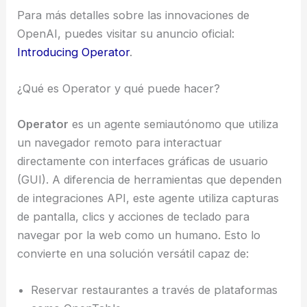
Para más detalles sobre las innovaciones de
OpenAI, puedes visitar su anuncio oficial:
Introducing Operator
.
¿Qué es Operator y qué puede hacer?
Operator
es un agente semiautónomo que utiliza
un navegador remoto para interactuar
directamente con interfaces gráficas de usuario
(GUI). A diferencia de herramientas que dependen
de integraciones API, este agente utiliza capturas
de pantalla, clics y acciones de teclado para
navegar por la web como un humano. Esto lo
convierte en una solución versátil capaz de:
Reservar restaurantes a través de plataformas