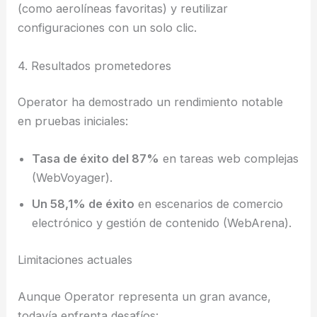
(como aerolíneas favoritas) y reutilizar
configuraciones con un solo clic.
4. Resultados prometedores
Operator ha demostrado un rendimiento notable
en pruebas iniciales:
Tasa de éxito del 87%
en tareas web complejas
(WebVoyager).
Un 58,1% de éxito
en escenarios de comercio
electrónico y gestión de contenido (WebArena).
Limitaciones actuales
Aunque Operator representa un gran avance,
todavía enfrenta desafíos: