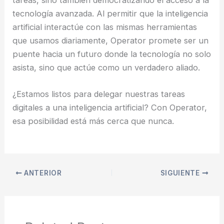
tareas, sino también democratizando el acceso a la
tecnología avanzada. Al permitir que la inteligencia
artificial interactúe con las mismas herramientas
que usamos diariamente, Operator promete ser un
puente hacia un futuro donde la tecnología no solo
asista, sino que actúe como un verdadero aliado.
¿Estamos listos para delegar nuestras tareas
digitales a una inteligencia artificial? Con Operator,
esa posibilidad está más cerca que nunca.
ANTERIOR
SIGUIENTE