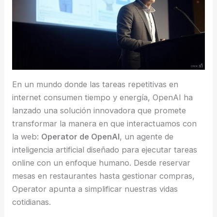
En un mundo donde las tareas repetitivas en
internet consumen tiempo y energía, OpenAI ha
lanzado una solución innovadora que promete
transformar la manera en que interactuamos con
la web:
Operator de OpenAI
, un agente de
inteligencia artificial diseñado para ejecutar tareas
online con un enfoque humano. Desde reservar
mesas en restaurantes hasta gestionar compras,
Operator apunta a simplificar nuestras vidas
cotidianas.