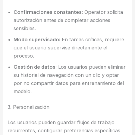
Confirmaciones constantes:
Operator solicita
autorización antes de completar acciones
sensibles.
Modo supervisado:
En tareas críticas, requiere
que el usuario supervise directamente el
proceso.
Gestión de datos:
Los usuarios pueden eliminar
su historial de navegación con un clic y optar
por no compartir datos para entrenamiento del
modelo.
3. Personalización
Los usuarios pueden guardar flujos de trabajo
recurrentes, configurar preferencias específicas