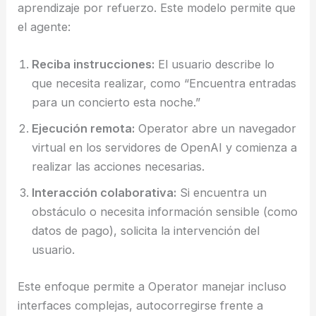
aprendizaje por refuerzo. Este modelo permite que
el agente:
Reciba instrucciones:
El usuario describe lo
que necesita realizar, como “Encuentra entradas
para un concierto esta noche.”
Ejecución remota:
Operator abre un navegador
virtual en los servidores de OpenAI y comienza a
realizar las acciones necesarias.
Interacción colaborativa:
Si encuentra un
obstáculo o necesita información sensible (como
datos de pago), solicita la intervención del
usuario.
Este enfoque permite a Operator manejar incluso
interfaces complejas, autocorregirse frente a