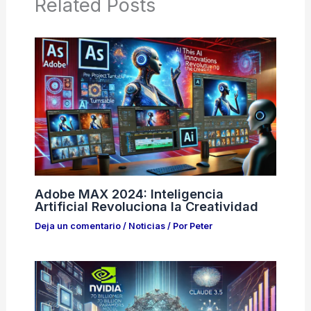
Related Posts
Adobe MAX 2024: Inteligencia
Artificial Revoluciona la Creatividad
Deja un comentario
/
Noticias
/ Por
Peter