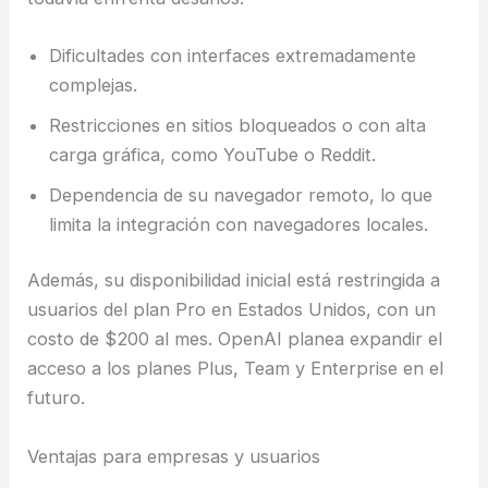
Dificultades con interfaces extremadamente
complejas.
Restricciones en sitios bloqueados o con alta
carga gráfica, como YouTube o Reddit.
Dependencia de su navegador remoto, lo que
limita la integración con navegadores locales.
Además, su disponibilidad inicial está restringida a
usuarios del plan Pro en Estados Unidos, con un
costo de $200 al mes. OpenAI planea expandir el
acceso a los planes Plus, Team y Enterprise en el
futuro.
Ventajas para empresas y usuarios