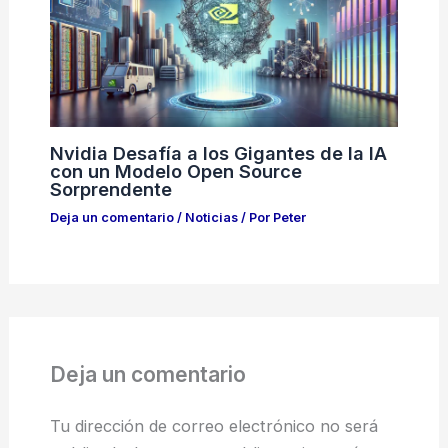
Nvidia Desafía a los Gigantes de la IA
con un Modelo Open Source
Sorprendente
Deja un comentario
/
Noticias
/ Por
Peter
Deja un comentario
Tu dirección de correo electrónico no será