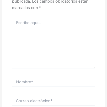
publicada.
Los campos obligatorios están
marcados con
*
Escribe
aquí...
Nombre*
Correo
electrónico*