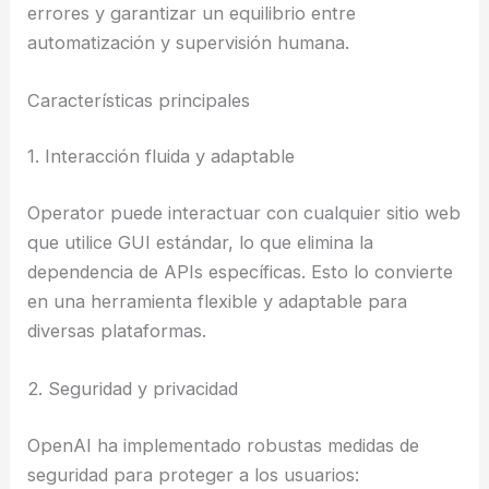
errores y garantizar un equilibrio entre
automatización y supervisión humana.
Características principales
1. Interacción fluida y adaptable
Operator puede interactuar con cualquier sitio web
que utilice GUI estándar, lo que elimina la
dependencia de APIs específicas. Esto lo convierte
en una herramienta flexible y adaptable para
diversas plataformas.
2. Seguridad y privacidad
OpenAI ha implementado robustas medidas de
seguridad para proteger a los usuarios: