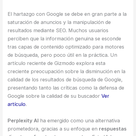
El hartazgo con Google se debe en gran parte a la
saturación de anuncios y la manipulación de
resultados mediante SEO. Muchos usuarios
perciben que la información genuina se esconde
tras capas de contenido optimizado para motores
de búsqueda, pero poco útil en la práctica. Un
artículo reciente de Gizmodo explora esta
creciente preocupación sobre la disminución en la
calidad de los resultados de búsqueda de Google,
presentando tanto las críticas como la defensa de
Google sobre la calidad de su buscador
Ver
artículo
.
Perplexity AI
ha emergido como una alternativa
prometedora, gracias a su enfoque en
respuestas