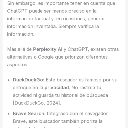
Sin embargo, es importante tener en cuenta que
ChatGPT puede ser menos preciso en la
información factual y, en ocasiones, generar
información inventada. Siempre verifica la
información.
Más allá de
Perplexity AI
y ChatGPT, existen otras
alternativas a Google que priorizan diferentes
aspectos:
DuckDuckGo:
Este buscador es famoso por su
enfoque en la
privacidad
. No rastrea tu
actividad ni guarda tu historial de búsqueda
[DuckDuckGo, 2024].
Brave Search:
Integrado con el navegador
Brave, este buscador también prioriza la