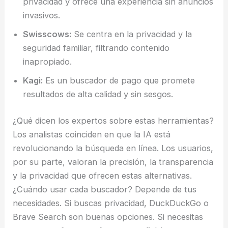
privacidad y ofrece una experiencia sin anuncios
invasivos.
Swisscows:
Se centra en la privacidad y la
seguridad familiar, filtrando contenido
inapropiado.
Kagi:
Es un buscador de pago que promete
resultados de alta calidad y sin sesgos.
¿Qué dicen los expertos sobre estas herramientas?
Los analistas coinciden en que la IA está
revolucionando la búsqueda en línea. Los usuarios,
por su parte, valoran la precisión, la transparencia
y la privacidad que ofrecen estas alternativas.
¿Cuándo usar cada buscador? Depende de tus
necesidades. Si buscas privacidad, DuckDuckGo o
Brave Search son buenas opciones. Si necesitas