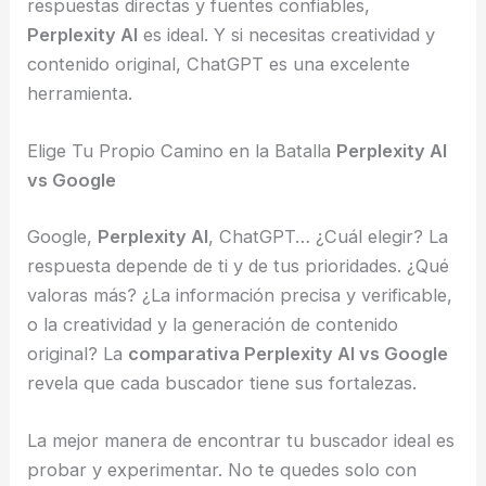
respuestas directas y fuentes confiables,
Perplexity AI
es ideal. Y si necesitas creatividad y
contenido original, ChatGPT es una excelente
herramienta.
Elige Tu Propio Camino en la Batalla
Perplexity AI
vs Google
Google,
Perplexity AI
, ChatGPT… ¿Cuál elegir? La
respuesta depende de ti y de tus prioridades. ¿Qué
valoras más? ¿La información precisa y verificable,
o la creatividad y la generación de contenido
original? La
comparativa Perplexity AI vs Google
revela que cada buscador tiene sus fortalezas.
La mejor manera de encontrar tu buscador ideal es
probar y experimentar. No te quedes solo con