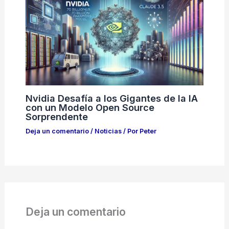
Nvidia Desafía a los Gigantes de la IA
con un Modelo Open Source
Sorprendente
Deja un comentario
/
Noticias
/ Por
Peter
Deja un comentario