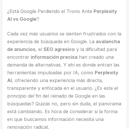
¿Está Google Perdiendo el Trono Ante
Perplexity
AI vs Google
?
Cada vez más usuarios se sienten frustrados con la
experiencia de búsqueda en Google. La
avalancha
de anuncios
, el
SEO agresivo
y la dificultad para
encontrar
información precisa
han creado una
demanda de alternativas. Y ahí es donde entran las
herramientas impulsadas por IA, como
Perplexity
AI
, ofreciendo una experiencia más directa,
transparente y enfocada en el usuario. ¿Es este el
principio del fin del reinado de Google en las
búsquedas? Quizás no, pero sin duda, el panorama
está cambiando. Es hora de considerar si la forma
en que buscamos información necesita una
renovación radical.