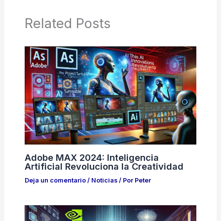
Related Posts
Adobe MAX 2024: Inteligencia
Artificial Revoluciona la Creatividad
Deja un comentario
/
Noticias
/ Por
Peter