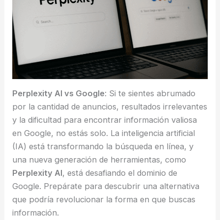
Perplexity AI vs Google
: Si te sientes abrumado
por la cantidad de anuncios, resultados irrelevantes
y la dificultad para encontrar información valiosa
en Google, no estás solo. La inteligencia artificial
(IA) está transformando la búsqueda en línea, y
una nueva generación de herramientas, como
Perplexity AI
, está desafiando el dominio de
Google. Prepárate para descubrir una alternativa
que podría revolucionar la forma en que buscas
información.