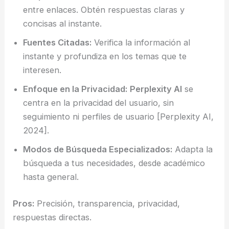
entre enlaces. Obtén respuestas claras y
concisas al instante.
Fuentes Citadas:
Verifica la información al
instante y profundiza en los temas que te
interesen.
Enfoque en la Privacidad:
Perplexity AI
se
centra en la privacidad del usuario, sin
seguimiento ni perfiles de usuario [Perplexity AI,
2024].
Modos de Búsqueda Especializados:
Adapta la
búsqueda a tus necesidades, desde académico
hasta general.
Pros:
Precisión, transparencia, privacidad,
respuestas directas.