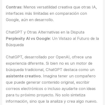
Contras:
Menos versatilidad creativa que otras IA,
interfaces más limitadas en comparación con
Google, aún en desarrollo.
ChatGPT y Otras Alternativas en la Disputa
Perplexity AI vs Google
: Un Vistazo al Futuro de la
Búsqueda
ChatGPT, desarrollado por OpenAI, ofrece una
experiencia diferente. Si bien no es un motor de
búsqueda tradicional, ChatGPT destaca como un
asistente creativo
. Imagina tener un compañero
que puede generar contenido original, escribir
correos electrónicos o incluso ayudarte con ideas
para tu próximo proyecto. No solo sintetiza
información, sino que la analiza y crea algo nuevo.