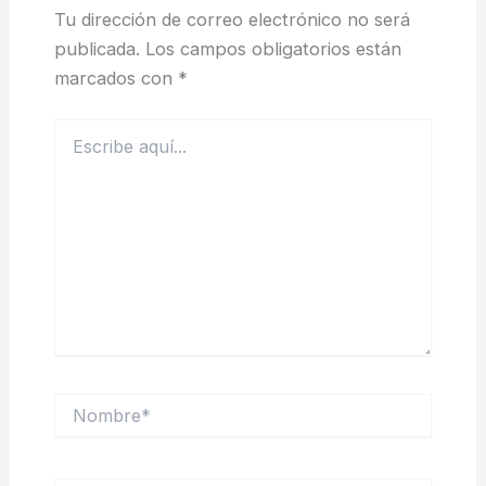
Tu dirección de correo electrónico no será
publicada.
Los campos obligatorios están
marcados con
*
Escribe
aquí...
Nombre*