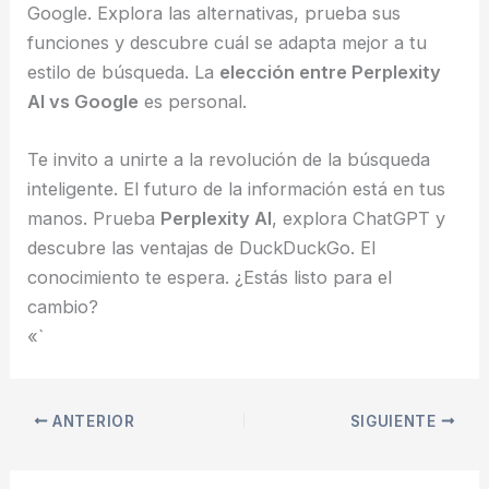
Google. Explora las alternativas, prueba sus
funciones y descubre cuál se adapta mejor a tu
estilo de búsqueda. La
elección entre Perplexity
AI vs Google
es personal.
Te invito a unirte a la revolución de la búsqueda
inteligente. El futuro de la información está en tus
manos. Prueba
Perplexity AI
, explora ChatGPT y
descubre las ventajas de DuckDuckGo. El
conocimiento te espera. ¿Estás listo para el
cambio?
«`
ANTERIOR
SIGUIENTE