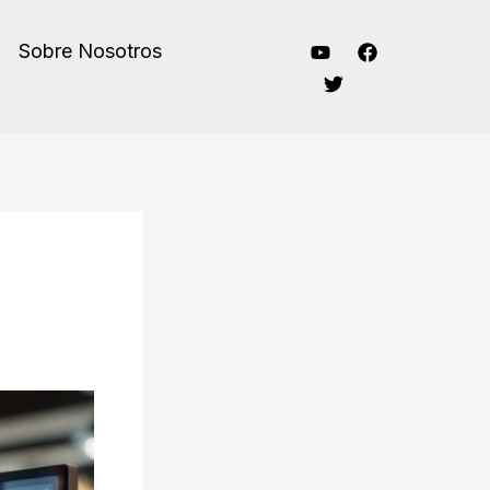
Sobre Nosotros