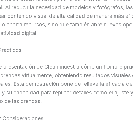
l. Al reducir la necesidad de modelos y fotógrafos, la
ar contenido visual de alta calidad de manera más efic
lo ahorra recursos, sino que también abre nuevas opo
atividad digital.
Prácticos
de presentación de Clean muestra cómo un hombre pr
 prendas virtualmente, obteniendo resultados visuales
ales. Esta demostración pone de relieve la eficacia de
 y su capacidad para replicar detalles como el ajuste y
o de las prendas.
y Consideraciones