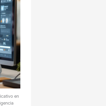
icativo en
ligencia