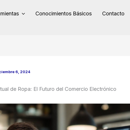
amientas
Conocimientos Básicos
Contacto
ciembre 6, 2024
tual de Ropa: El Futuro del Comercio Electrónico