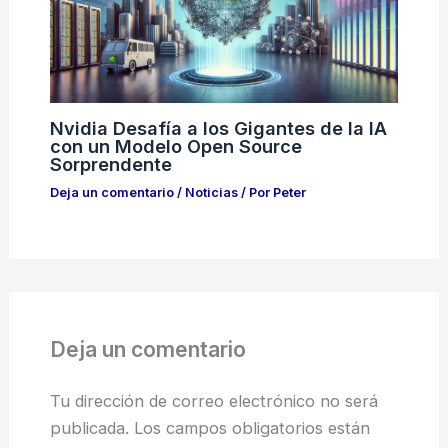
Nvidia Desafía a los Gigantes de la IA
con un Modelo Open Source
Sorprendente
Deja un comentario
/
Noticias
/ Por
Peter
Deja un comentario
Tu dirección de correo electrónico no será
publicada.
Los campos obligatorios están