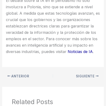
El debate sobre la IA en el periodismo no solo
involucra a Polonia, sino que se extiende a nivel
global. A medida que estas tecnologías avanzan, es
crucial que los gobiernos y las organizaciones
establezcan directrices claras para garantizar la
veracidad de la información y la protección de los
empleos en el sector. Para conocer más sobre los
avances en inteligencia artificial y su impacto en
diversas industrias, puedes visitar
Noticias de IA
.
ANTERIOR
SIGUIENTE
Related Posts