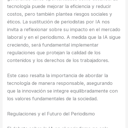
tecnología puede mejorar la eficiencia y reducir
costos, pero también plantea riesgos sociales y
éticos. La sustitución de periodistas por IA nos
invita a reflexionar sobre su impacto en el mercado
laboral y en el periodismo. A medida que la IA sigue
creciendo, será fundamental implementar
regulaciones que protejan la calidad de los
contenidos y los derechos de los trabajadores.
Este caso resalta la importancia de abordar la
tecnología de manera responsable, asegurando
que la innovación se integre equilibradamente con
los valores fundamentales de la sociedad.
Regulaciones y el Futuro del Periodismo