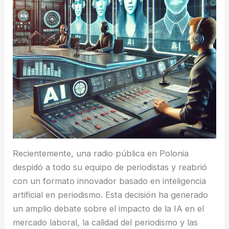
Recientemente, una radio pública en Polonia
despidó a todo su equipo de periodistas y reabrió
con un formato innovador basado en inteligencia
artificial en periodismo. Esta decisión ha generado
un amplio debate sobre el impacto de la IA en el
mercado laboral, la calidad del periodismo y las