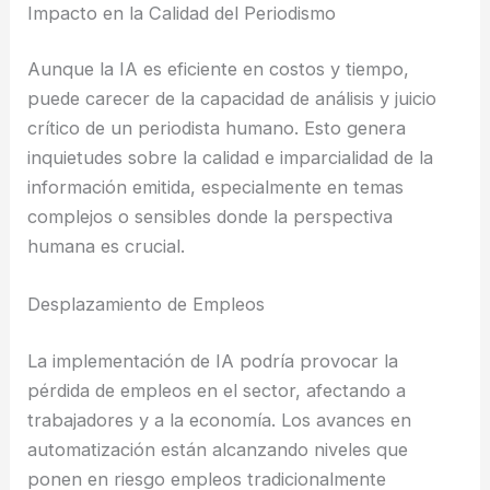
Impacto en la Calidad del Periodismo
Aunque la IA es eficiente en costos y tiempo,
puede carecer de la capacidad de análisis y juicio
crítico de un periodista humano. Esto genera
inquietudes sobre la calidad e imparcialidad de la
información emitida, especialmente en temas
complejos o sensibles donde la perspectiva
humana es crucial.
Desplazamiento de Empleos
La implementación de IA podría provocar la
pérdida de empleos en el sector, afectando a
trabajadores y a la economía. Los avances en
automatización están alcanzando niveles que
ponen en riesgo empleos tradicionalmente