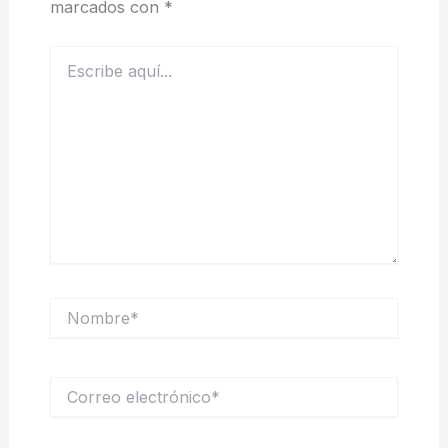
marcados con
*
Escribe
aquí...
Nombre*
Correo
electrónico*