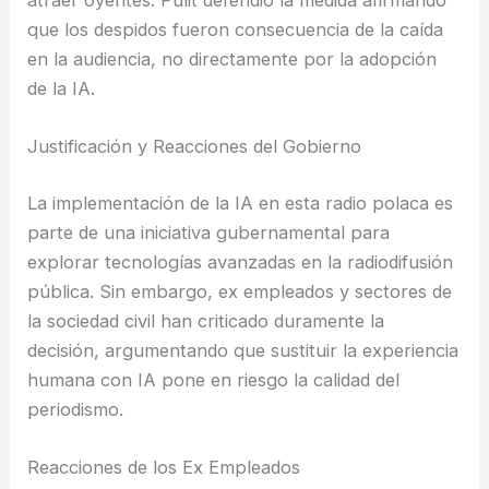
que los despidos fueron consecuencia de la caída
en la audiencia, no directamente por la adopción
de la IA.
Justificación y Reacciones del Gobierno
La implementación de la IA en esta radio polaca es
parte de una iniciativa gubernamental para
explorar tecnologías avanzadas en la radiodifusión
pública. Sin embargo, ex empleados y sectores de
la sociedad civil han criticado duramente la
decisión, argumentando que sustituir la experiencia
humana con IA pone en riesgo la calidad del
periodismo.
Reacciones de los Ex Empleados