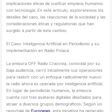
implicaciones éticas de sustituir empleos humanos
con tecnología. En este artículo, exploraremos los
detalles del caso, las reacciones de la sociedad y las
consideraciones éticas y regulatorias que han
surgido a partir de este cambio.
El Caso: Inteligencia Artificial en Periodismo y su
Implementación en Radio Polaca
La emisora OFF Radio Cracovia, conocida por su
baja audiencia, cerró inicialmente sus operaciones
para reabrir con un enfoque radicalmente nuevo:
la radio ahora es operada por inteligencia artificial.
En lugar de periodistas humanos, la emisora
cuenta con tres avatares digitales diseñados para
atraer a diversos grupos demográficos. Según un
reportaje de
Euronews
, esta iniciativa ha generado