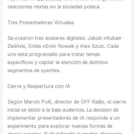
reacciones mixtas en la sociedad polaca.
Tres Presentadores Virtuales
Se crearon tres avatares digitales: Jakub «Kuba»
Zieliński, Emilia «Emi» Nowak y Alex Szulc. Cada
uno está programado para tratar temas
específicos y captar la atención de distintos
segmentos de oyentes.
Cierre y Reapertura con IA
Según Marcin Pulit, director de OFF Radio, el cierre
inicial se debió a la baja audiencia. La decisión de
implementar presentadores de IA responde a un
experimento para explorar nuevas formas de
atraer oyentes. Pulit defendió la medida afirmando