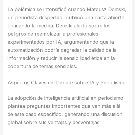
La polémica se intensificó cuando Mateusz Demski,
un periodista despedido, publicó una carta abierta
criticando la medida. Demski alertó sobre los
peligros de reemplazar a profesionales
experimentados por IA, argumentando que la
automatización podría degradar la calidad de la
información y reducir la sensibilidad ética en la
cobertura de temas sensibles.
Aspectos Claves del Debate sobre IA y Periodismo
La adopción de inteligencia artificial en periodismo
plantea preguntas importantes que van más allá
de este caso específico, generando una discusión
global sobre sus ventajas y desventajas.