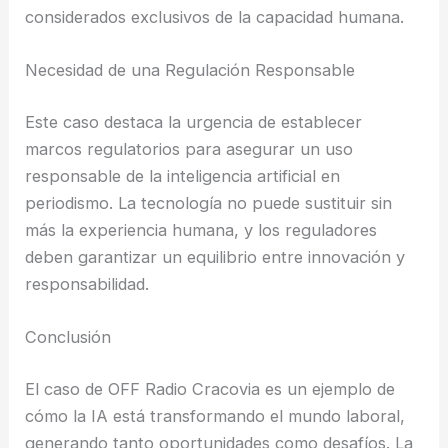
considerados exclusivos de la capacidad humana.
Necesidad de una Regulación Responsable
Este caso destaca la urgencia de establecer
marcos regulatorios para asegurar un uso
responsable de la inteligencia artificial en
periodismo. La tecnología no puede sustituir sin
más la experiencia humana, y los reguladores
deben garantizar un equilibrio entre innovación y
responsabilidad.
Conclusión
El caso de OFF Radio Cracovia es un ejemplo de
cómo la IA está transformando el mundo laboral,
generando tanto oportunidades como desafíos. La