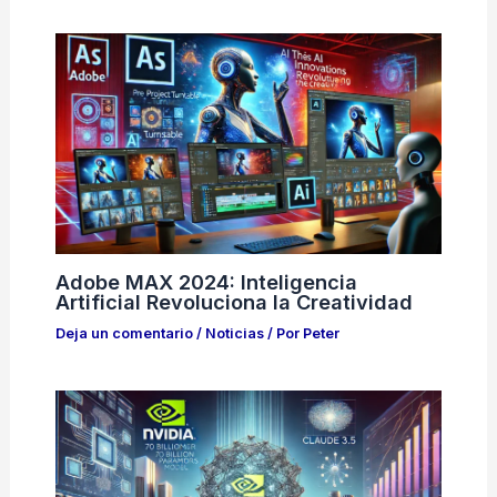
Adobe MAX 2024: Inteligencia
Artificial Revoluciona la Creatividad
Deja un comentario
/
Noticias
/ Por
Peter