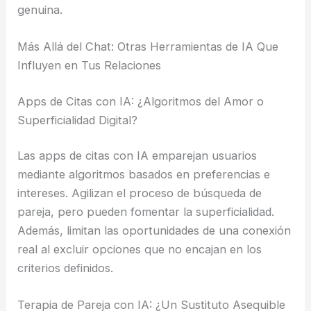
genuina.
Más Allá del Chat: Otras Herramientas de IA Que
Influyen en Tus Relaciones
Apps de Citas con IA: ¿Algoritmos del Amor o
Superficialidad Digital?
Las apps de citas con IA emparejan usuarios
mediante algoritmos basados en preferencias e
intereses. Agilizan el proceso de búsqueda de
pareja, pero pueden fomentar la superficialidad.
Además, limitan las oportunidades de una conexión
real al excluir opciones que no encajan en los
criterios definidos.
Terapia de Pareja con IA: ¿Un Sustituto Asequible