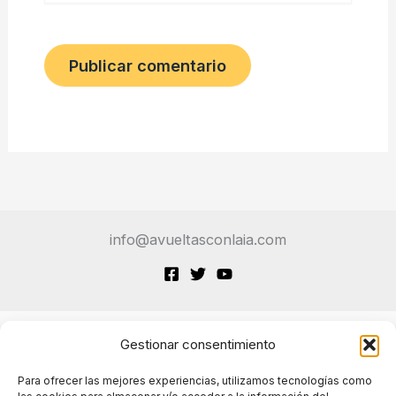
info@avueltasconlaia.com
Gestionar consentimiento
Terminos de Servicio
Para ofrecer las mejores experiencias, utilizamos tecnologías como