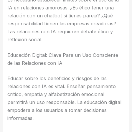
IA en relaciones amorosas. ¿Es ético tener una
relación con un chatbot si tienes pareja? ¿Qué
responsabilidad tienen las empresas creadoras?
Las relaciones con IA requieren debate ético y
reflexión social.
Educación Digital: Clave Para un Uso Consciente
de las Relaciones con IA
Educar sobre los beneficios y riesgos de las
relaciones con IA es vital. Enseñar pensamiento
crítico, empatía y alfabetización emocional
permitirá un uso responsable. La educación digital
empodera a los usuarios a tomar decisiones
informadas.