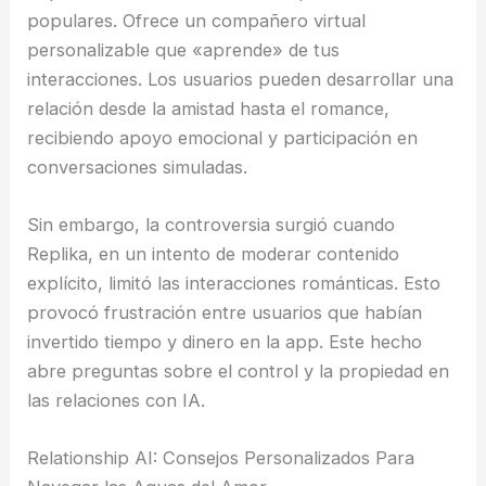
populares. Ofrece un compañero virtual
personalizable que «aprende» de tus
interacciones. Los usuarios pueden desarrollar una
relación desde la amistad hasta el romance,
recibiendo apoyo emocional y participación en
conversaciones simuladas.
Sin embargo, la controversia surgió cuando
Replika, en un intento de moderar contenido
explícito, limitó las interacciones románticas. Esto
provocó frustración entre usuarios que habían
invertido tiempo y dinero en la app. Este hecho
abre preguntas sobre el control y la propiedad en
las relaciones con IA.
Relationship AI: Consejos Personalizados Para