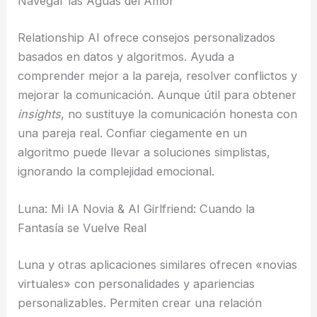
Navegar las Aguas del Amor
Relationship AI ofrece consejos personalizados
basados en datos y algoritmos. Ayuda a
comprender mejor a la pareja, resolver conflictos y
mejorar la comunicación. Aunque útil para obtener
insights
, no sustituye la comunicación honesta con
una pareja real. Confiar ciegamente en un
algoritmo puede llevar a soluciones simplistas,
ignorando la complejidad emocional.
Luna: Mi IA Novia & AI Girlfriend: Cuando la
Fantasía se Vuelve Real
Luna y otras aplicaciones similares ofrecen «novias
virtuales» con personalidades y apariencias
personalizables. Permiten crear una relación