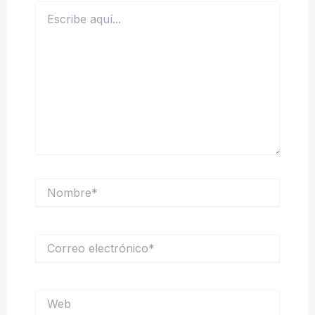
Escribe
aquí...
Nombre*
Correo
electrónico*
Web