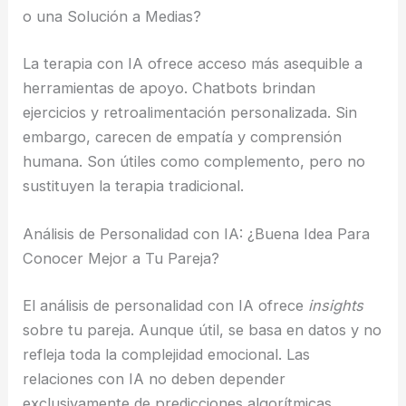
o una Solución a Medias?
La terapia con IA ofrece acceso más asequible a
herramientas de apoyo. Chatbots brindan
ejercicios y retroalimentación personalizada. Sin
embargo, carecen de empatía y comprensión
humana. Son útiles como complemento, pero no
sustituyen la terapia tradicional.
Análisis de Personalidad con IA: ¿Buena Idea Para
Conocer Mejor a Tu Pareja?
El análisis de personalidad con IA ofrece
insights
sobre tu pareja. Aunque útil, se basa en datos y no
refleja toda la complejidad emocional. Las
relaciones con IA no deben depender
exclusivamente de predicciones algorítmicas.