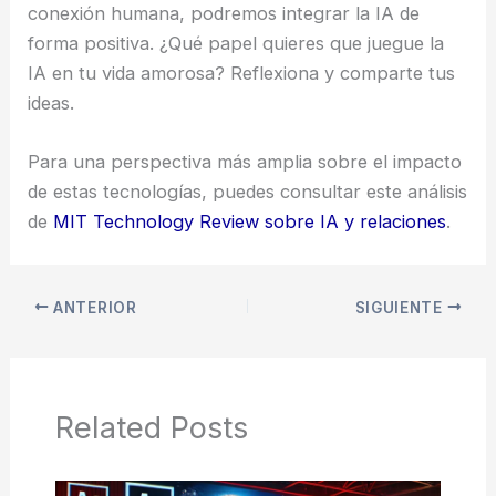
conexión humana, podremos integrar la IA de
forma positiva. ¿Qué papel quieres que juegue la
IA en tu vida amorosa? Reflexiona y comparte tus
ideas.
Para una perspectiva más amplia sobre el impacto
de estas tecnologías, puedes consultar este análisis
de
MIT Technology Review sobre IA y relaciones
.
ANTERIOR
SIGUIENTE
Related Posts