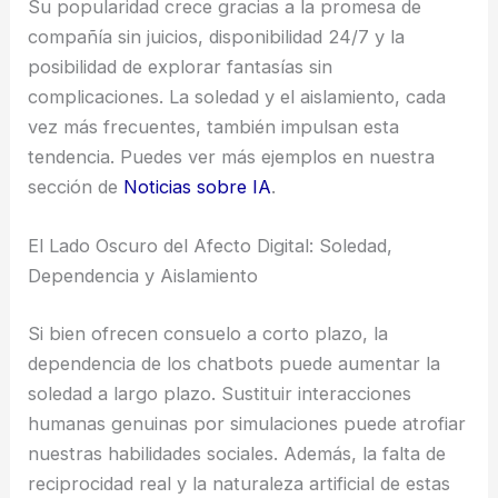
Su popularidad crece gracias a la promesa de
compañía sin juicios, disponibilidad 24/7 y la
posibilidad de explorar fantasías sin
complicaciones. La soledad y el aislamiento, cada
vez más frecuentes, también impulsan esta
tendencia. Puedes ver más ejemplos en nuestra
sección de
Noticias sobre IA
.
El Lado Oscuro del Afecto Digital: Soledad,
Dependencia y Aislamiento
Si bien ofrecen consuelo a corto plazo, la
dependencia de los chatbots puede aumentar la
soledad a largo plazo. Sustituir interacciones
humanas genuinas por simulaciones puede atrofiar
nuestras habilidades sociales. Además, la falta de
reciprocidad real y la naturaleza artificial de estas