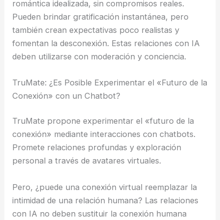
romántica idealizada, sin compromisos reales.
Pueden brindar gratificación instantánea, pero
también crean expectativas poco realistas y
fomentan la desconexión. Estas relaciones con IA
deben utilizarse con moderación y conciencia.
TruMate: ¿Es Posible Experimentar el «Futuro de la
Conexión» con un Chatbot?
TruMate propone experimentar el «futuro de la
conexión» mediante interacciones con chatbots.
Promete relaciones profundas y exploración
personal a través de avatares virtuales.
Pero, ¿puede una conexión virtual reemplazar la
intimidad de una relación humana? Las relaciones
con IA no deben sustituir la conexión humana