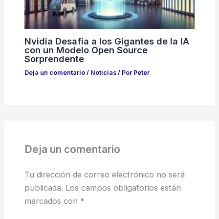
Nvidia Desafía a los Gigantes de la IA
con un Modelo Open Source
Sorprendente
Deja un comentario
/
Noticias
/ Por
Peter
Deja un comentario
Tu dirección de correo electrónico no será
publicada.
Los campos obligatorios están
marcados con
*