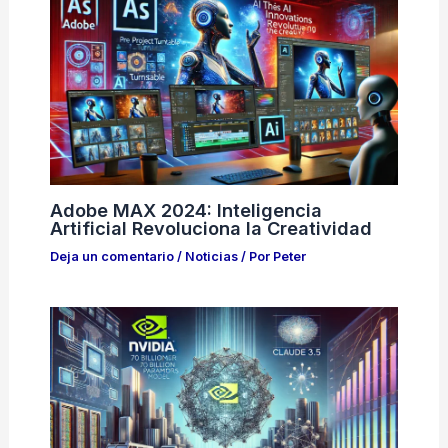
Adobe MAX 2024: Inteligencia
Artificial Revoluciona la Creatividad
Deja un comentario
/
Noticias
/ Por
Peter