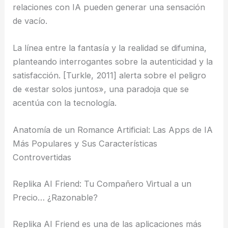
relaciones con IA pueden generar una sensación
de vacío.
La línea entre la fantasía y la realidad se difumina,
planteando interrogantes sobre la autenticidad y la
satisfacción. [Turkle, 2011] alerta sobre el peligro
de «estar solos juntos», una paradoja que se
acentúa con la tecnología.
Anatomía de un Romance Artificial: Las Apps de IA
Más Populares y Sus Características
Controvertidas
Replika AI Friend: Tu Compañero Virtual a un
Precio… ¿Razonable?
Replika AI Friend es una de las aplicaciones más