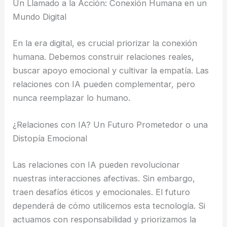
Un Llamado a la Acción: Conexión Humana en un
Mundo Digital
En la era digital, es crucial priorizar la conexión
humana. Debemos construir relaciones reales,
buscar apoyo emocional y cultivar la empatía. Las
relaciones con IA pueden complementar, pero
nunca reemplazar lo humano.
¿Relaciones con IA? Un Futuro Prometedor o una
Distopía Emocional
Las relaciones con IA pueden revolucionar
nuestras interacciones afectivas. Sin embargo,
traen desafíos éticos y emocionales. El futuro
dependerá de cómo utilicemos esta tecnología. Si
actuamos con responsabilidad y priorizamos la