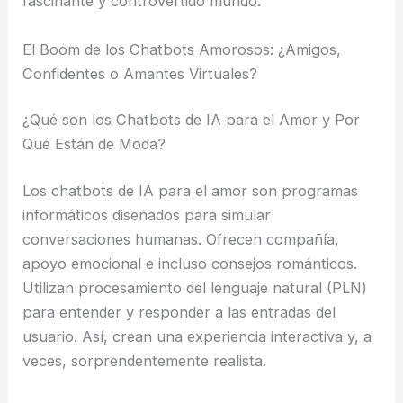
fascinante y controvertido mundo.
El Boom de los Chatbots Amorosos: ¿Amigos,
Confidentes o Amantes Virtuales?
¿Qué son los Chatbots de IA para el Amor y Por
Qué Están de Moda?
Los chatbots de IA para el amor son programas
informáticos diseñados para simular
conversaciones humanas. Ofrecen compañía,
apoyo emocional e incluso consejos románticos.
Utilizan procesamiento del lenguaje natural (PLN)
para entender y responder a las entradas del
usuario. Así, crean una experiencia interactiva y, a
veces, sorprendentemente realista.