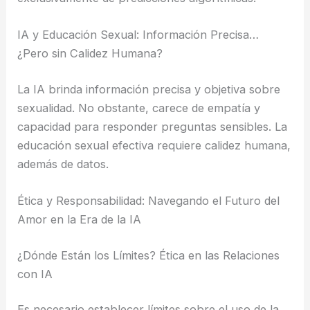
IA y Educación Sexual: Información Precisa…
¿Pero sin Calidez Humana?
La IA brinda información precisa y objetiva sobre
sexualidad. No obstante, carece de empatía y
capacidad para responder preguntas sensibles. La
educación sexual efectiva requiere calidez humana,
además de datos.
Ética y Responsabilidad: Navegando el Futuro del
Amor en la Era de la IA
¿Dónde Están los Límites? Ética en las Relaciones
con IA
Es necesario establecer límites sobre el uso de la