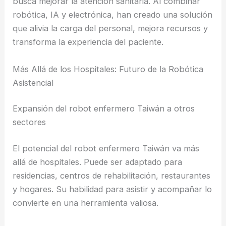
busca mejorar la atención sanitaria. Al combinar
robótica, IA y electrónica, han creado una solución
que alivia la carga del personal, mejora recursos y
transforma la experiencia del paciente.
Más Allá de los Hospitales: Futuro de la Robótica
Asistencial
Expansión del robot enfermero Taiwán a otros
sectores
El potencial del robot enfermero Taiwán va más
allá de hospitales. Puede ser adaptado para
residencias, centros de rehabilitación, restaurantes
y hogares. Su habilidad para asistir y acompañar lo
convierte en una herramienta valiosa.