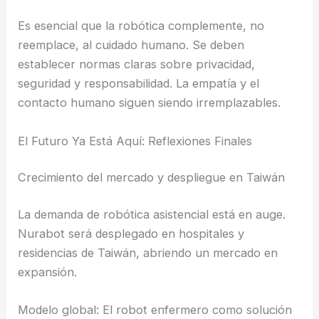
Es esencial que la robótica complemente, no
reemplace, al cuidado humano. Se deben
establecer normas claras sobre privacidad,
seguridad y responsabilidad. La empatía y el
contacto humano siguen siendo irremplazables.
El Futuro Ya Está Aquí: Reflexiones Finales
Crecimiento del mercado y despliegue en Taiwán
La demanda de robótica asistencial está en auge.
Nurabot será desplegado en hospitales y
residencias de Taiwán, abriendo un mercado en
expansión.
Modelo global: El robot enfermero como solución