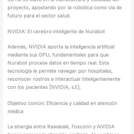
proyecto, apostando por la robótica como vía de
futuro para el sector salud.
NVIDIA: El cerebro inteligente de Nurabot
Además, NVIDIA aporta la inteligencia artificial
mediante sus GPU, fundamentales para que
Nurabot procese datos en tiempo real. Esta
tecnología le permite navegar por hospitales,
reconocer rostros e interactuar inteligentemente
con los pacientes [NVIDIA, s.f.].
Objetivo común: Eficiencia y calidad en atención
médica
La sinergia entre Kawasaki, Foxconn y NVIDIA