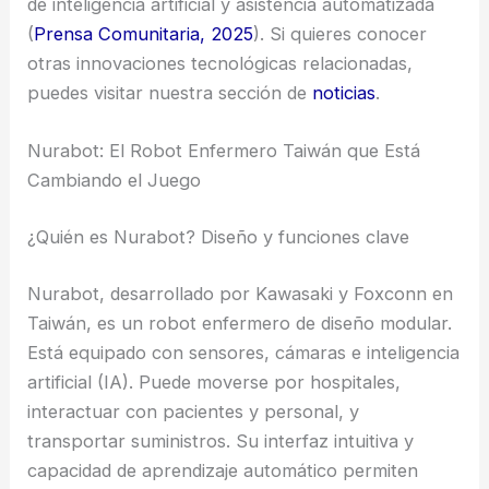
de inteligencia artificial y asistencia automatizada
(
Prensa Comunitaria, 2025
). Si quieres conocer
otras innovaciones tecnológicas relacionadas,
puedes visitar nuestra sección de
noticias
.
Nurabot: El Robot Enfermero Taiwán que Está
Cambiando el Juego
¿Quién es Nurabot? Diseño y funciones clave
Nurabot, desarrollado por Kawasaki y Foxconn en
Taiwán, es un robot enfermero de diseño modular.
Está equipado con sensores, cámaras e inteligencia
artificial (IA). Puede moverse por hospitales,
interactuar con pacientes y personal, y
transportar suministros. Su interfaz intuitiva y
capacidad de aprendizaje automático permiten