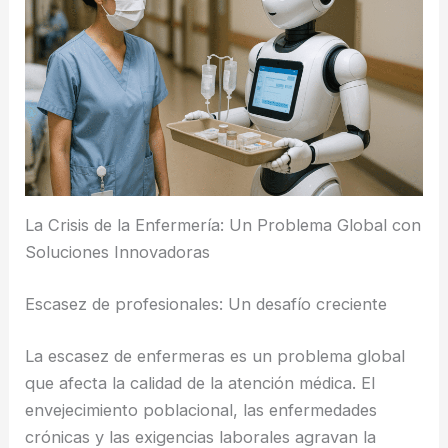
La Crisis de la Enfermería: Un Problema Global con
Soluciones Innovadoras
Escasez de profesionales: Un desafío creciente
La escasez de enfermeras es un problema global
que afecta la calidad de la atención médica. El
envejecimiento poblacional, las enfermedades
crónicas y las exigencias laborales agravan la