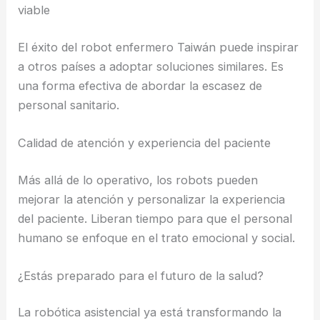
viable
El éxito del robot enfermero Taiwán puede inspirar
a otros países a adoptar soluciones similares. Es
una forma efectiva de abordar la escasez de
personal sanitario.
Calidad de atención y experiencia del paciente
Más allá de lo operativo, los robots pueden
mejorar la atención y personalizar la experiencia
del paciente. Liberan tiempo para que el personal
humano se enfoque en el trato emocional y social.
¿Estás preparado para el futuro de la salud?
La robótica asistencial ya está transformando la