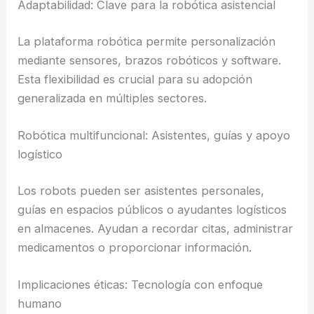
Adaptabilidad: Clave para la robótica asistencial
La plataforma robótica permite personalización
mediante sensores, brazos robóticos y software.
Esta flexibilidad es crucial para su adopción
generalizada en múltiples sectores.
Robótica multifuncional: Asistentes, guías y apoyo
logístico
Los robots pueden ser asistentes personales,
guías en espacios públicos o ayudantes logísticos
en almacenes. Ayudan a recordar citas, administrar
medicamentos o proporcionar información.
Implicaciones éticas: Tecnología con enfoque
humano