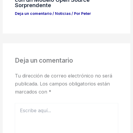
Sorprendente
Deja un comentario
/
Noticias
/ Por
Peter
Deja un comentario
Tu dirección de correo electrónico no será
publicada.
Los campos obligatorios están
marcados con
*
Escribe
aquí...