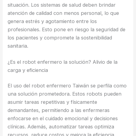
situación. Los sistemas de salud deben brindar
atención de calidad con menos personal, lo que
genera estrés y agotamiento entre los
profesionales. Esto pone en riesgo la seguridad de
los pacientes y compromete la sostenibilidad
sanitaria.
¿Es el robot enfermero la solución? Alivio de la
carga y eficiencia
El uso del robot enfermero Taiwán se perfila como
una solución prometedora. Estos robots pueden
asumir tareas repetitivas y físicamente
demandantes, permitiendo a las enfermeras
enfocarse en el cuidado emocional y decisiones
clínicas. Además, automatizar tareas optimiza
recursos, reduce costos y mejora la eficiencia