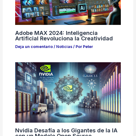
Adobe MAX 2024: Inteligencia
Artificial Revoluciona la Creatividad
Deja un comentario
/
Noticias
/ Por
Peter
Nvidia Desafía a los Gigantes de la IA
con un Modelo Open Source