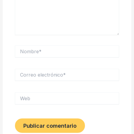
Nombre*
Correo
electrónico*
Web