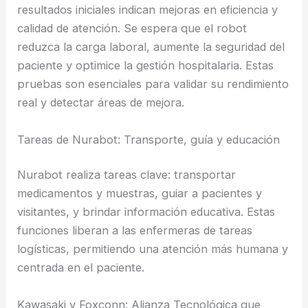
resultados iniciales indican mejoras en eficiencia y
calidad de atención. Se espera que el robot
reduzca la carga laboral, aumente la seguridad del
paciente y optimice la gestión hospitalaria. Estas
pruebas son esenciales para validar su rendimiento
real y detectar áreas de mejora.
Tareas de Nurabot: Transporte, guía y educación
Nurabot realiza tareas clave: transportar
medicamentos y muestras, guiar a pacientes y
visitantes, y brindar información educativa. Estas
funciones liberan a las enfermeras de tareas
logísticas, permitiendo una atención más humana y
centrada en el paciente.
Kawasaki y Foxconn: Alianza Tecnológica que