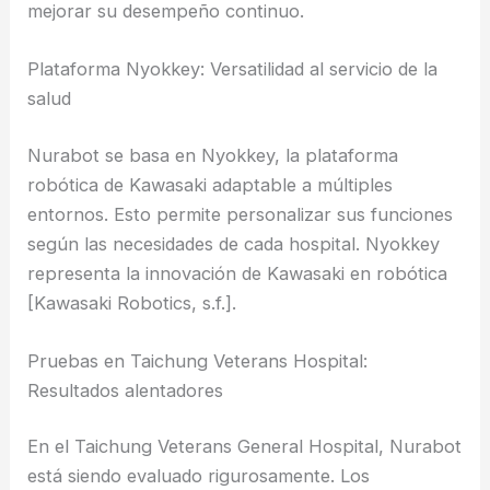
mejorar su desempeño continuo.
Plataforma Nyokkey: Versatilidad al servicio de la
salud
Nurabot se basa en Nyokkey, la plataforma
robótica de Kawasaki adaptable a múltiples
entornos. Esto permite personalizar sus funciones
según las necesidades de cada hospital. Nyokkey
representa la innovación de Kawasaki en robótica
[Kawasaki Robotics, s.f.].
Pruebas en Taichung Veterans Hospital:
Resultados alentadores
En el Taichung Veterans General Hospital, Nurabot
está siendo evaluado rigurosamente. Los