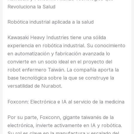
Revoluciona la Salud
Robótica industrial aplicada a la salud
Kawasaki Heavy Industries tiene una sólida
experiencia en robótica industrial. Su conocimiento
en automatización y fabricación avanzada lo
convierte en un socio ideal en el proyecto del
robot enfermero Taiwán. La compañía aporta la
base tecnológica sobre la que se construye la
versatilidad de Nurabot.
Foxconn: Electrónica e IA al servicio de la medicina
Por su parte, Foxconn, gigante taiwanés de la
electrónica, invierte activamente en IA y robótica.
Su rol es clave en la manufactura y escalado del