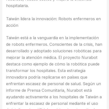
hospitalaria.
Taiwán lidera la innovación: Robots enfermeros en
acción
Taiwán está a la vanguardia en la implementación
de robots enfermeros. Conscientes de la crisis, han
desarrollado y adoptado soluciones robóticas para
mejorar la atención médica. El proyecto Nurabot
destaca como ejemplo de cómo la robótica puede
transformar los hospitales. Esta estrategia
innovadora podría replicarse en países que
enfrentan escasez de personal de salud. Según un
informe de Prensa Comunitaria, Nurabot está
ayudando activamente a los hospitales de Taiwán a
enfrentar la escasez de personal mediante el uso