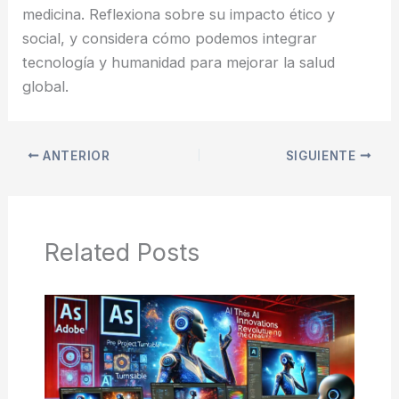
medicina. Reflexiona sobre su impacto ético y
social, y considera cómo podemos integrar
tecnología y humanidad para mejorar la salud
global.
ANTERIOR
SIGUIENTE
Related Posts