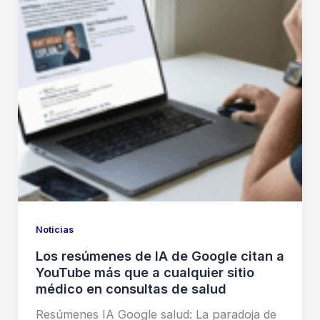
Noticias
Los resúmenes de IA de Google citan a
YouTube más que a cualquier sitio
médico en consultas de salud
Resúmenes IA Google salud: La paradoja de