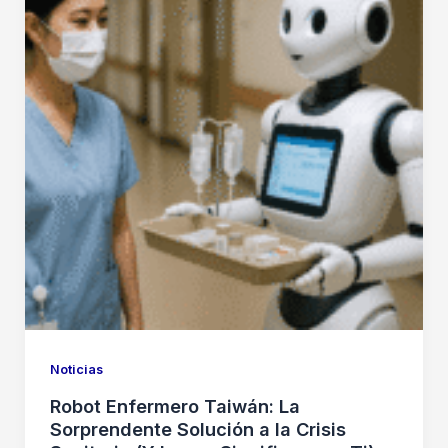
Noticias
Robot Enfermero Taiwán: La
Sorprendente Solución a la Crisis