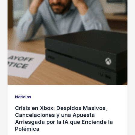
Noticias
Crisis en Xbox: Despidos Masivos,
Cancelaciones y una Apuesta
Arriesgada por la IA que Enciende la
Polémica