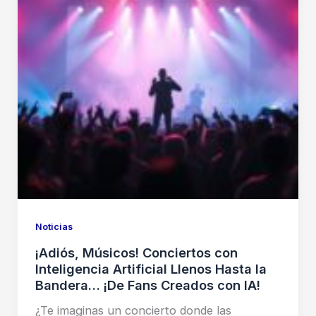
Noticias
¡Adiós, Músicos! Conciertos con
Inteligencia Artificial Llenos Hasta la
Bandera… ¡De Fans Creados con IA!
¿Te imaginas un concierto donde las