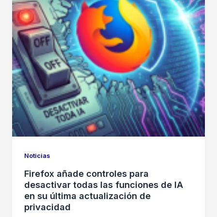
Noticias
Firefox añade controles para
desactivar todas las funciones de IA
en su última actualización de
privacidad