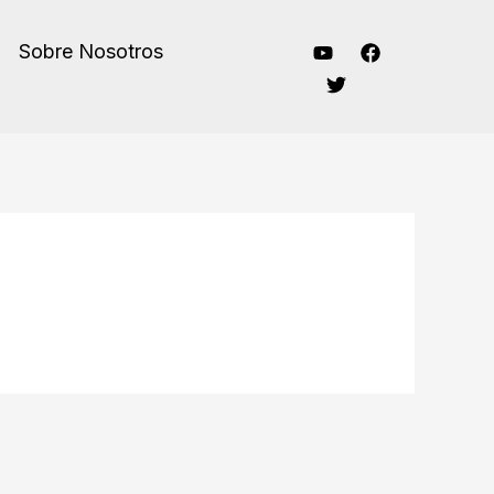
Sobre Nosotros