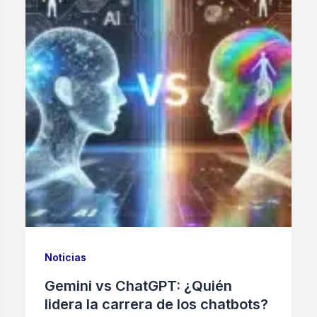
Noticias
Gemini vs ChatGPT: ¿Quién
lidera la carrera de los chatbots?