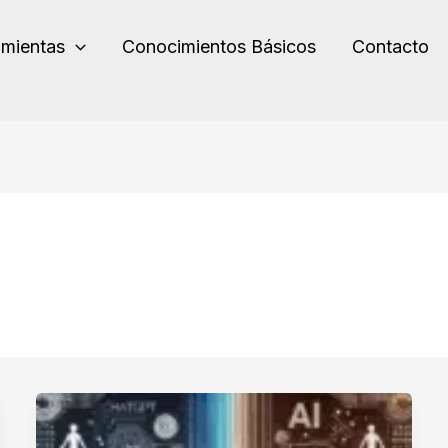
amientas
Conocimientos Básicos
Contacto