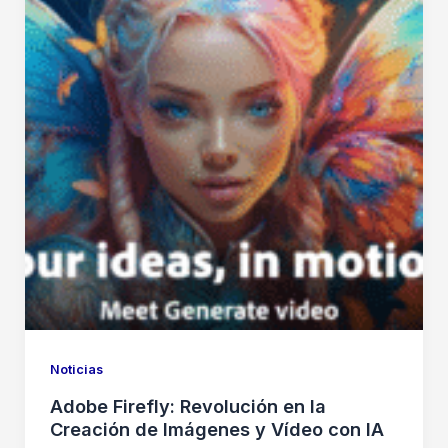
Noticias
Adobe Firefly: Revolución en la
Creación de Imágenes y Vídeo con IA