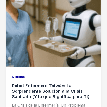
Noticias
Robot Enfermero Taiwán: La
Sorprendente Solución a la Crisis
Sanitaria (Y lo que Significa para Ti)
La Crisis de la Enfermería: Un Problema