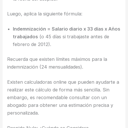
Luego, aplica la siguiente fórmula:
Indemnización = Salario diario x 33 días x Años
trabajados
(o 45 días si trabajaste antes de
febrero de 2012).
Recuerda que existen límites máximos para la
indemnización (24 mensualidades).
Existen calculadoras online que pueden ayudarte a
realizar este cálculo de forma más sencilla. Sin
embargo, es recomendable consultar con un
abogado para obtener una estimación precisa y
personalizada.