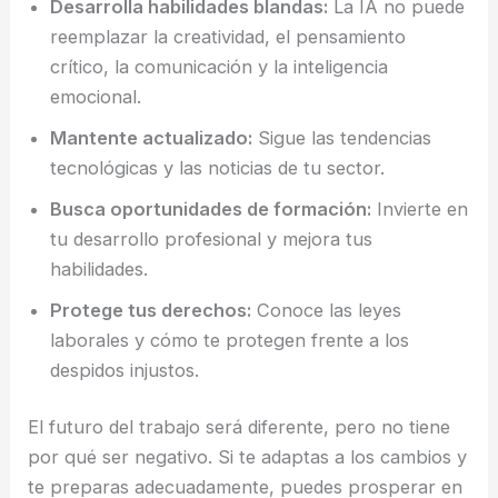
Desarrolla habilidades blandas:
La IA no puede
reemplazar la creatividad, el pensamiento
crítico, la comunicación y la inteligencia
emocional.
Mantente actualizado:
Sigue las tendencias
tecnológicas y las noticias de tu sector.
Busca oportunidades de formación:
Invierte en
tu desarrollo profesional y mejora tus
habilidades.
Protege tus derechos:
Conoce las leyes
laborales y cómo te protegen frente a los
despidos injustos.
El futuro del trabajo será diferente, pero no tiene
por qué ser negativo. Si te adaptas a los cambios y
te preparas adecuadamente, puedes prosperar en