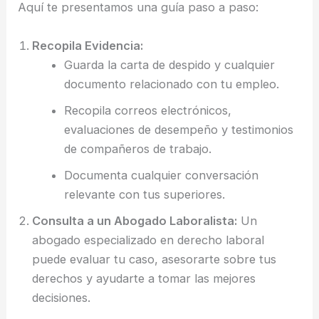
Aquí te presentamos una guía paso a paso:
Recopila Evidencia:
Guarda la carta de despido y cualquier
documento relacionado con tu empleo.
Recopila correos electrónicos,
evaluaciones de desempeño y testimonios
de compañeros de trabajo.
Documenta cualquier conversación
relevante con tus superiores.
Consulta a un Abogado Laboralista:
Un
abogado especializado en derecho laboral
puede evaluar tu caso, asesorarte sobre tus
derechos y ayudarte a tomar las mejores
decisiones.