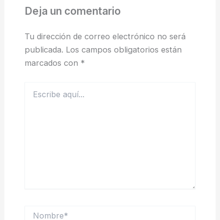
Deja un comentario
Tu dirección de correo electrónico no será
publicada.
Los campos obligatorios están
marcados con
*
Escribe
aquí...
Nombre*