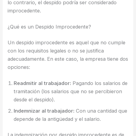
lo contrario, el despido podría ser considerado
improcedente.
¿Qué es un Despido Improcedente?
Un despido improcedente es aquel que no cumple
con los requisitos legales o no se justifica
adecuadamente. En este caso, la empresa tiene dos
opciones:
Readmitir al trabajador:
Pagando los salarios de
tramitación (los salarios que no se percibieron
desde el despido).
Indemnizar al trabajador:
Con una cantidad que
depende de la antigüedad y el salario.
La indemnización por despido improcedente es de