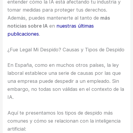
entender cómo la IA está afectando tu industria y
tomar medidas para proteger tus derechos.
Además, puedes mantenerte al tanto de
más
noticias sobre IA
en
nuestras últimas
publicaciones
.
¿Fue Legal Mi Despido? Causas y Tipos de Despido
En España, como en muchos otros países, la ley
laboral establece una serie de causas por las que
una empresa puede despedir a un empleado. Sin
embargo, no todas son válidas en el contexto de la
IA.
Aquí te presentamos los tipos de despido más
comunes y cómo se relacionan con la inteligencia
artificial: