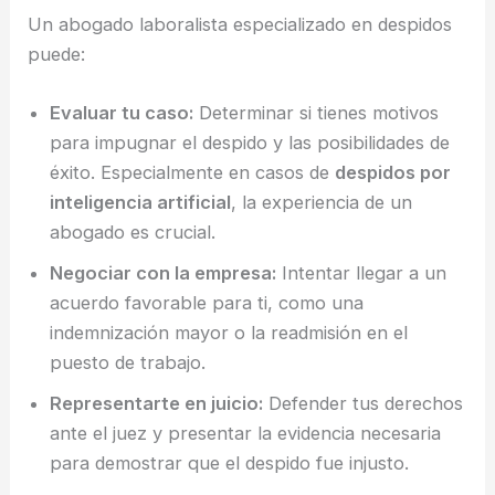
Un abogado laboralista especializado en despidos
puede:
Evaluar tu caso:
Determinar si tienes motivos
para impugnar el despido y las posibilidades de
éxito. Especialmente en casos de
despidos por
inteligencia artificial
, la experiencia de un
abogado es crucial.
Negociar con la empresa:
Intentar llegar a un
acuerdo favorable para ti, como una
indemnización mayor o la readmisión en el
puesto de trabajo.
Representarte en juicio:
Defender tus derechos
ante el juez y presentar la evidencia necesaria
para demostrar que el despido fue injusto.