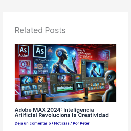
Related Posts
Adobe MAX 2024: Inteligencia
Artificial Revoluciona la Creatividad
Deja un comentario
/
Noticias
/ Por
Peter