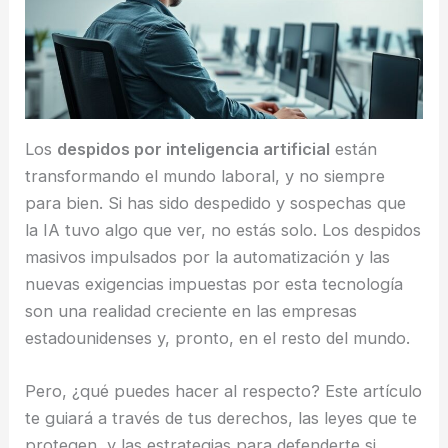
Los
despidos por inteligencia artificial
están
transformando el mundo laboral, y no siempre
para bien. Si has sido despedido y sospechas que
la IA tuvo algo que ver, no estás solo. Los despidos
masivos impulsados por la automatización y las
nuevas exigencias impuestas por esta tecnología
son una realidad creciente en las empresas
estadounidenses y, pronto, en el resto del mundo.
Pero, ¿qué puedes hacer al respecto? Este artículo
te guiará a través de tus derechos, las leyes que te
protegen, y las estrategias para defenderte si