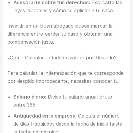
Asesorarte sobre tus derechos:
Explicarte las
leyes laborales y cómo se aplican a tu caso.
Invertir en un buen abogado puede marcar la
diferencia entre perder tu caso y obtener una
compensación justa.
¿Cómo Calcular tu Indemnización por Despido?
Para calcular la indemnización que te corresponde
por despido improcedente, necesitas conocer tu:
Salario diario:
Divide tu salario anual bruto
entre 365.
Antigüedad en la empresa:
Calcula el número
de días trabajados desde la fecha de inicio hasta
la fecha del despido.