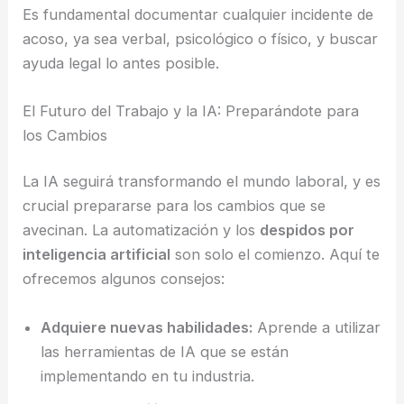
Es fundamental documentar cualquier incidente de
acoso, ya sea verbal, psicológico o físico, y buscar
ayuda legal lo antes posible.
El Futuro del Trabajo y la IA: Preparándote para
los Cambios
La IA seguirá transformando el mundo laboral, y es
crucial prepararse para los cambios que se
avecinan. La automatización y los
despidos por
inteligencia artificial
son solo el comienzo. Aquí te
ofrecemos algunos consejos:
Adquiere nuevas habilidades:
Aprende a utilizar
las herramientas de IA que se están
implementando en tu industria.