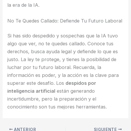
la era de la IA.
No Te Quedes Callado: Defiende Tu Futuro Laboral
Si has sido despedido y sospechas que la IA tuvo
algo que ver, no te quedes callado. Conoce tus
derechos, busca ayuda legal y defiende lo que es
justo. La ley te protege, y tienes la posibilidad de
luchar por tu futuro laboral. Recuerda, la
información es poder, y la acción es la clave para
superar este desafío. Los
despidos por
inteligencia artificial
están generando
incertidumbre, pero la preparación y el
conocimiento son tus mejores herramientas.
ANTERIOR
SIGUIENTE