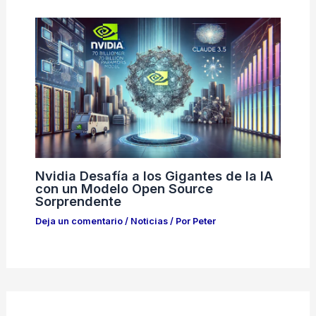
Nvidia Desafía a los Gigantes de la IA
con un Modelo Open Source
Sorprendente
Deja un comentario
/
Noticias
/ Por
Peter