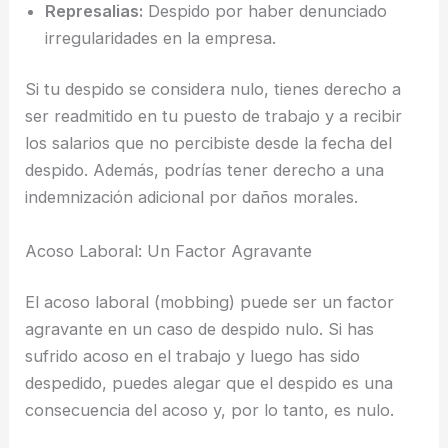
Represalias:
Despido por haber denunciado
irregularidades en la empresa.
Si tu despido se considera nulo, tienes derecho a
ser readmitido en tu puesto de trabajo y a recibir
los salarios que no percibiste desde la fecha del
despido. Además, podrías tener derecho a una
indemnización adicional por daños morales.
Acoso Laboral: Un Factor Agravante
El acoso laboral (mobbing) puede ser un factor
agravante en un caso de despido nulo. Si has
sufrido acoso en el trabajo y luego has sido
despedido, puedes alegar que el despido es una
consecuencia del acoso y, por lo tanto, es nulo.