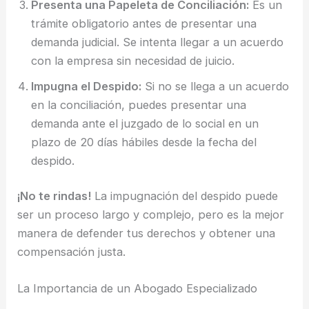
Presenta una Papeleta de Conciliación:
Es un
trámite obligatorio antes de presentar una
demanda judicial. Se intenta llegar a un acuerdo
con la empresa sin necesidad de juicio.
Impugna el Despido:
Si no se llega a un acuerdo
en la conciliación, puedes presentar una
demanda ante el juzgado de lo social en un
plazo de 20 días hábiles desde la fecha del
despido.
¡No te rindas!
La impugnación del despido puede
ser un proceso largo y complejo, pero es la mejor
manera de defender tus derechos y obtener una
compensación justa.
La Importancia de un Abogado Especializado