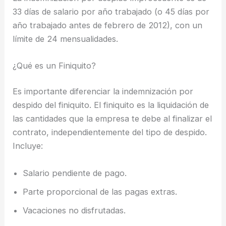
33 días de salario por año trabajado (o 45 días por
año trabajado antes de febrero de 2012), con un
límite de 24 mensualidades.
¿Qué es un Finiquito?
Es importante diferenciar la indemnización por
despido del finiquito. El finiquito es la liquidación de
las cantidades que la empresa te debe al finalizar el
contrato, independientemente del tipo de despido.
Incluye:
Salario pendiente de pago.
Parte proporcional de las pagas extras.
Vacaciones no disfrutadas.