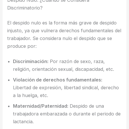
Despido Nulo: ¿Cuándo se Considera
Discriminatorio?
El despido nulo es la forma más grave de despido
injusto, ya que vulnera derechos fundamentales del
trabajador. Se considera nulo el despido que se
produce por:
Discriminación:
Por razón de sexo, raza,
religión, orientación sexual, discapacidad, etc.
Violación de derechos fundamentales:
Libertad de expresión, libertad sindical, derecho
a la huelga, etc.
Maternidad/Paternidad:
Despido de una
trabajadora embarazada o durante el periodo de
lactancia.