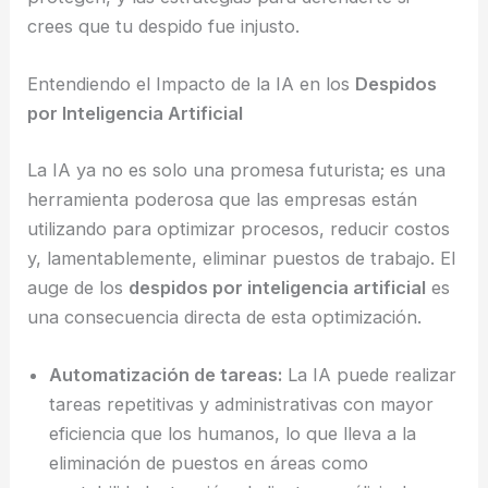
crees que tu despido fue injusto.
Entendiendo el Impacto de la IA en los
Despidos
por Inteligencia Artificial
La IA ya no es solo una promesa futurista; es una
herramienta poderosa que las empresas están
utilizando para optimizar procesos, reducir costos
y, lamentablemente, eliminar puestos de trabajo. El
auge de los
despidos por inteligencia artificial
es
una consecuencia directa de esta optimización.
Automatización de tareas:
La IA puede realizar
tareas repetitivas y administrativas con mayor
eficiencia que los humanos, lo que lleva a la
eliminación de puestos en áreas como