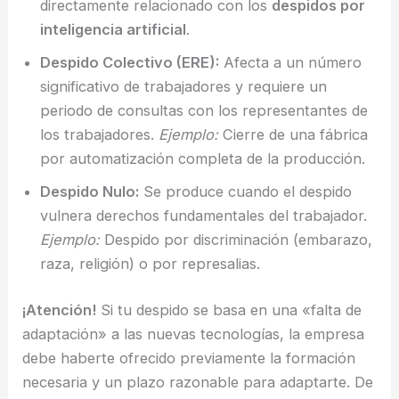
directamente relacionado con los
despidos por
inteligencia artificial
.
Despido Colectivo (ERE):
Afecta a un número
significativo de trabajadores y requiere un
periodo de consultas con los representantes de
los trabajadores.
Ejemplo:
Cierre de una fábrica
por automatización completa de la producción.
Despido Nulo:
Se produce cuando el despido
vulnera derechos fundamentales del trabajador.
Ejemplo:
Despido por discriminación (embarazo,
raza, religión) o por represalias.
¡Atención!
Si tu despido se basa en una «falta de
adaptación» a las nuevas tecnologías, la empresa
debe haberte ofrecido previamente la formación
necesaria y un plazo razonable para adaptarte. De