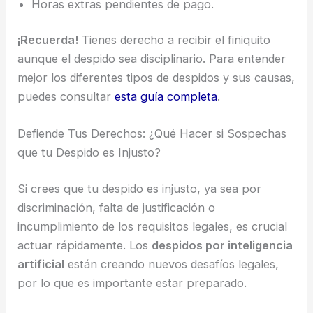
Horas extras pendientes de pago.
¡Recuerda!
Tienes derecho a recibir el finiquito
aunque el despido sea disciplinario. Para entender
mejor los diferentes tipos de despidos y sus causas,
puedes consultar
esta guía completa
.
Defiende Tus Derechos: ¿Qué Hacer si Sospechas
que tu Despido es Injusto?
Si crees que tu despido es injusto, ya sea por
discriminación, falta de justificación o
incumplimiento de los requisitos legales, es crucial
actuar rápidamente. Los
despidos por inteligencia
artificial
están creando nuevos desafíos legales,
por lo que es importante estar preparado.