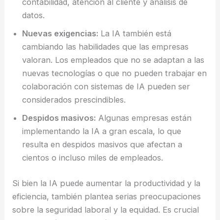
contabilidad, atención al cliente y análisis de
datos.
Nuevas exigencias:
La IA también está
cambiando las habilidades que las empresas
valoran. Los empleados que no se adaptan a las
nuevas tecnologías o que no pueden trabajar en
colaboración con sistemas de IA pueden ser
considerados prescindibles.
Despidos masivos:
Algunas empresas están
implementando la IA a gran escala, lo que
resulta en despidos masivos que afectan a
cientos o incluso miles de empleados.
Si bien la IA puede aumentar la productividad y la
eficiencia, también plantea serias preocupaciones
sobre la seguridad laboral y la equidad. Es crucial