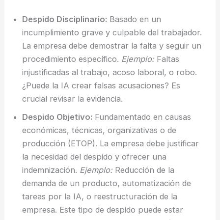
Despido Disciplinario:
Basado en un
incumplimiento grave y culpable del trabajador.
La empresa debe demostrar la falta y seguir un
procedimiento específico.
Ejemplo:
Faltas
injustificadas al trabajo, acoso laboral, o robo.
¿Puede la IA crear falsas acusaciones? Es
crucial revisar la evidencia.
Despido Objetivo:
Fundamentado en causas
económicas, técnicas, organizativas o de
producción (ETOP). La empresa debe justificar
la necesidad del despido y ofrecer una
indemnización.
Ejemplo:
Reducción de la
demanda de un producto, automatización de
tareas por la IA, o reestructuración de la
empresa. Este tipo de despido puede estar