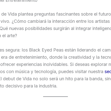
del Entretenimiento
 de Vida plantea preguntas fascinantes sobre el futuro
vivo. ¿Cómo cambiará la interacción entre los artistas 
Qué nuevas posibilidades surgirán al integrar inteligen
n el arte?
s segura: los Black Eyed Peas están liderando el cam
era de entretenimiento, donde la creatividad y la tecn
ofrecer experiencias inolvidables. Si deseas explorar
os con música y tecnología, puedes visitar nuestra
se
El debut de Vida no solo será un hito para la banda, si
 decisivo para la industria.