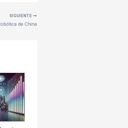
SIGUIENTE
obótica de China