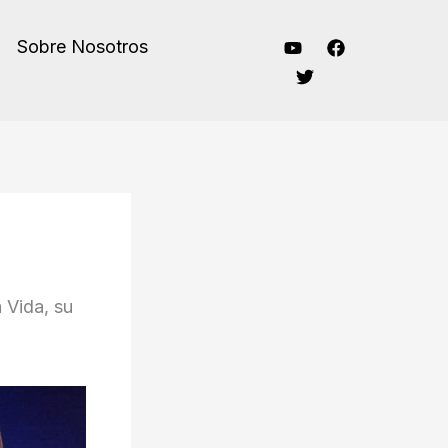
Sobre Nosotros
 Vida, su