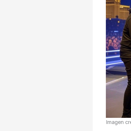
Imagen cr