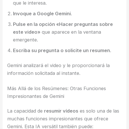
que le interesa.
Invoque a Google Gemini
.
Pulse en la opción «Hacer preguntas sobre
este video»
que aparece en la ventana
emergente.
Escriba su pregunta o solicite un resumen
.
Gemini analizará el video y le proporcionará la
información solicitada al instante.
Más Allá de los Resúmenes: Otras Funciones
Impresionantes de Gemini
La capacidad de
resumir vídeos
es solo una de las
muchas funciones impresionantes que ofrece
Gemini. Esta IA versátil también puede: