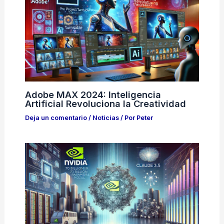
Adobe MAX 2024: Inteligencia
Artificial Revoluciona la Creatividad
Deja un comentario
/
Noticias
/ Por
Peter