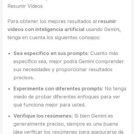
Resumir Vídeos
Para obtener los mejores resultados al
resumir
vídeos con inteligencia artificial
usando Gemini,
tenga en cuenta los siguientes consejos:
Sea específico en sus prompts
: Cuanto más
específico sea, mejor podrá Gemini comprender
sus necesidades y proporcionar resultados
precisos.
Experimente con diferentes prompts
: No tenga
miedo de probar diferentes enfoques para ver
qué funciona mejor para usted.
Verifique los resúmenes
: Si bien Gemini es
generalmente preciso, siempre es una buena
idea verificar los resúmenes para asegurarse de