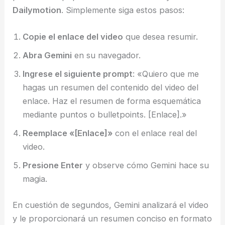
Dailymotion
. Simplemente siga estos pasos:
Copie el enlace del video
que desea resumir.
Abra Gemini
en su navegador.
Ingrese el siguiente prompt
: «Quiero que me
hagas un resumen del contenido del video del
enlace. Haz el resumen de forma esquemática
mediante puntos o bulletpoints. [Enlace].»
Reemplace «[Enlace]»
con el enlace real del
video.
Presione Enter
y observe cómo Gemini hace su
magia.
En cuestión de segundos, Gemini analizará el video
y le proporcionará un resumen conciso en formato