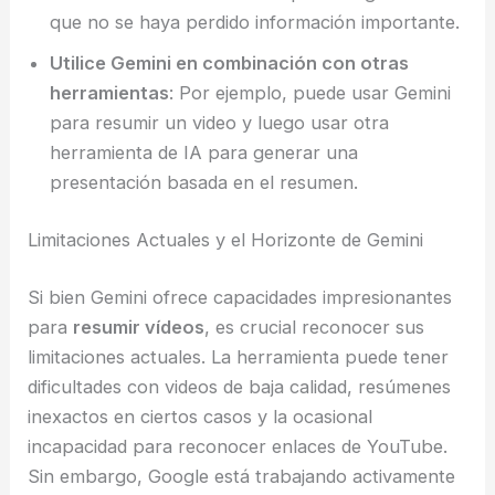
que no se haya perdido información importante.
Utilice Gemini en combinación con otras
herramientas
: Por ejemplo, puede usar Gemini
para resumir un video y luego usar otra
herramienta de IA para generar una
presentación basada en el resumen.
Limitaciones Actuales y el Horizonte de Gemini
Si bien Gemini ofrece capacidades impresionantes
para
resumir vídeos
, es crucial reconocer sus
limitaciones actuales. La herramienta puede tener
dificultades con videos de baja calidad, resúmenes
inexactos en ciertos casos y la ocasional
incapacidad para reconocer enlaces de YouTube.
Sin embargo, Google está trabajando activamente