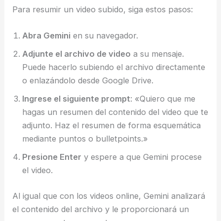
Para resumir un video subido, siga estos pasos:
Abra Gemini
en su navegador.
Adjunte el archivo de video
a su mensaje.
Puede hacerlo subiendo el archivo directamente
o enlazándolo desde Google Drive.
Ingrese el siguiente prompt
: «Quiero que me
hagas un resumen del contenido del video que te
adjunto. Haz el resumen de forma esquemática
mediante puntos o bulletpoints.»
Presione Enter
y espere a que Gemini procese
el video.
Al igual que con los videos online, Gemini analizará
el contenido del archivo y le proporcionará un