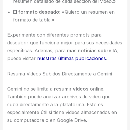
resumen detallado de cada sección del video.»
El formato deseado
: «Quiero un resumen en
formato de tabla.»
Experimente con diferentes prompts para
descubrir qué funciona mejor para sus necesidades
específicas. Además, para
más noticias sobre IA
,
puede visitar
nuestras últimas publicaciones
.
Resuma Videos Subidos Directamente a Gemini
Gemini no se limita a
resumir vídeos
online.
También puede analizar archivos de video que
suba directamente a la plataforma. Esto es
especialmente útil si tiene videos almacenados en
su computadora o en Google Drive.