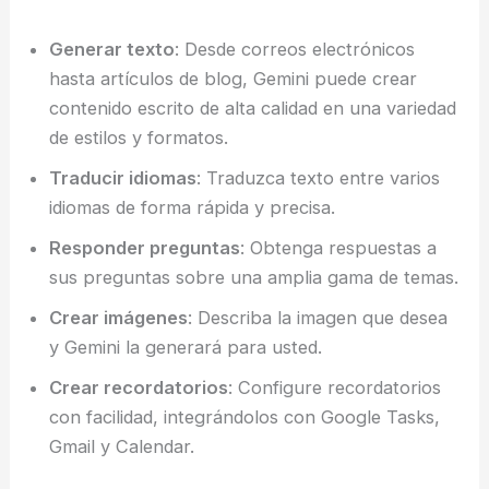
Generar texto
: Desde correos electrónicos
hasta artículos de blog, Gemini puede crear
contenido escrito de alta calidad en una variedad
de estilos y formatos.
Traducir idiomas
: Traduzca texto entre varios
idiomas de forma rápida y precisa.
Responder preguntas
: Obtenga respuestas a
sus preguntas sobre una amplia gama de temas.
Crear imágenes
: Describa la imagen que desea
y Gemini la generará para usted.
Crear recordatorios
: Configure recordatorios
con facilidad, integrándolos con Google Tasks,
Gmail y Calendar.