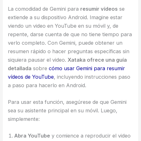
La comodidad de Gemini para
resumir vídeos
se
extiende a su dispositivo Android. Imagine estar
viendo un video en YouTube en su móvil y, de
repente, darse cuenta de que no tiene tiempo para
verlo completo. Con Gemini, puede obtener un
resumen rápido o hacer preguntas específicas sin
siquiera pausar el video.
Xataka ofrece una guía
detallada
sobre
cómo usar Gemini para resumir
vídeos de YouTube
, incluyendo instrucciones paso
a paso para hacerlo en Android.
Para usar esta función, asegúrese de que Gemini
sea su asistente principal en su móvil. Luego,
simplemente:
Abra YouTube
y comience a reproducir el video