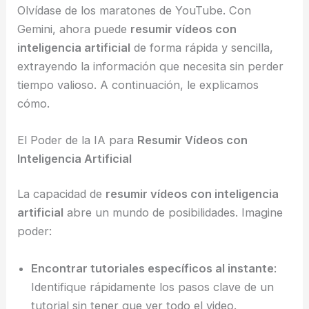
Olvídase de los maratones de YouTube. Con
Gemini, ahora puede
resumir vídeos con
inteligencia artificial
de forma rápida y sencilla,
extrayendo la información que necesita sin perder
tiempo valioso. A continuación, le explicamos
cómo.
El Poder de la IA para
Resumir Vídeos con
Inteligencia Artificial
La capacidad de
resumir vídeos con inteligencia
artificial
abre un mundo de posibilidades. Imagine
poder:
Encontrar tutoriales específicos al instante
:
Identifique rápidamente los pasos clave de un
tutorial sin tener que ver todo el video.