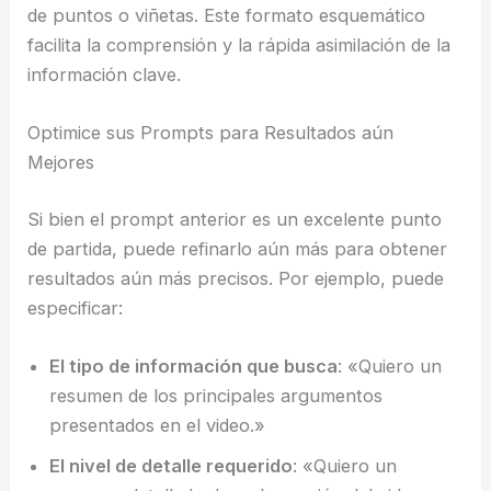
de puntos o viñetas. Este formato esquemático
facilita la comprensión y la rápida asimilación de la
información clave.
Optimice sus Prompts para Resultados aún
Mejores
Si bien el prompt anterior es un excelente punto
de partida, puede refinarlo aún más para obtener
resultados aún más precisos. Por ejemplo, puede
especificar:
El tipo de información que busca
: «Quiero un
resumen de los principales argumentos
presentados en el video.»
El nivel de detalle requerido
: «Quiero un