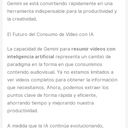
Gemini se está convirtiendo rápidamente en una
herramienta indispensable para la productividad y
la creatividad.
El Futuro del Consumo de Video con IA
La capacidad de Gemini para
resumir vídeos con
inteligencia artificial
representa un cambio de
paradigma en la forma en que consumimos
contenido audiovisual. Ya no estamos limitados a
ver videos completos para obtener la información
que necesitamos. Ahora, podemos extraer los
puntos clave de forma rápida y eficiente,
ahorrando tiempo y mejorando nuestra
productividad.
A medida que la IA continúa evolucionando,