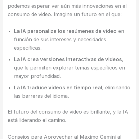
podemos esperar ver aún más innovaciones en el
consumo de video. Imagine un futuro en el que:
La IA personaliza los resúmenes de video
en
función de sus intereses y necesidades
específicas.
La IA crea versiones interactivas de videos
,
que le permiten explorar temas específicos en
mayor profundidad.
La IA traduce videos en tiempo real
, eliminando
las barreras del idioma.
El futuro del consumo de video es brillante, y la IA
está liderando el camino.
Consejos para Aprovechar al Máximo Gemini al