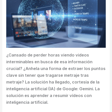
¿Cansado de perder horas viendo videos
interminables en busca de esa información
crucial? ¿Anhela una forma de extraer los puntos
clave sin tener que tragarse metraje tras
metraje? La solución ha llegado, cortesía de la
inteligencia artificial (IA) de Google: Gemini. La
solución es aprender a resumir vídeos con
inteligencia artificial.