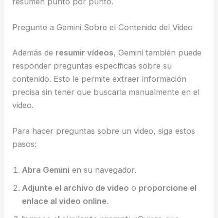
resumen punto por punto.
Pregunte a Gemini Sobre el Contenido del Video
Además de
resumir vídeos
, Gemini también puede
responder preguntas específicas sobre su
contenido. Esto le permite extraer información
precisa sin tener que buscarla manualmente en el
video.
Para hacer preguntas sobre un video, siga estos
pasos:
Abra Gemini
en su navegador.
Adjunte el archivo de video
o
proporcione el
enlace al video online
.