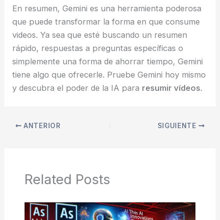
En resumen, Gemini es una herramienta poderosa
que puede transformar la forma en que consume
videos. Ya sea que esté buscando un resumen
rápido, respuestas a preguntas específicas o
simplemente una forma de ahorrar tiempo, Gemini
tiene algo que ofrecerle. Pruebe Gemini hoy mismo
y descubra el poder de la IA para
resumir vídeos
.
ANTERIOR
SIGUIENTE
Related Posts