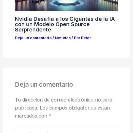
Nvidia Desafía a los Gigantes de la IA
con un Modelo Open Source
Sorprendente
Deja un comentario
/
Noticias
/ Por
Peter
Deja un comentario
Tu dirección de correo electrónico no será
publicada.
Los campos obligatorios están
marcados con
*
Escribe