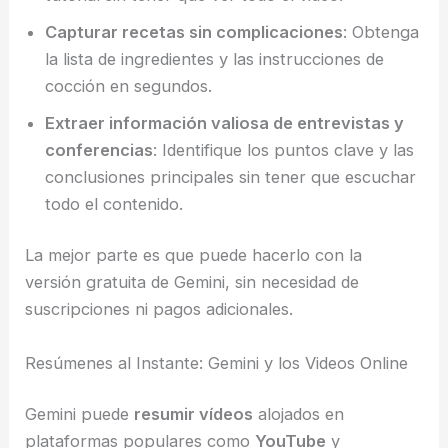
Capturar recetas sin complicaciones
: Obtenga
la lista de ingredientes y las instrucciones de
cocción en segundos.
Extraer información valiosa de entrevistas y
conferencias
: Identifique los puntos clave y las
conclusiones principales sin tener que escuchar
todo el contenido.
La mejor parte es que puede hacerlo con la
versión gratuita de Gemini, sin necesidad de
suscripciones ni pagos adicionales.
Resúmenes al Instante: Gemini y los Videos Online
Gemini puede
resumir vídeos
alojados en
plataformas populares como
YouTube
y