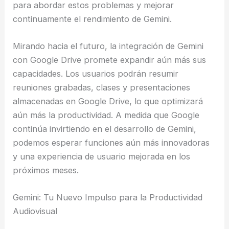
para abordar estos problemas y mejorar
continuamente el rendimiento de Gemini.
Mirando hacia el futuro, la integración de Gemini
con Google Drive promete expandir aún más sus
capacidades. Los usuarios podrán resumir
reuniones grabadas, clases y presentaciones
almacenadas en Google Drive, lo que optimizará
aún más la productividad. A medida que Google
continúa invirtiendo en el desarrollo de Gemini,
podemos esperar funciones aún más innovadoras
y una experiencia de usuario mejorada en los
próximos meses.
Gemini: Tu Nuevo Impulso para la Productividad
Audiovisual