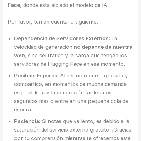
Face
, donde está alojado el modelo de IA.
Por favor, ten en cuenta lo siguiente:
Dependencia de Servidores Externos:
La
velocidad de generación
no depende de nuestra
web
, sino del tráfico y la carga que tengan los
servidores de Hugging Face en ese momento.
Posibles Esperas:
Al ser un recurso gratuito y
compartido, en momentos de mucha demanda
es posible que la generación tarde unos
segundos más o entre en una pequeña cola de
espera.
Paciencia:
Si notas que va lento, es debido a la
saturación del servicio externo gratuito. ¡Gracias
por tu comprensión mientras te ofrecemos esta