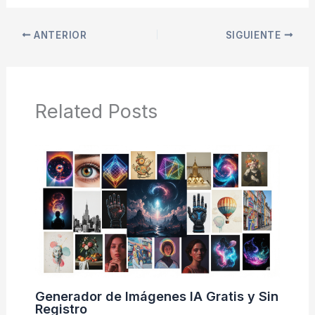
ANTERIOR
SIGUIENTE
Related Posts
Generador de Imágenes IA Gratis y Sin
Registro