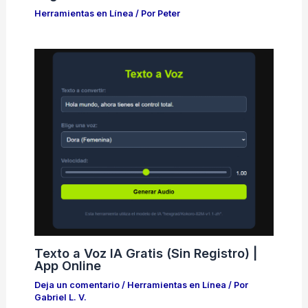
Herramientas en Línea
/ Por
Peter
Texto a Voz IA Gratis (Sin Registro) |
App Online
Deja un comentario
/
Herramientas en Línea
/ Por
Gabriel L. V.