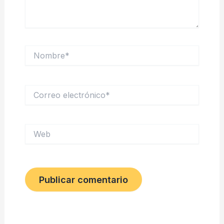
Nombre*
Correo
electrónico*
Web