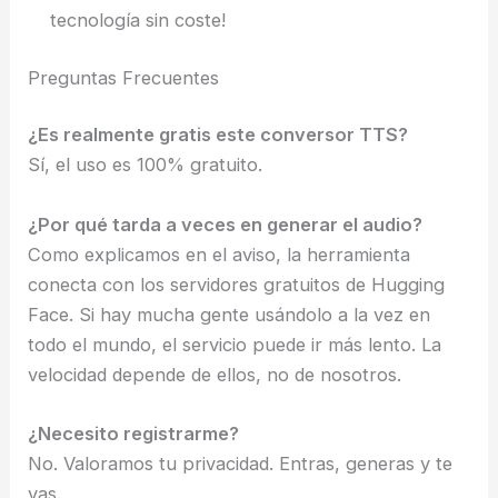
tecnología sin coste!
Preguntas Frecuentes
¿Es realmente gratis este conversor TTS?
Sí, el uso es 100% gratuito.
¿Por qué tarda a veces en generar el audio?
Como explicamos en el aviso, la herramienta
conecta con los servidores gratuitos de Hugging
Face. Si hay mucha gente usándolo a la vez en
todo el mundo, el servicio puede ir más lento. La
velocidad depende de ellos, no de nosotros.
¿Necesito registrarme?
No. Valoramos tu privacidad. Entras, generas y te
vas.