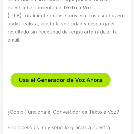
nuestra herramienta de
Texto a Voz
(TTS)
totalmente gratis. Convierte tus escritos en
audio realista, ajusta la velocidad y descarga el
resultado sin necesidad de registrarte ni dejar tu
email.
Usa el Generador de Voz Ahora
¿Cómo Funciona el Convertidor de Texto a Voz?
El proceso es muy sencillo gracias a nuestra