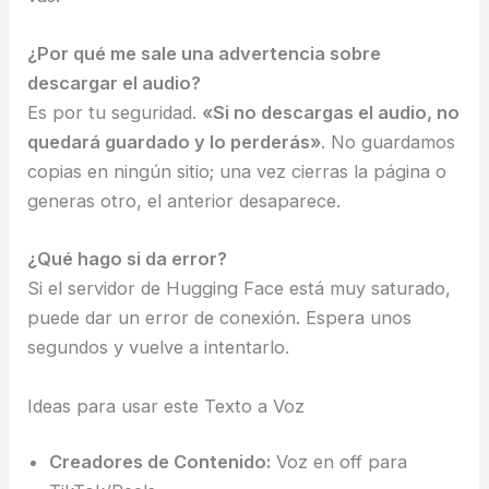
¿Por qué me sale una advertencia sobre
descargar el audio?
Es por tu seguridad.
«Si no descargas el audio, no
quedará guardado y lo perderás»
. No guardamos
copias en ningún sitio; una vez cierras la página o
generas otro, el anterior desaparece.
¿Qué hago si da error?
Si el servidor de Hugging Face está muy saturado,
puede dar un error de conexión. Espera unos
segundos y vuelve a intentarlo.
Ideas para usar este Texto a Voz
Creadores de Contenido:
Voz en off para