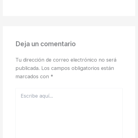
Deja un comentario
Tu dirección de correo electrónico no será
publicada.
Los campos obligatorios están
marcados con
*
Escribe
aquí...